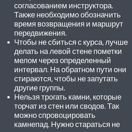
согласованием инструктора.
Также необходимо обозначить
время возвращения и маршрут
передвижения.
Чтобы не сбиться с курса, лучше
делать на левой стене пометки
мелом через определенный
интервал. На обратном пути они
стираются, чтобы не запутать
другие группы.
Нельзя трогать камни, которые
торчат из стен или сводов. Так
можно спровоцировать
камнепад. Нужно стараться не