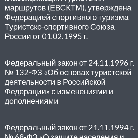
маршрутов (ЕВСКТМ), утверждена
Федерацией спортивного туризма
Туристско-спортивного Союза
России от 01.02.1995 г.
Федеральный закон от 24.11.1996 г.
№ 132-ФЗ «Об основах туристской
деятельности в Российской
Федерации» с изменениями и
дополнениями
Федеральный закон от 21.11.1994 г.
№ 68-ФЗ «О защите населения и