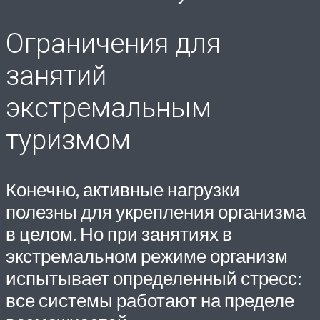
Ограничения для
занятий
экстремальным
туризмом
Конечно, активные нагрузки
полезны для укрепления организма
в целом. Но при занятиях в
экстремальном режиме организм
испытывает определенный стресс:
все системы работают на пределе