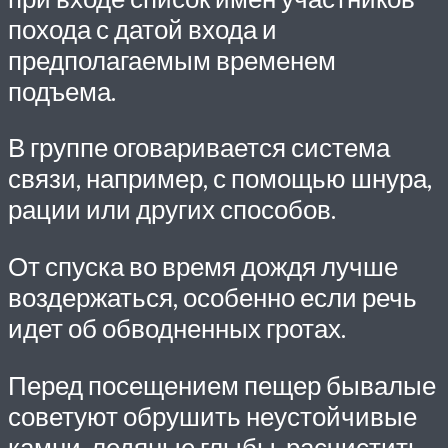
похода с датой входа и
предполагаемым временем
подъема.
В группе оговаривается система
связи, например, с помощью шнура,
рации или других способов.
От спуска во время дождя лучше
воздержаться, особенно если речь
идет об обводненных гротах.
Перед посещением пещер бывалые
советуют обрушить неустойчивые
камни, ледяные глыбы, расчистить