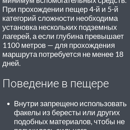
При прохождении пещер 4-й и 5-й
категорий сложности необходима
установка нескольких подземных
лагерей, а если глубина превышает
1100 метров — для прохождения
маршрута потребуется не менее 18
дней.
Поведение в пещере
Внутри запрещено использовать
факелы из бересты или других
подобных материалов, чтобы не