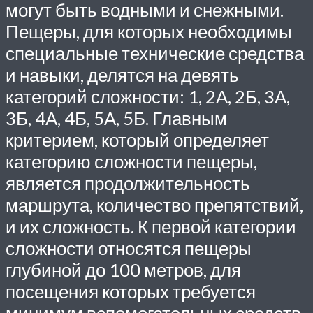
могут быть водными и снежными.
Пещеры, для которых необходимы
специальные технические средства
и навыки, делятся на девять
категорий сложности: 1, 2А, 2Б, 3А,
3Б, 4А, 4Б, 5А, 5Б. Главным
критерием, который определяет
категорию сложности пещеры,
является продолжительность
маршрута, количество препятствий,
и их сложность. К первой категории
сложности относятся пещеры
глубиной до 100 метров, для
посещения которых требуется
минимум вспомогательных средств.