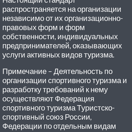
распространяется на организации
независимо от их организационно-
правовых форм и форм
собственности, индивидуальных
предпринимателей, оказывающих
услуги активных видов туризма.
Примечание – Деятельность по
организации спортивного туризма и
разработку требований к нему
осуществляют Федерация
спортивного туризма Туристско-
спортивный союз России,
Федерации по отдельным видам