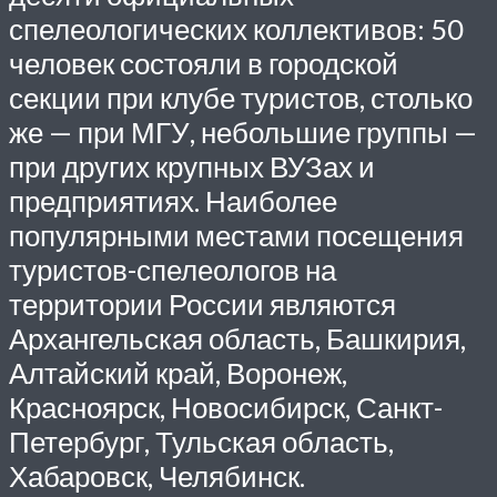
спелеологических коллективов: 50
человек состояли в городской
секции при клубе туристов, столько
же — при МГУ, небольшие группы —
при других крупных ВУЗах и
предприятиях. Наиболее
популярными местами посещения
туристов-спелеологов на
территории России являются
Архангельская область, Башкирия,
Алтайский край, Воронеж,
Красноярск, Новосибирск, Санкт-
Петербург, Тульская область,
Хабаровск, Челябинск.