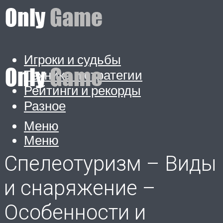
Игроки и судьбы
Техника и стратегии
Рейтинги и рекорды
Разное
Меню
Меню
Спелеотуризм – Виды
и снаряжение –
Особенности и