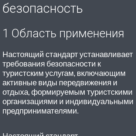
безопасность
1 Область применения
Настоящий стандарт устанавливает
требования безопасности к
туристским услугам, включающим
активные виды передвижения и
отдыха, формируемым туристскими
организациями и индивидуальными
предпринимателями.
Настоящий стандарт