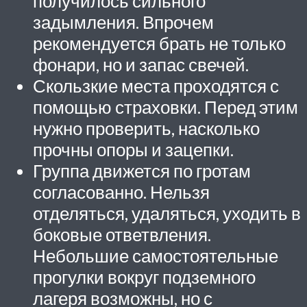
получилось сильного
задымления. Впрочем
рекомендуется брать не только
фонари, но и запас свечей.
Скользкие места проходятся с
помощью страховки. Перед этим
нужно проверить, насколько
прочны опоры и зацепки.
Группа движется по гротам
согласованно. Нельзя
отделяться, удаляться, уходить в
боковые ответвления.
Небольшие самостоятельные
прогулки вокруг подземного
лагеря возможны, но с