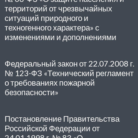
территорий от чрезвычайных
ситуаций природного и
техногенного характера» с
изменениями и дополнениями
Федеральный закон от 22.07.2008 г.
№ 123-ФЗ «Технический регламент
о требованиях пожарной
безопасности»
Постановление Правительства
Российской Федерации от
24.01.1998 г. № 83 «О