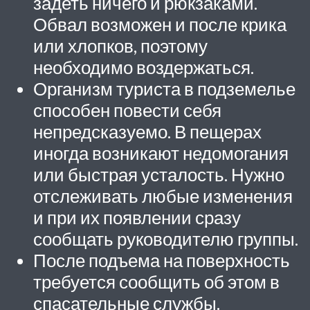
задеть ничего и рюкзаками.
Обвал возможен и после крика
или хлопков, поэтому
необходимо воздержаться.
Организм туриста в подземелье
способен повести себя
непредсказуемо. В пещерах
иногда возникают недомогания
или быстрая усталость. Нужно
отслеживать любые изменения
и при их появлении сразу
сообщать руководителю группы.
После подъема на поверхность
требуется сообщить об этом в
спасательные службы.