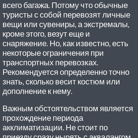
всего багажа. Потому что обычные
туристы с собой перевозят личные
вещи или сувениры, а экстремалы,
кроме этого, везут еще и
снаряжение. Но, как известно, есть
некоторые ограничения при
транспортных перевозках.
Рекомендуется определенно точно
знать, сколько весит костюм или
дополнение к нему.
Важным обстоятельством является
прохождение периода
акклиматизации. Не стоит по
приезду сразу нырять с аквалангом