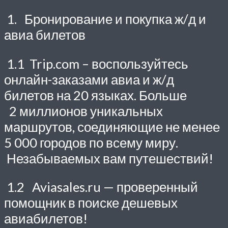
1. Бронирование и покупка ж/д и
авиа билетов
1.1 Trip.com – воспользуйтесь
онлайн-заказами авиа и ж/д
билетов на 20 языках. Больше
2 миллионов уникальных
маршрутов, соединяющие не менее
5 000 городов по всему миру.
Незабываемых вам путешествий!
1.2 Aviasales.ru — проверенный
помощник в поиске дешевых
авиабилетов!