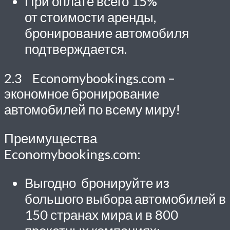
При оплате всего 15%
от стоимости аренды,
бронирование автомобиля
подтверждается.
2.3 Economybookings.com –
экономное бронирование
автомобилей по всему миру!
Преимущества
Economybookings.com:
Выгодно бронируйте из
большого выбора автомобилей в
150 странах мира и в 800