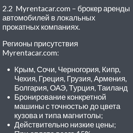
2.2 Myrentacar.com – брокер аренды
автомобилей в локальных
прокатных компаниях.
Регионы присутствия
Myrentacar.com:
Крым, Сочи, Черногория, Кипр,
Чехия, Греция, Грузия, Армения,
Болгария, ОАЭ, Турция, Таиланд
Бронирование конкретной
машины с точностью до цвета
кузова и типа магнитолы;
Действительно низкие цены;