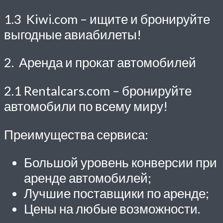
1.3 Kiwi.com – ищите и бронируйте
выгодные авиабилеты!
2. Аренда и прокат автомобилей
2.1 Rentalcars.com – бронируйте
автомобили по всему миру!
Преимущества сервиса:
Большой уровень конверсии при
аренде автомобилей;
Лучшие поставщики по аренде;
Цены на любые возможности.