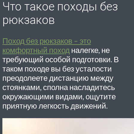
Что такое походы без
рюкзаков
Поход без рюкзаков – это
комфортный поход
налегке, не
требующий особой подготовки. В
таком походе вы без усталости
преодолеете дистанцию между
стоянками, сполна насладитесь
окружающими видами, ощутите
приятную легкость движений.