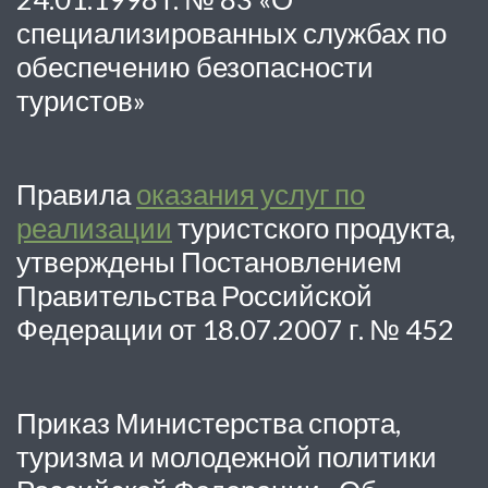
специализированных службах по
обеспечению безопасности
туристов»
Правила
оказания услуг по
реализации
туристского продукта,
утверждены Постановлением
Правительства Российской
Федерации от 18.07.2007 г. № 452
Приказ Министерства спорта,
туризма и молодежной политики