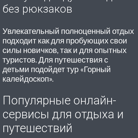
без рюкзаков
Увлекательный полноценный отдых
подходит как для пробующих свои
силы новичков, так и для опытных
туристов. Для путешествия с
детьми подойдет тур «Горный
калейдоскоп».
Популярные онлайн-
сервисы для отдыха и
путешествий