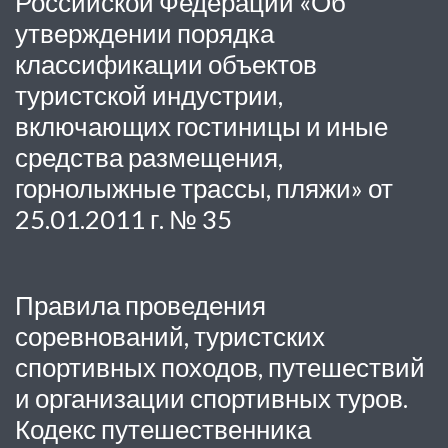
Российской Федерации «Об
утверждении порядка
классификации объектов
туристской индустрии,
включающих гостиницы и иные
средства размещения,
горнолыжные трассы, пляжи» от
25.01.2011 г. № 35
Правила проведения
соревнований, туристских
спортивных походов, путешествий
и организации спортивных туров.
Кодекс путешественника