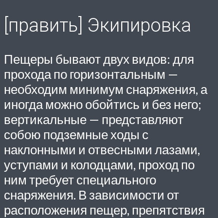
[править] Экипировка
Пещеры бывают двух видов: для
прохода по горизонтальным —
необходим минимум снаряжения, а
иногда можно обойтись и без него;
вертикальные — представляют
собою подземные ходы с
наклонными и отвесными лазами,
уступами и колодцами, проход по
ним требует специального
снаряжения. В зависимости от
расположения пещер, препятствия