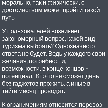
морально, так и физически, с
достоинством может пройти такой
путь
У пользователей возникнет
закономерный вопрос, какой вид
туризма выбрать? Однозначного
ответа не будет. Ведь у каждого свои
желания, потребности,
возможности, в конце концов –
потенциал. Кто-то не сможет день
без гаджетов прожить, а иные в
тайге месяц проводят.
К ограничениям относится перевоз