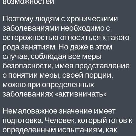
возможностей
Поэтому людям с хроническими
заболеваниями необходимо с
осторожностью относиться к такого
рода занятиям. Но даже в этом
случае, соблюдая все меры
безопасности, имея представление
о понятии меры, своей порции,
можно при определенных
заболеваниях «активничать»
Немаловажное значение имеет
подготовка. Человек, который готов к
определенным испытаниям, как