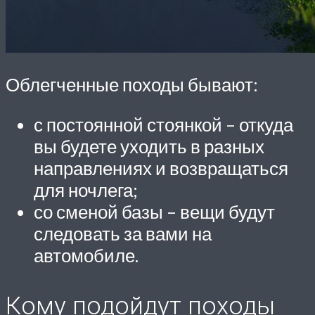
Облегченные походы бывают:
с постоянной стоянкой – откуда
вы будете уходить в разных
направлениях и возвращаться
для ночлега;
со сменой базы – вещи будут
следовать за вами на
автомобиле.
Кому подойдут походы