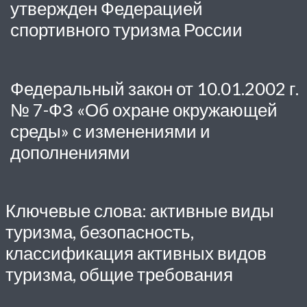
утвержден Федерацией
спортивного туризма России
Федеральный закон от 10.01.2002 г.
№ 7-ФЗ «Об охране окружающей
среды» с изменениями и
дополнениями
Ключевые слова: активные виды
туризма, безопасность,
классификация активных видов
туризма, общие требования