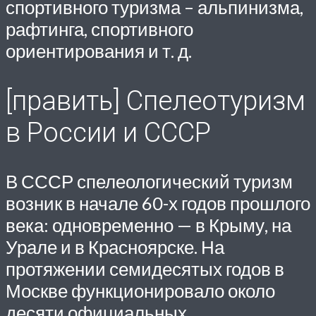
спортивного туризма – альпинизма,
рафтинга, спортивного
ориентирования и т. д.
[править] Спелеотуризм
в России и СССР
В СССР спелеологический туризм
возник в начале 60-х годов прошлого
века: одновременно — в Крыму, на
Урале и в Красноярске. На
протяжении семидесятых годов в
Москве функционировало около
десяти официальных