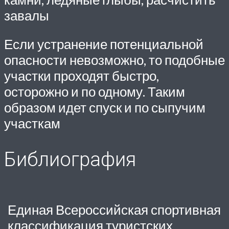
завалы
Если устранение потенциальной
опасности невозможно, то подобные
участки проходят быстро,
осторожно и по одному. Таким
образом идет спуск и по сыпучим
участкам
Библиография
Единая Всероссийская спортивная
классификация туристских