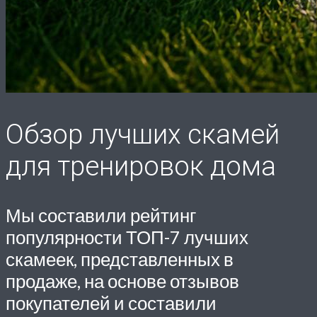
Обзор лучших скамей
для тренировок дома
Мы составили рейтинг
популярности ТОП-7 лучших
скамеек, представленных в
продаже, на основе отзывов
покупателей и составили