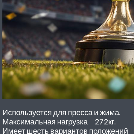
Используется для пресса и жима.
Максимальная нагрузка – 272кг.
Имеет шесть вариантов положений