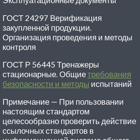
Эксплуатационные документы
ГОСТ 24297 Верификация
закупленной продукции.
Организация проведения и методы
контроля
ГОСТ Р 56445 Тренажеры
стационарные. Общие
требования
безопасности и методы
испытаний
Примечание — При пользовании
настоящим стандартом
целесообразно проверить действие
ссылочных стандартов в