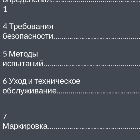
1
4 Требования
безопасности………………………………………
5 Методы
испытаний…………………………………………
6 Уход и техническое
обслуживание……………………………………
7
Маркировка………………………………………