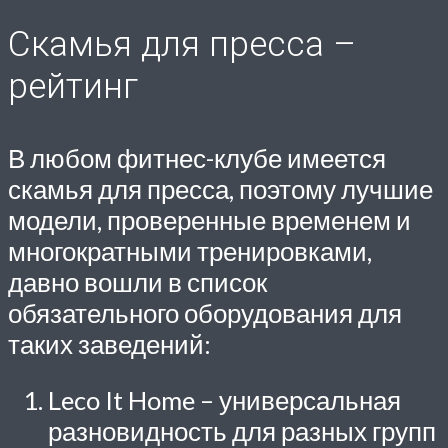
Скамья для пресса –
рейтинг
В любом фитнес-клубе имеется
скамья для пресса, поэтому лучшие
модели, проверенные временем и
многократными тренировками,
давно вошли в список
обязательного оборудования для
таких заведений:
Leco It Home
– универсальная
разновидность для разных групп