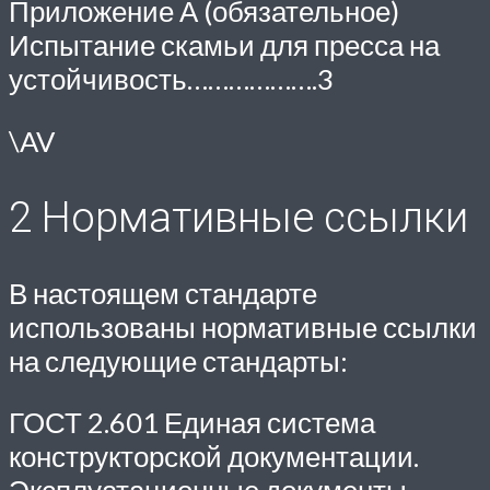
Приложение А (обязательное)
Испытание скамьи для пресса на
устойчивость……………….3
\AV
2 Нормативные ссылки
В настоящем стандарте
использованы нормативные ссылки
на следующие стандарты:
ГОСТ 2.601 Единая система
конструкторской документации.