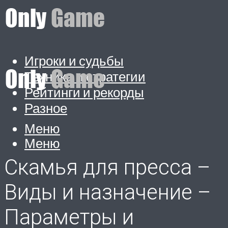
Игроки и судьбы
Техника и стратегии
Рейтинги и рекорды
Разное
Меню
Меню
Скамья для пресса –
Виды и назначение –
Параметры и