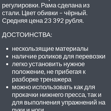
регулировки. Рама сделана из
стали. Цвет обивки – чёрный.
Средняя цена 23 392 рубля.
ДОСТОИНСТВА:
нескользящие материалы
наличие роликов для перевозки
легко установить нужное
положение, не прибегая к
разборке тренажера
можно использовать как для
прокачки нижнего пресса, так и
для выполнения упражнений на
руки и ноги