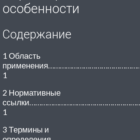
особенности
Содержание
1 Область
применения……………………………………
1
2 Нормативные
ссылки………………………………………………
1
3 Термины и
определения……………………………………