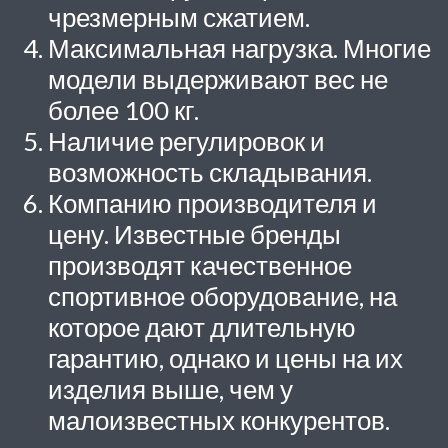
чрезмерным сжатием.
Максимальная нагрузка. Многие
модели выдерживают вес не
более 100 кг.
Наличие регулировок и
возможность складывания.
Компанию производителя и
цену. Известные бренды
производят качественное
спортивное оборудование, на
которое дают длительную
гарантию, однако и цены на их
изделия выше, чем у
малоизвестных конкурентов.