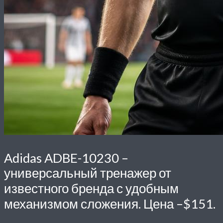
Adidas ADBE-10230
–
универсальный тренажер от
известного бренда с удобным
механизмом сложения. Цена –$151.