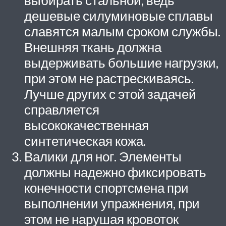
выбирать стальной, ведь
дешевые силуминовые сплавы
славятся малым сроком службы.
Внешняя ткань должна
выдерживать большие нагрузки,
при этом не растрескиваясь.
Лучше других с этой задачей
справляется
высококачественная
синтетическая кожа.
Валики для ног. Элементы
должны надежно фиксировать
конечности спортсмена при
выполнении упражнения, при
этом не нарушая кровоток