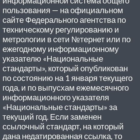
информационной система общего
пользования — на официальном
сайте Федерального агентства по
техническому регулированию и
метрологии в сети №тернет или по
ежегодному информационному
указателю «Национальные
стандарты», который опубликован
по состоянию на 1 января текущего
года, и по выпусхам ежемесячного
информационного указателя
«Национальные стандарты» за
текущий год. Если заменен
ссылочный стандарт, на который
дана недатированная ссылка, то