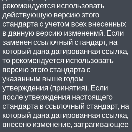
рекомендуется использовать
действующую версию этого
стандарта с учетом всех внесенных
в данную версию измененмй. Если
заменен ссылочный стандарт, на
который дана датированная ссылка,
то рекомендуется использовать
версию этого стандарта с
указанным выше годом
утверждения (принятия). Если
после утверждения настоящего
стандарта в ссылочный стандарт, на
который дана датированная ссылка,
внесено изменение, затрагивающее