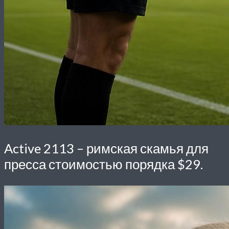
Active 2113
– римская скамья для
пресса стоимостью порядка $29.