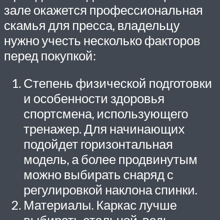
зале окажется профессиональная
скамья для пресса, владельцу
нужно учесть несколько факторов
перед покупкой:
Степень физической подготовки
и особенности здоровья
спортсмена, использующего
тренажер. Для начинающих
подойдет горизонтальная
модель, а более продвинутым
можно выбирать снаряд с
регулировкой наклона спинки.
Материалы. Каркас лучше