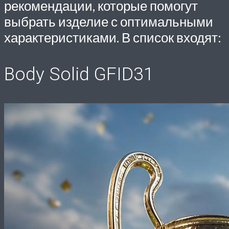
рекомендации, которые помогут
выбрать изделие с оптимальными
характеристиками. В список входят:
Body Solid GFID31