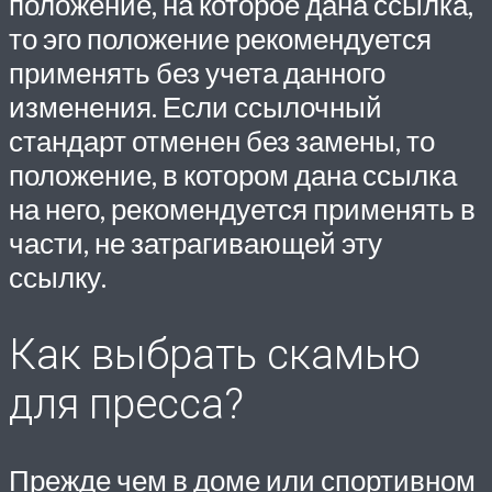
положение, на которое дана ссылка,
то эго положение рекомендуется
применять без учета данного
изменения. Если ссылочный
стандарт отменен без замены, то
положение, в котором дана ссылка
на него, рекомендуется применять в
части, не затрагивающей эту
ссылку.
Как выбрать скамью
для пресса?
Прежде чем в доме или спортивном