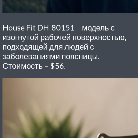
House Fit DH-80151
– модель с
изогнутой рабочей поверхностью,
подходящей для людей с
заболеваниями поясницы.
Стоимость – $56.