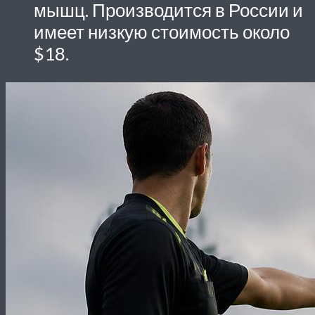
мышц. Производится в России и
имеет низкую стоимость около
$18.