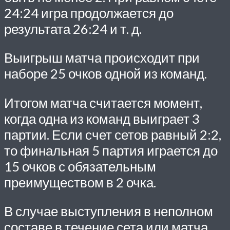
24:24 игра продолжается до
результата 26:24 и т. д.
Выигрыш матча происходит при
наборе 25 очков одной из команд.
Итогом матча считается момент,
когда одна из команд выиграет 3
партии. Если счет сетов равный 2:2,
то финальная 5 партия играется до
15 очков с обязательным
преимуществом в 2 очка.
В случае выступления в неполном
составе в течение сета или матча