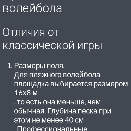
волейбола
Отличия от
классической игры
Размеры поля.
Для пляжного волейбола
площадка выбирается размером
16х8 м
, то есть она меньше, чем
обычная. Глубина песка при
этом
не менее 40 см
. Профессиональные