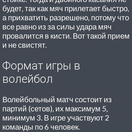
будет, так как мяч прилетает быстро,
а прихватить разрешено, потому что
все равно из за силы удара мяч
провалится в кисти. Вот такой прием
и не свистят.
Формат игры в
волейбол
Волейбольный матч состоит из
партий (сетов), их максимум 5,
минимум 3. В игре участвуют 2
команды по 6 человек.