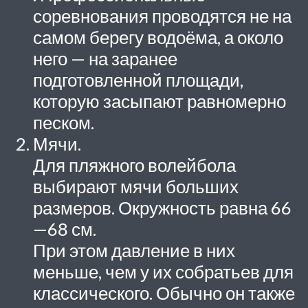
соревнования проводятся не на
самом берегу водоёма, а около
него — на заранее
подготовленной площади,
которую засыпают равномерно
песком.
Мячи.
Для пляжного волейбола
выбирают мячи больших
размеров. Окружность равна
66
—68 см.
При этом давление в них
меньше, чем у их собратьев для
классического. Обычно он также