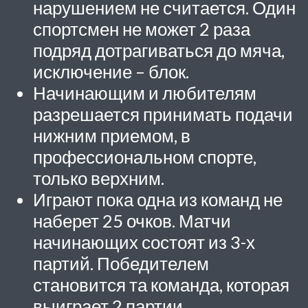
нарушением не считается. Один
спортсмен не может 2 раза
подряд дотрагиваться до мяча,
исключение – блок.
Начинающим и любителям
разрешается принимать подачи
нижним приемом, в
профессиональном спорте,
только верхним.
Играют пока одна из команд не
наберет 25 очков. Матчи
начинающих состоят из 3-х
партий. Победителем
становится та команда, которая
выиграет 2 партии.