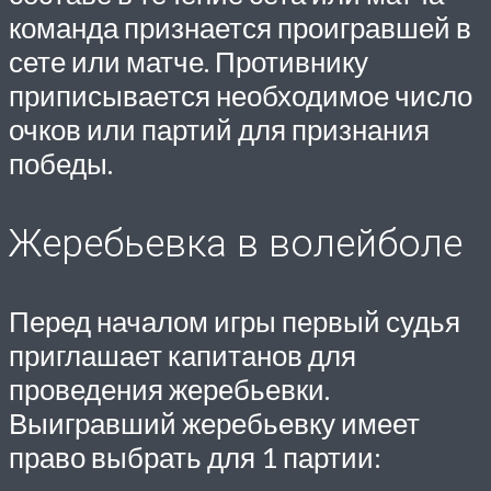
команда признается проигравшей в
сете или матче. Противнику
приписывается необходимое число
очков или партий для признания
победы.
Жеребьевка в волейболе
Перед началом игры первый судья
приглашает капитанов для
проведения жеребьевки.
Выигравший жеребьевку имеет
право выбрать для 1 партии: