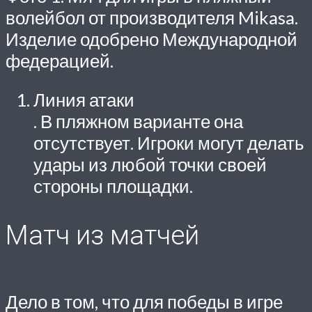
волейбол от производителя Mikasa.
Изделие одобрено Международной
федерацией.
Линия атаки
. В пляжном варианте она
отсутствует. Игроки могут делать
удары из любой точки своей
стороны площадки.
Матч из матчей
Дело в том, что для победы в игре