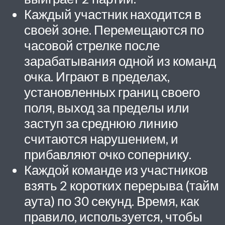
Каждый участник находится в
своей зоне. Перемещаются по
часовой стрелке после
зарабатывания одной из команд
очка. Играют в пределах,
установленных границ своего
поля, выход за пределы или
заступ за среднюю линию
считаются нарушением, и
прибавляют очко сопернику.
Каждой команде из участников
взять 2 коротких перерыва (тайм
аута) по 30 секунд. Время, как
правило, используется, чтобы