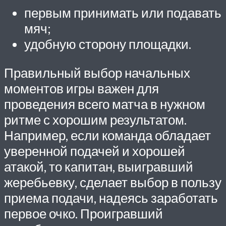
первым принимать или подавать
мяч;
удобную сторону площадки.
Правильный выбор начальных
моментов игры важен для
проведения всего матча в нужном
ритме с хорошим результатом.
Например, если команда обладает
уверенной подачей и хорошей
атакой, то капитан, выигравший
жеребьевку, сделает выбор в пользу
приема подачи, надеясь заработать
первое очко. Проигравший