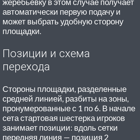
жеребьевку в этом случае получает
автоматически первую подачу и
может выбрать удобную сторону
площадки.
Позиции и схема
перехода
Стороны площадки, разделенные
средней линией, разбиты на зоны,
пронумерованные с 1 по 6. В начале
сета стартовая шестерка игроков
занимает позиции: вдоль сетки
передняя линия — позиция 2