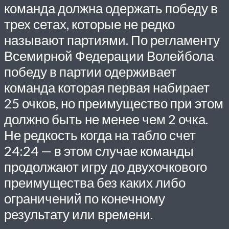
команда должна одержать победу в
трех сетах, которые не редко
называют партиями. По регламенту
Всемирной Федерации Волейбола
победу в партии одерживает
команда которая первая набирает
25 очков, но преимущество при этом
должно быть не менее чем 2 очка.
Не редкость когда на табло счет
24:24 — в этом случае команды
продолжают игру до двухочкового
преимущества без каких либо
ограничений по конечному
результату или времени.