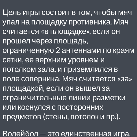
Цель игры состоит в том, чтобы мяч
упал на площадку противника. Мяч
считается «в площадке», если он
прошел через площадь,
ограниченную 2 антеннами по краям
сетки, ее верхним уровнем и
потолком зала, и приземлился в
поле соперника. Мяч считается «за»
площадкой, если он вышел за
ограничительные линии разметки
или коснулся с посторонних
предметов (стены, потолок и пр.).
Волейбол — это единственная игра,