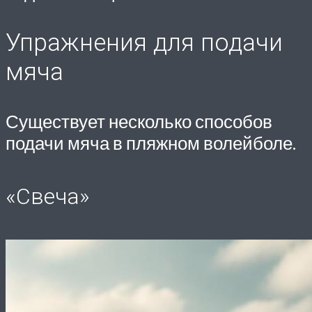
Упражнения для подачи
мяча
Существует несколько способов
подачи мяча в пляжном волейболе.
«Свеча»