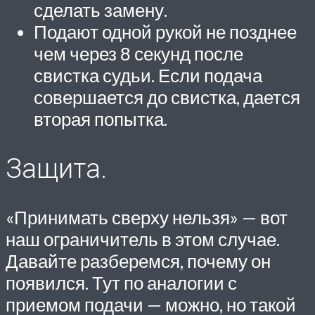
сделать замену.
Подают одной рукой не позднее
чем через 8 секунд после
свистка судьи. Если подача
совершается до свистка, дается
вторая попытка.
Защита.
«Принимать сверху нельзя» — вот
наш ограничитель в этом случае.
Давайте разберемся, почему он
появился. Тут по аналогии с
приемом подачи — можно, но такой