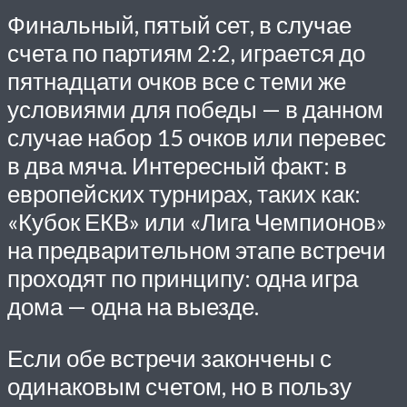
Финальный, пятый сет, в случае
счета по партиям 2:2, играется до
пятнадцати очков все с теми же
условиями для победы — в данном
случае набор 15 очков или перевес
в два мяча. Интересный факт: в
европейских турнирах, таких как:
«Кубок ЕКВ» или «Лига Чемпионов»
на предварительном этапе встречи
проходят по принципу: одна игра
дома — одна на выезде.
Если обе встречи закончены с
одинаковым счетом, но в пользу