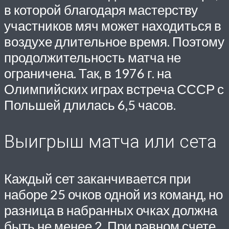
в которой благодаря мастерству
участников мяч может находиться в
воздухе длительное время. Поэтому
продолжительность матча не
ограничена. Так, в 1976 г. на
Олимпийских играх встреча СССР с
Польшей длилась 6,5 часов.
Выигрыш матча или сета
Каждый сет заканчивается при
наборе 25 очков одной из команд, но
разница в набранных очках должна
быть не менее 2. При равном счете