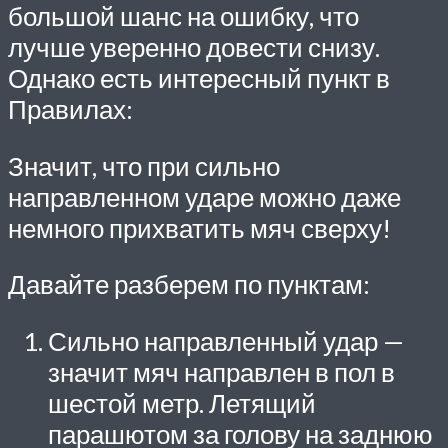
большой шанс на ошибку, что
лучше уверенно довести снизу.
Однако есть интересный пункт в
Правилах:
Значит, что при сильно
направленном ударе можно даже
немного прихватить мяч сверху!
Давайте разберем по пунктам:
Сильно направленный удар —
значит мяч направлен в пол в
шестой метр. Летящий
парашютом за голову на заднюю