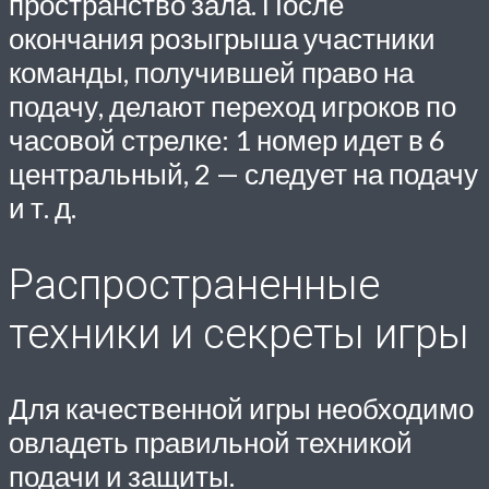
пространство зала. После
окончания розыгрыша участники
команды, получившей право на
подачу, делают переход игроков по
часовой стрелке: 1 номер идет в 6
центральный, 2 — следует на подачу
и т. д.
Распространенные
техники и секреты игры
Для качественной игры необходимо
овладеть правильной техникой
подачи и защиты.