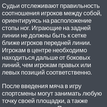
Судьи отслеживают правильность
соотношения игроков между собой,
ориентируясь на расположение
стопы ног. Играющие на задней
линии не должны быть к сетке
ближе игроков передней линии.
Игрокам в центре необходимо
находиться дальше от боковых
линий, чем игрокам правых или
левых позиций соответственно.
После введения мяча в игру
спортсмены могут занимать любую
точку своей площадки, а также