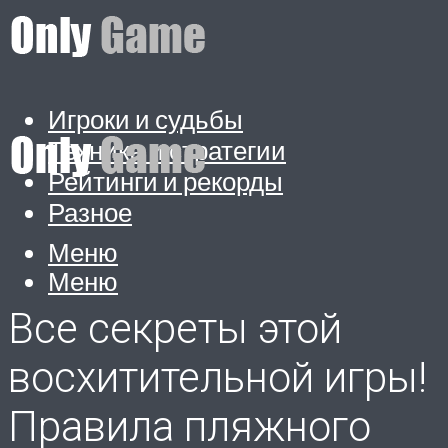
Игроки и судьбы
Техника и стратегии
Рейтинги и рекорды
Разное
Меню
Меню
Все секреты этой
восхитительной игры!
Правила пляжного