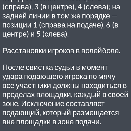
(справа), 3 (в центре), 4 (слева); на
задней линии в том же порядке —
позиции 1 (справа на подаче), 6 (в
центре) и 5 (слева).
Расстановки игроков в волейболе.
После свистка судьи в момент
удара подающего игрока по мячу
все участники должны находиться в
пределах площадки, каждый в своей
зоне. Исключение составляет
подающий, который размещается
вне площадки в зоне подачи.