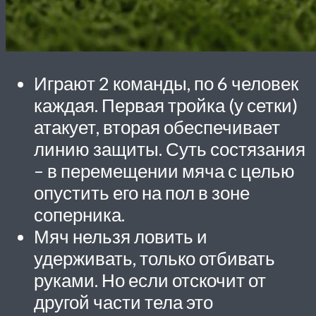
Играют 2 команды, по 6 человек
каждая. Первая тройка (у сетки)
атакует, вторая обеспечивает
линию защиты. Суть состязания
– в перемещении мяча с целью
опустить его на пол в зоне
соперника.
Мяч нельзя ловить и
удерживать, только отбивать
руками. Но если отскочит от
другой части тела это