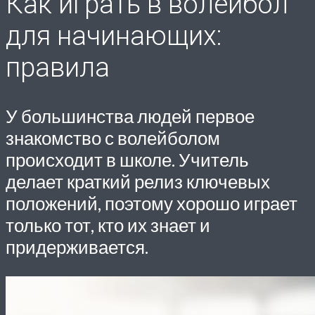
Как играть в волейбол
для начинающих:
правила
У большинства людей первое
знакомство с волейболом
происходит в школе. Учитель
делает краткий релиз ключевых
положений, поэтому хорошо играет
только тот, кто их знает и
придерживается.