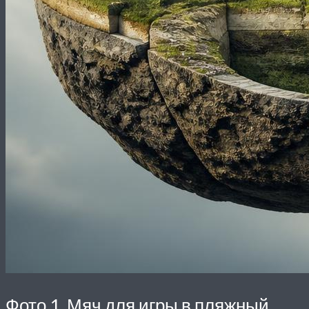
Фото 1. Мяч для игры в пляжный