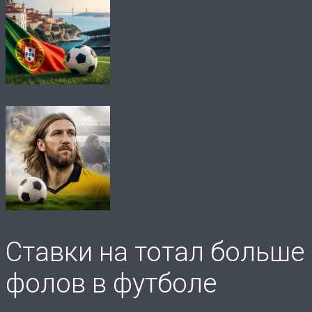
Ставки на тотал больше
фолов в футболе