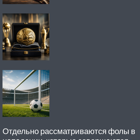
Отдельно рассматриваются фолы в