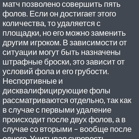
матч позволено совершить пять
фолов. Если он достигает этого
количества, то удаляется с
площадки, но его можно заменить
другим игроком. В зависимости от
ситуации могут быть назначены
штрафные броски, это зависит от
условий фола и его грубости.
Неспортивные и
дисквалифицирующие фолы
рассматриваются отдельно, так как
в случае с первыми удаление
происходит после двух фолов, а в
случае со вторыми – вообще после
одного. Учитывая суровость