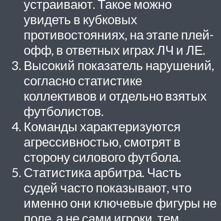
устраивают. Такое можно
увидеть в кубковых
противостояниях, на этапе плей-
офф, в ответных играх ЛЧ и ЛЕ.
Высокий показатель нарушений,
согласно статистике
коллективов и отдельно взятых
футболистов.
Команды характеризуются
агрессивностью, смотрят в
сторону силового футбола.
Статистика арбитра. Часть
судей часто показывают, что
именно они ключевые фигуры не
поле, а не сами игроки, тем