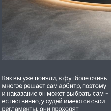
Как вы уже поняли, в футболе очень
многое решает сам арбитр, поэтому
и наказание он может выбрать сам –
естественно, у судей имеются свои
регламенты, они проходят