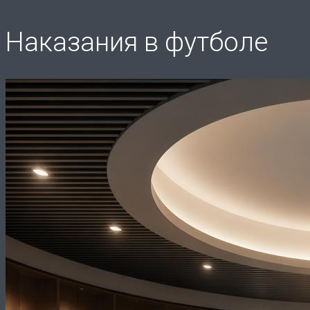
Наказания в футболе