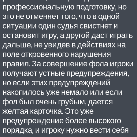
профессиональную подготовку, но
это не отменяет того, что в одной
ситуации один судья свистнет и
остановит игру, а другой даст играть
дальше, не увидев в действиях на
поле откровенного нарушения
правил. За совершение фола игроки
получают устные предупреждения,
но если этих предупреждений
накопилось уже немало или если
фол был очень грубым, дается
желтая карточка. Это уже
предупреждение более высокого
порядка, и игроку нужно вести себя