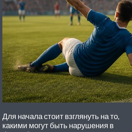
Для начала стоит взглянуть на то,
какими могут быть нарушения в