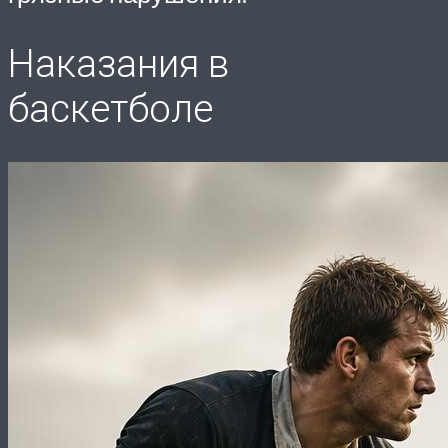
Наказания в
баскетболе