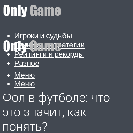
Игроки и судьбы
Техника и стратегии
Рейтинги и рекорды
Разное
Меню
Меню
Фол в футболе: что
это значит, как
понять?