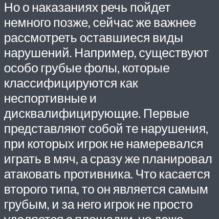
Но о наказаниях речь пойдет
немного позже, сейчас же важнее
рассмотреть оставшиеся виды
нарушений. Например, существуют
особо грубые фолы, которые
классифицируются как
неспортивные и
дисквалифицирующие. Первые
представляют собой те нарушения,
при которых игрок не намеревался
играть в мяч, а сразу же планировал
атаковать противника. Что касается
второго типа, то он является самым
грубым, и за него игрок не просто
удаляется с площадки, но даже