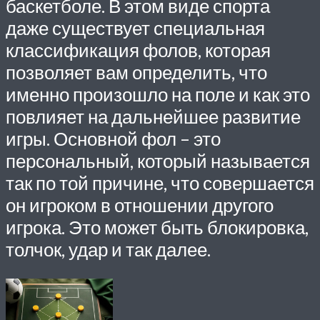
баскетболе. В этом виде спорта
даже существует специальная
классификация фолов, которая
позволяет вам определить, что
именно произошло на поле и как это
повлияет на дальнейшее развитие
игры. Основной фол – это
персональный, который называется
так по той причине, что совершается
он игроком в отношении другого
игрока. Это может быть блокировка,
толчок, удар и так далее.