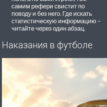
самим рефери свистит по
поводу и без него. Где искать
статистическую информацию –
читайте через один абзац.
Наказания в футболе