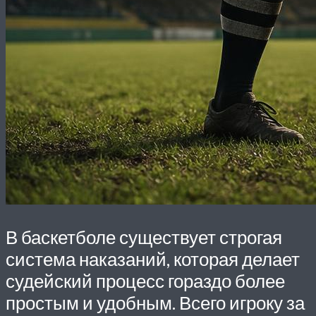
В баскетболе существует строгая
система наказаний, которая делает
судейский процесс гораздо более
простым и удобным. Всего игроку за