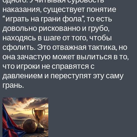
наказания, существует понятие
“играть на грани фола”, то есть
довольно рискованно и грубо,
находясь в шаге от того, чтобы
сфолить. Это отважная тактика, но
она зачастую может вылиться в то,
что игроки не справятся с
давлением и переступят эту саму
грань.