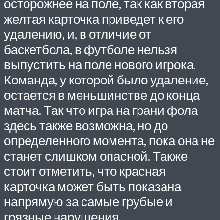
осторожнее на поле, так как вторая
желтая карточка приведет к его
удалению, и, в отличие от
баскетбола, в футболе нельзя
выпустить на поле нового игрока.
Команда, у которой было удаление,
остается в меньшинстве до конца
матча. Так что игра на грани фола
здесь также возможна, но до
определенного момента, пока она не
станет слишком опасной. Также
стоит отметить, что красная
карточка может быть показана
напрямую за самые грубые и
грязные нарушения.