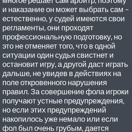
и наказание он может выбрать сам –
естественно, у судей имеются свои
регламенты, они проходят
профессиональную подготовку, но
это не отменяет того, что в одной
ситуации один судья свистнет и
остановит игру, а другой даст играть
дальше, не увидев в действиях на
поле откровенного нарушения
правил. За совершение фола игроки
получают устные предупреждения,
но если этих предупреждений
накопилось уже немало или если
фол был очень грубым, дается