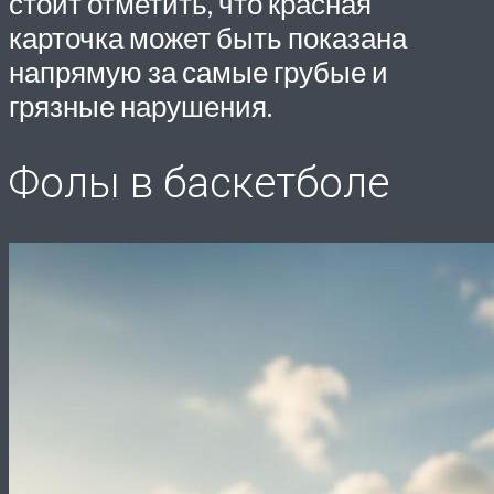
стоит отметить, что красная
карточка может быть показана
напрямую за самые грубые и
грязные нарушения.
Фолы в баскетболе