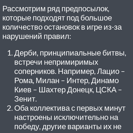
Рассмотрим ряд предпосылок,
которые подходят под большое
количество остановок в игре из-за
нарушений правил:
Дерби, принципиальные битвы,
встречи непримиримых
соперников. Например, Лацио –
Рома, Милан – Интер, Динамо
Киев – Шахтер Донецк, ЦСКА –
Зенит.
Оба коллектива с первых минут
настроены исключительно на
победу, другие варианты их не