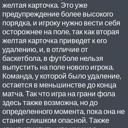
желтая карточка. Это уже
предупреждение более высокого
порядка, и игроку нужно вести себя
осторожнее на поле, так как вторая
желтая карточка приведет к его
удалению, и, в отличие от
баскетбола, в футболе нельзя
выпустить на поле нового игрока.
Команда, у которой было удаление,
остается в меньшинстве до конца
матча. Так что игра на грани фола
здесь также возможна, но до
определенного момента, пока она не
станет слишком опасной. Также