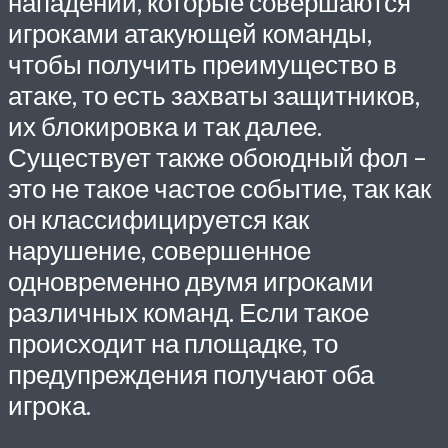
нападении, которые совершаются
игроками атакующей команды,
чтобы получить преимущество в
атаке, то есть захваты защитников,
их блокировка и так далее.
Существует также обоюдный фол –
это не такое частое событие, так как
он классифицируется как
нарушение, совершенное
одновременно двумя игроками
различных команд. Если такое
происходит на площадке, то
предупреждения получают оба
игрока.