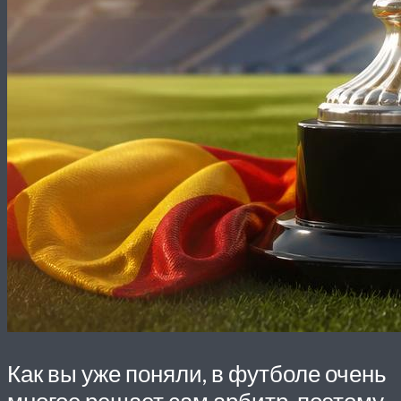
Как вы уже поняли, в футболе очень
многое решает сам арбитр, поэтому