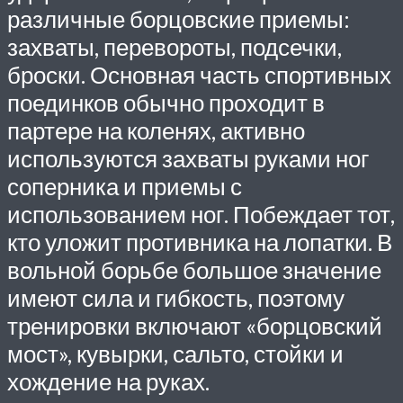
различные борцовские приемы:
захваты, перевороты, подсечки,
броски. Основная часть спортивных
поединков обычно проходит в
партере на коленях, активно
используются захваты руками ног
соперника и приемы с
использованием ног. Побеждает тот,
кто уложит противника на лопатки. В
вольной борьбе большое значение
имеют сила и гибкость, поэтому
тренировки включают «борцовский
мост», кувырки, сальто, стойки и
хождение на руках.