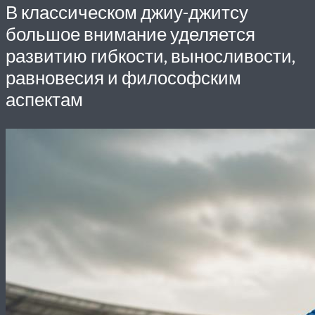
В классическом джиу-джитсу
большое внимание уделяется
развитию гибкости, выносливости,
равновесия и философским
аспектам