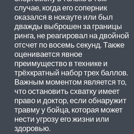
случае, когда его соперник
оказался в нокауте или был
дважды выброшен за границы
ринга, не реагировал на двойной
отсчет по восемь секунд. Также
оценивается явное
преимущество в технике и
трёхкратный набор трех баллов.
Важным моментом является то,
что остановить схватку имеет
право и доктор, если обнаружит
травму у бойца, которая может
нести угрозу его жизни или
здоровью.