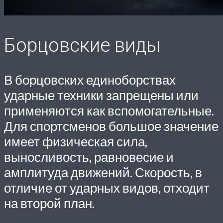
Борцовские виды
В борцовских единоборствах
ударные техники запрещены или
применяются как вспомогательные.
Для спортсменов большое значение
имеет физическая сила,
выносливость, равновесие и
амплитуда движений. Скорость, в
отличие от ударных видов, отходит
на второй план.