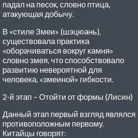
падал на песок, словно птица,
атакующая добычу.
В «стиле Змеи» (шэцюань),
существовала практика
«оборачиваться вокруг камня»
словно змея, что способствовало
развитию невероятной для
человека, «змеиной» гибкости.
2-й этап – Отойти от формы (Лисин)
Данный этап первый взгляд являлся
противоположным первому.
Китайцы говорят: