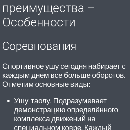
преимущества –
Особенности
Соревнования
Спортивное ушу сегодня набирает с
каждым днем все больше оборотов.
Отметим основные виды:
Ушу-таолу. Подразумевает
демонстрацию определённого
комплекса движений на
специальном ковре. Каждый