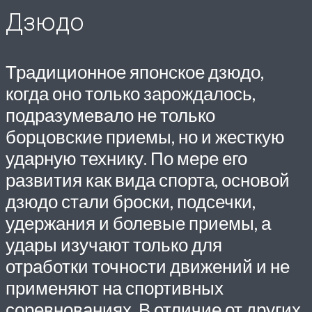
Дзюдо
Традиционное японское дзюдо,
когда оно только зарождалось,
подразумевало не только
борцовские приемы, но и жесткую
ударную технику. По мере его
развития как вида спорта, основой
дзюдо стали броски, подсечки,
удержания и болевые приемы, а
удары изучают только для
отработки точности движений и не
применяют на спортивных
соревнованиях. В отличие от других