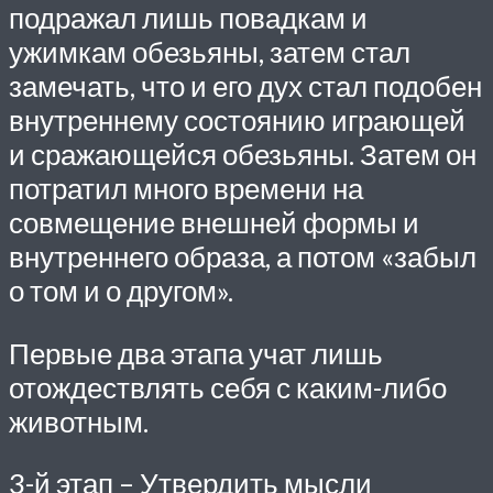
подражал лишь повадкам и
ужимкам обезьяны, затем стал
замечать, что и его дух стал подобен
внутреннему состоянию играющей
и сражающейся обезьяны. Затем он
потратил много времени на
совмещение внешней формы и
внутреннего образа, а потом «забыл
о том и о другом».
Первые два этапа учат лишь
отождествлять себя с каким-либо
животным.
3-й этап – Утвердить мысли