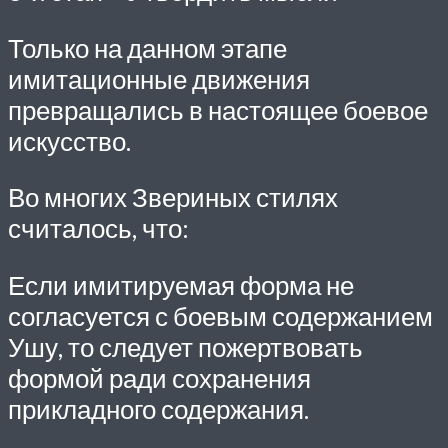
Только на данном этапе
имитационные движения
превращались в настоящее боевое
искусство.
Во многих Звериных стилях
считалось, что:
Если имитируемая форма не
согласуется с боевым содержанием
Ушу, то следует пожертвовать
формой ради сохранения
прикладного содержания.