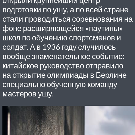
подготовки по ушу, а по всей стране
стали проводиться соревнования на
фоне расширяющейся «паутины»
школ по обучению спортсменов и
солдат. А в 1936 году случилось
вообще знаменательное событие:
китайское руководство отправило
на открытие олимпиады в Берлине
специально обученную команду
мастеров ушу.