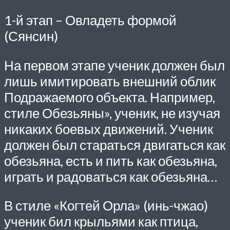
1-й этап – Овладеть формой
(Сянсин)
На первом этапе ученик должен был
лишь имитировать внешний облик
Подражаемого объекта. Например,
стиле Обезьяны», ученик, не изучая
никаких боевых движений. Ученик
должен был стараться двигаться как
обезьяна, есть и пить как обезьяна,
играть и радоваться как обезьяна…
В стиле «Когтей Орла» (инь-чжао)
ученик бил крыльями как птица,