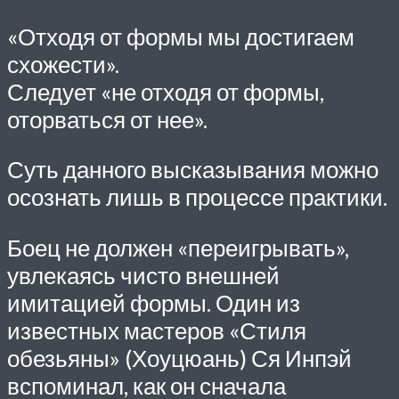
«Отходя от формы мы достигаем
схожести».
Следует «не отходя от формы,
оторваться от нее».
Суть данного высказывания можно
осознать лишь в процессе практики.
Боец не должен «переигрывать»,
увлекаясь чисто внешней
имитацией формы. Один из
известных мастеров «Стиля
обезьяны» (Хоуцюань) Ся Инпэй
вспоминал, как он сначала