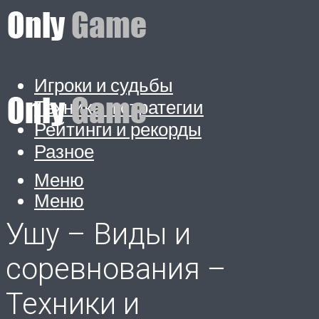
Игроки и судьбы
Техника и стратегии
Рейтинги и рекорды
Разное
Меню
Меню
Ушу – Виды и
соревнования –
Техники и