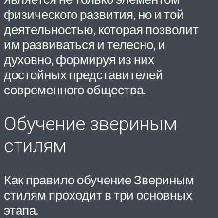
физического развития, но и той
деятельностью, которая позволит
им развиваться и телесно, и
духовно, формируя из них
достойных представителей
современного общества.
Обучение звериным
стилям
Как правило обучение Звериным
стилям проходит в три основных
этапа.