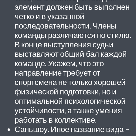
элемент должен быть выполнен
четко и в указанной
последовательности. Члены
команды различаются по стилю.
В конце выступления судьи
выставляют общий бал каждой
команде. Укажем, что это
направление требует от
спортсмена не только хорошей
физической подготовки, но и
оптимальной психологической
устойчивости, а также умения
работать в коллективе.
Саньшоу. Иное название вида –