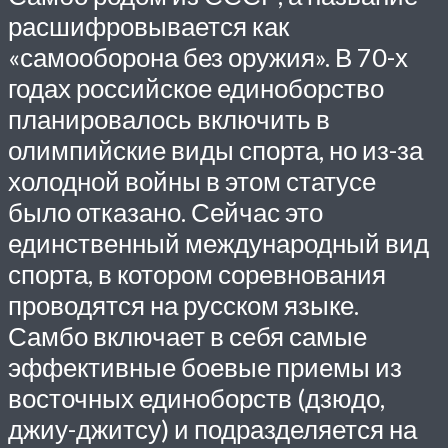
расшифровывается как
«самооборона без оружия». В 70-х
годах российское единоборство
планировалось включить в
олимпийские виды спорта, но из-за
холодной войны в этом статусе
было отказано. Сейчас это
единственный международный вид
спорта, в котором соревнования
проводятся на русском языке.
Самбо включает в себя самые
эффективные боевые приемы из
восточных единоборств (дзюдо,
джиу-джитсу) и подразделяется на