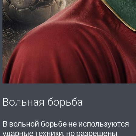
Вольная борьба
В вольной борьбе не используются
ударные техники, но разрешены