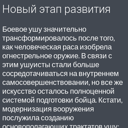
Новый этап развития
Боевое ушу значительно
трансформировалось после того,
как человеческая раса изобрела
огнестрельное оружие. В связи с
этим ушуисты стали больше
сосредотачиваться на внутреннем
самосовершенствовании, но все же
искусство осталось полноценной
системой подготовки бойца. Кстати,
модернизация вооружения
послужила созданию
основополагающих трактатов ушу: