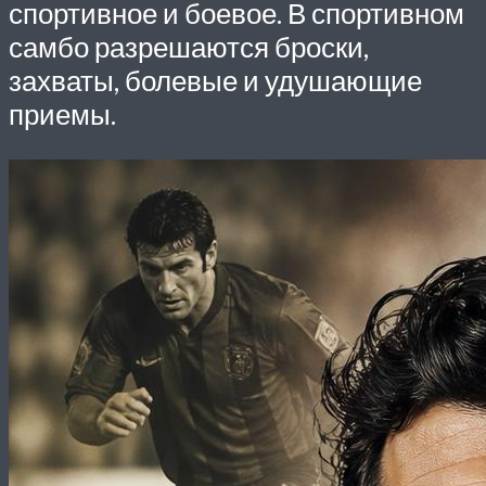
спортивное и боевое. В спортивном
самбо разрешаются броски,
захваты, болевые и удушающие
приемы.