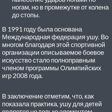
ногам, но в промежутке от колена
до стопы.
В 1991 году была основана
Международная федерация ушу. Во
многом благодаря этой спортивной
организации описываемое боевое
искусство стало полноправным
членом программы Олимпийских
игр 2008 года.
В заключение отметим, что, как
показала практика, ушу для детей
является не только элементом