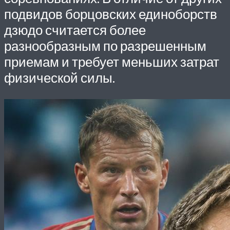
подвидов борцовских единоборств
дзюдо считается более
разнообразным по разрешенным
приемам и требует меньших затрат
физической силы.