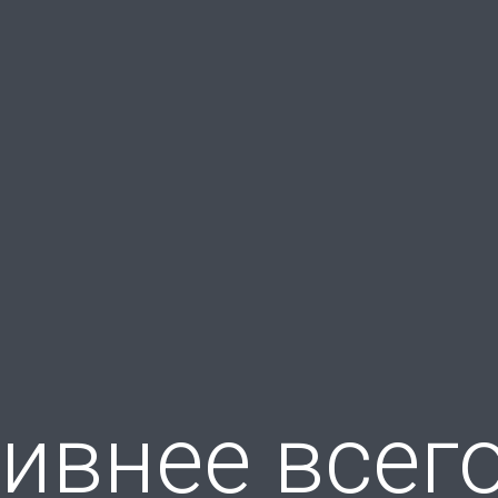
ивнее всего