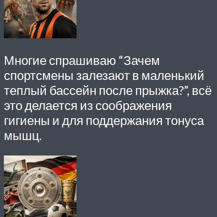
Многие спрашиваю “Зачем
спортсмены залезают в маленький
теплый бассейн после прыжка?”, всё
это делается из соображения
гигиены и для поддержания тонуса
мышц.