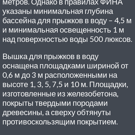
метров. Однако в правилах ФИНА
указаны минимальная глубина
бассейна для прыжков в воду – 4,5 м
и минимальная освещенность 1 м
над поверхностью воды 500 люксов.
Вышка для прыжков в воду
оснащена площадками шириной от
0,6 м до 3 м расположенными на
высоте 1, 3, 5, 7,5 и 10 м. Площадки,
изготовленные из железобетона,
покрыты твердыми породами
древесины, а сверху обтянуты
противоскользящим покрытием.