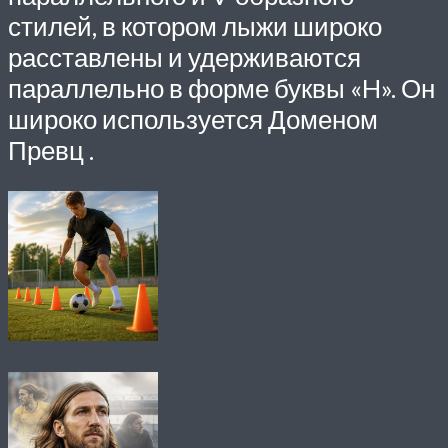
стилей, в котором лыжи широко
расставлены и удерживаются
параллельно в форме буквы «H». Он
широко используется Доменом
Превц .