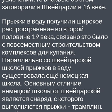
заговорили в Швейцарии в 16 веке.
Прыжки в воду получили широкое
распространение во второй
половине 19 века, связано это было
с повсеместным строительством
комплексов для купания.
Параллельно со швейцарской
школой прыжков в воду
существовала ещё немецкая
школа. Основным отличие
немецкой школы от швейцарской
является снаряд, с которого
выполняются прыжки – трамплин.