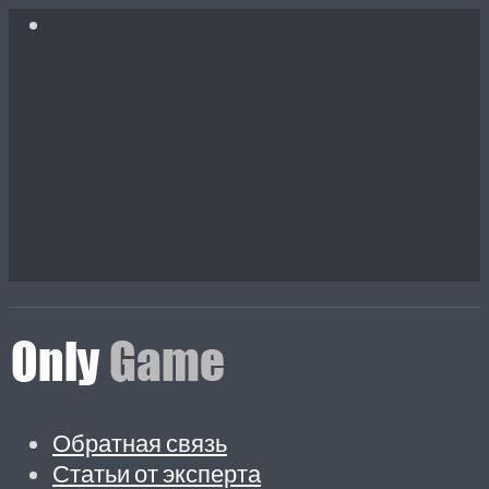
Обратная связь
Статьи от эксперта