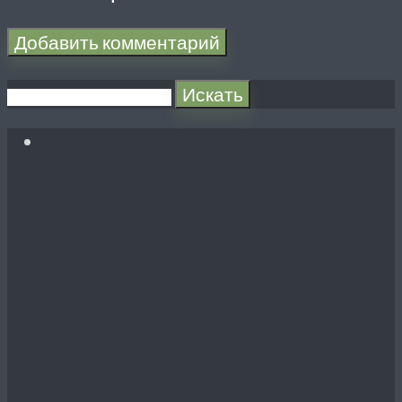
Искать