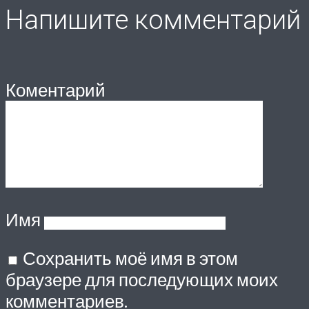
Напишите комментарий
Коментарий
Имя
Сохранить моё имя в этом
браузере для последующих моих
комментариев.