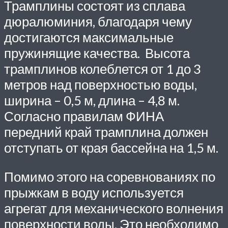
Трамплины состоят из сплава
дюралюминия, благодаря чему
достигаются максимальные
пружинящие качества. Высота
трамплинов колеблется от 1 до 3
метров над поверхностью воды,
ширина – 0,5 м, длина – 4,8 м.
Согласно правилам ФИНА
передний край трамплина должен
отступать от края бассейна на 1,5 м.
Помимо этого на соревнованиях по
прыжкам в воду используется
агрегат для механического волнения
поверхности воды. Это необходимо