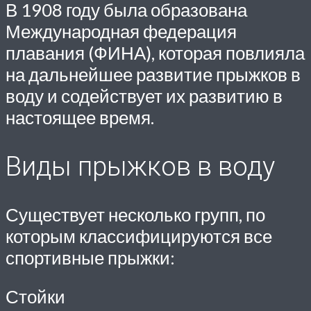
В 1908 году была образована
Международная федерация
плавания (ФИНА), которая повлияла
на дальнейшее развитие прыжков в
воду и содействует их развитию в
настоящее время.
Виды прыжков в воду
Существует несколько групп, по
которым классифицируются все
спортивные прыжки:
Стойки