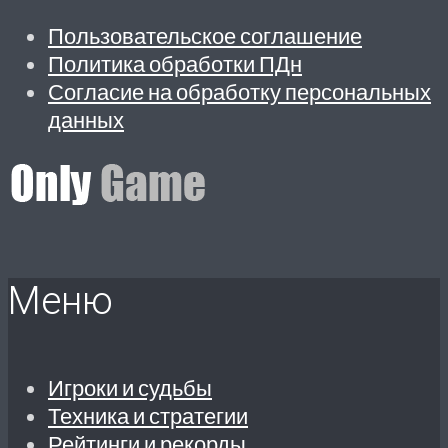
Пользовательское соглашение
Политика обработки ПДн
Согласие на обработку персональных
данных
Меню
Игроки и судьбы
Техника и стратегии
Рейтинги и рекорды