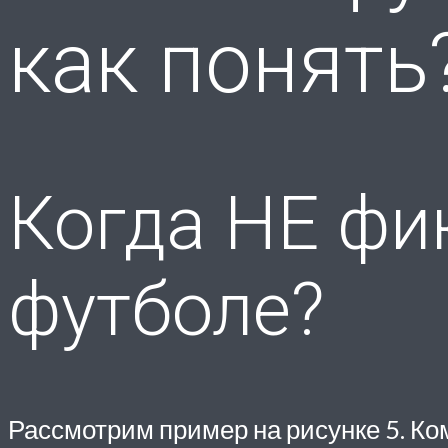
как понять
Когда НЕ фи
футболе?
Рассмотрим пример на рисунке 5. Ко