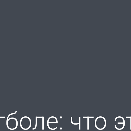
боле: что э