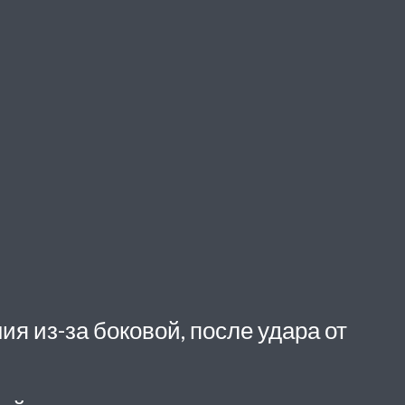
я из-за боковой, после удара от