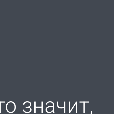
то значит,