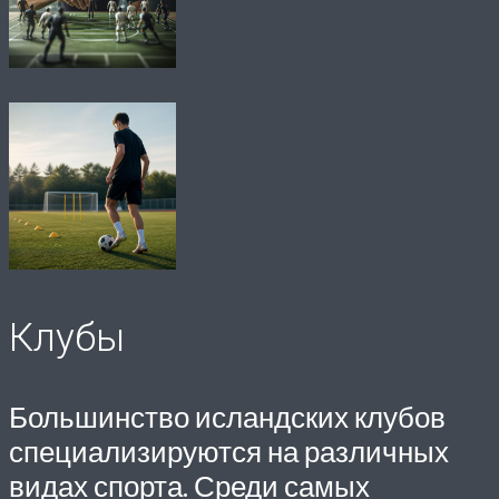
Клубы
Большинство исландских клубов
специализируются на различных
видах спорта. Среди самых