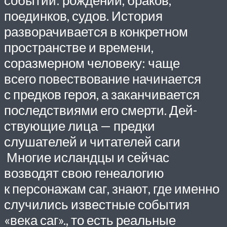
поединков, судов. История
разворачивается в конкретном
пространстве и времени,
соразмерном человеку: чаще
всего повествование начинается
с предков героя, а заканчивается
последствиями его смерти. Дей­
ствующие лица — предки
слушателей и читателей саги
Многие исландцы и сейчас
возводят свою генеалогию
к персонажам саг, знают, где именно
случились известные события
«века саг»., то есть реальные