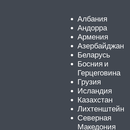
Албания
Андорра
Армения
Азербайджан
Беларусь
Босния и
Герцеговина
Грузия
Исландия
Казахстан
Лихтенштейн
Северная
Македония