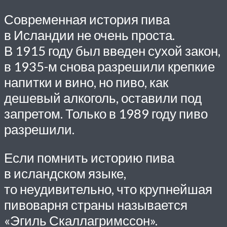
Современная история пива
в Исландии не очень проста.
В 1915 году был введен сухой закон,
в 1935-м снова разрешили крепкие
напитки и вино, но пиво, как
дешевый алкоголь, оставили под
запретом. Только в 1989 году пиво
разрешили.
Если помнить историю пива
в исландском языке,
то неудивительно, что круп­нейшая
пивоварня страны называется
«Эгиль Скаллагримссон».