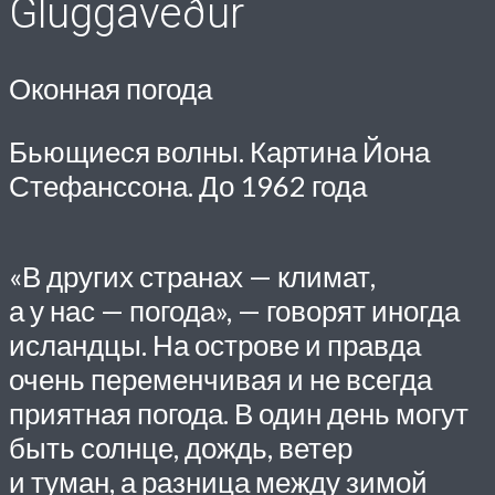
Gluggaveður
Оконная погода
Бьющиеся волны. Картина Йона
Стефанссона. До 1962 года
«В других странах — климат,
а у нас — погода», — говорят иногда
исландцы. На острове и правда
очень переменчивая и не всегда
приятная погода. В один день могут
быть солнце, дождь, ветер
и туман, а разница между зимой