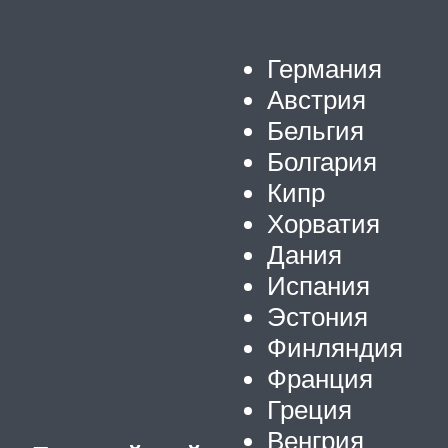
Германия
Австрия
Бельгия
Болгария
Кипр
Хорватия
Дания
Испания
Эстония
Финляндия
Франция
Греция
Венгрия