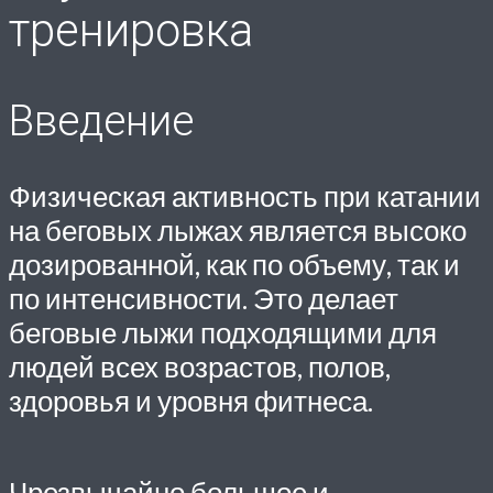
тренировка
Введение
Физическая активность при катании
на беговых лыжах является высоко
дозированной, как по объему, так и
по интенсивности. Это делает
беговые лыжи подходящими для
людей всех возрастов, полов,
здоровья и уровня фитнеса.
Чрезвычайно большое и