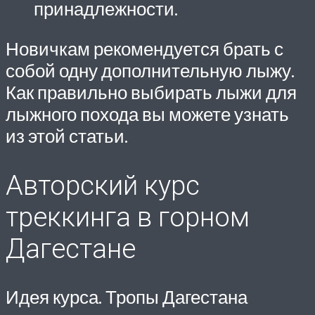
принадлежности.
Новичкам рекомендуется брать с
собой одну дополнительную лыжу.
Как правильно выбирать лыжи для
лыжного похода вы можете узнать
из этой статьи.
Авторский курс
треккинга в горном
Дагестане
Идея курса. Тропы Дагестана