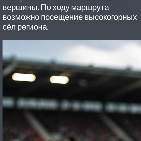
вершины. По ходу маршрута
возможно посещение высокогорных
сёл региона.