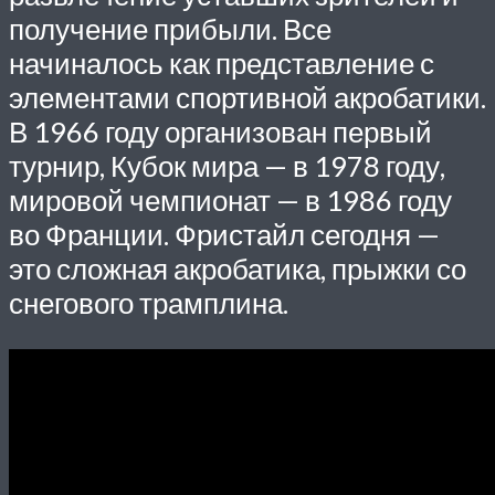
получение прибыли. Все
начиналось как представление с
элементами спортивной акробатики.
В 1966 году организован первый
турнир, Кубок мира — в 1978 году,
мировой чемпионат — в 1986 году
во Франции. Фристайл сегодня —
это сложная акробатика, прыжки со
снегового трамплина.