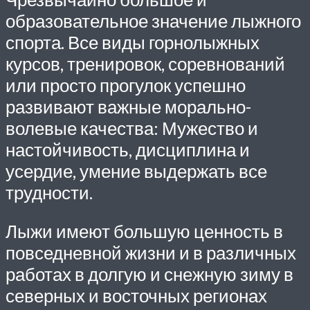
образовательное значение лыжного
спорта. Все виды горнолыжных
курсов, тренировок, соревнований
или просто прогулок успешно
развивают важные морально-
волевые качества: Мужество и
настойчивость, дисциплина и
усердие, умение выдержать все
трудности.
Лыжи имеют большую ценность в
повседневной жизни и в различных
работах в долгую и снежную зиму в
северных и восточных регионах