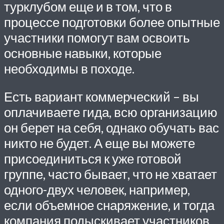
турклубом еще и в том, что в
процессе подготовки более опытные
участники помогут вам освоить
основные навыки, которые
необходимы в походе.
Есть вариант коммерческий – вы
оплачиваете гида, всю организацию
он берет на себя, однако обучать вас
никто не будет. А еще вы можете
присоединиться к уже готовой
группе, часто бывает, что не хватает
одного-двух человек, например,
если объемное снаряжение, и тогда
компания подыскивает участников