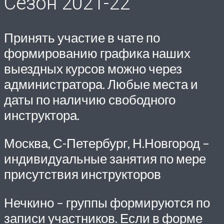
Сезон 2021-22
Принять участие в чате по
формированию графика наших
выездных курсов можно через
администратора. Любые места и
даты по наличию свободного
инструктора.
Москва, С-Петербург, Н.Новгород –
индивидуальные занятия по мере
присутствия инструкторов
Нечкино – группы формируются по
записи участников. Если в форме