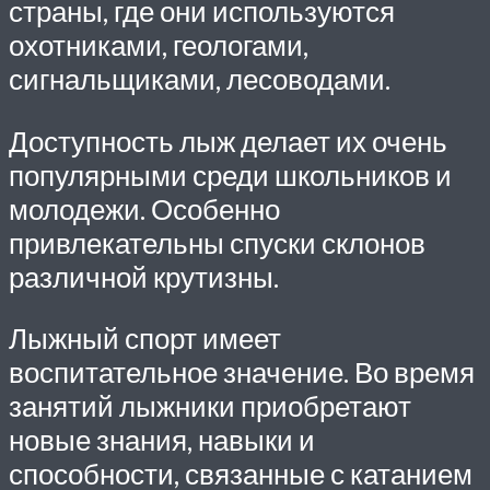
страны, где они используются
охотниками, геологами,
сигнальщиками, лесоводами.
Доступность лыж делает их очень
популярными среди школьников и
молодежи. Особенно
привлекательны спуски склонов
различной крутизны.
Лыжный спорт имеет
воспитательное значение. Во время
занятий лыжники приобретают
новые знания, навыки и
способности, связанные с катанием