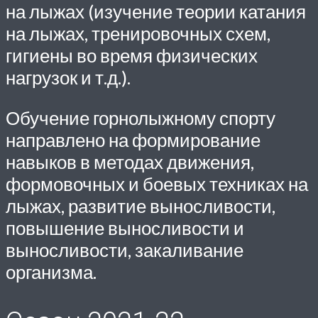
на лыжах (изучение теории катания
на лыжах, тренировочных схем,
гигиены во время физических
нагрузок и т.д.).
Обучение горнолыжному спорту
направлено на формирование
навыков в методах движения,
формовочных и боевых техниках на
лыжах, развитие выносливости,
повышение выносливости и
выносливости, закаливание
организма.