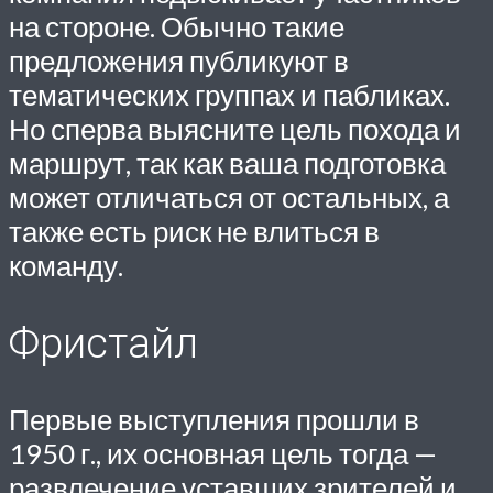
на стороне. Обычно такие
предложения публикуют в
тематических группах и пабликах.
Но сперва выясните цель похода и
маршрут, так как ваша подготовка
может отличаться от остальных, а
также есть риск не влиться в
команду.
Фристайл
Первые выступления прошли в
1950 г., их основная цель тогда —
развлечение уставших зрителей и