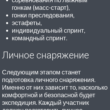
гонкам (масс-старт),
гонки преследования,
эстафеты,
индивидуальный спринт,
командный спринт.
Личное снаряжение
Следующим этапом станет
подготовка личного снаряжения.
Именно от них зависит то, насколько
комфортной и безопасной будет
экспедиция. Каждый участник