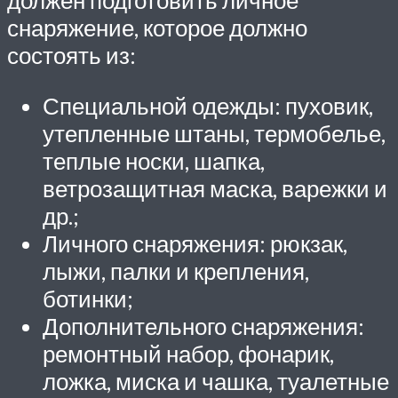
должен подготовить личное
снаряжение, которое должно
состоять из:
Специальной одежды: пуховик,
утепленные штаны, термобелье,
теплые носки, шапка,
ветрозащитная маска, варежки и
др.;
Личного снаряжения: рюкзак,
лыжи, палки и крепления,
ботинки;
Дополнительного снаряжения:
ремонтный набор, фонарик,
ложка, миска и чашка, туалетные