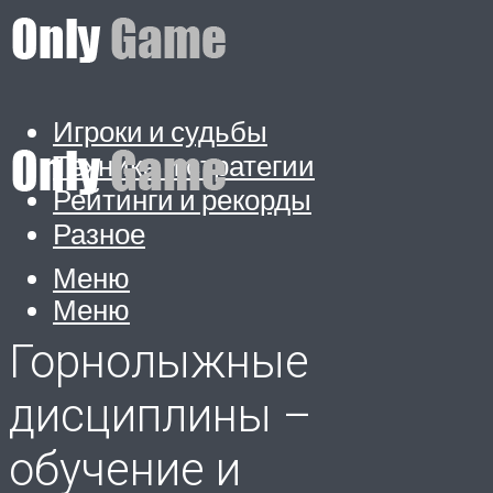
Игроки и судьбы
Техника и стратегии
Рейтинги и рекорды
Разное
Меню
Меню
Горнолыжные
дисциплины –
обучение и