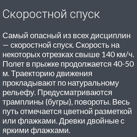
Скоростной спуск
Самый опасный из всех дисциплин
— скоростной спуск. Скорость на
некоторых отрезках свыше 140 км/ч.
Полет в прыжке продолжается 40-50
м. Траекторию движения
прокладывают по натуральному
рельефу. Предусматриваются
трамплины (бугры), повороты. Весь
путь отмечается цветной разметкой
или флажками. Древки двойные с
яркими флажками.