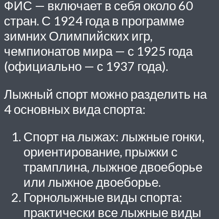
ФИС — включает в себя около 60
стран. С 1924 года в программе
зимних Олимпийских игр,
чемпионатов мира — с 1925 года
(официально — с 1937 года).
Лыжный спорт можно разделить на
4 основных вида спорта:
Спорт на лыжах: лыжные гонки,
ориентирование, прыжки с
трамплина, лыжное двоеборье
или лыжное двоеборье.
Горнолыжные виды спорта:
практически все лыжные виды