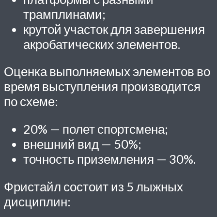
трамплинами;
крутой участок для завершения
акробатических элементов.
Оценка выполняемых элементов во
время выступления производится
по схеме:
20% — полет спортсмена;
внешний вид — 50%;
точность приземления — 30%.
Фристайл состоит из 5 лыжных
дисциплин: