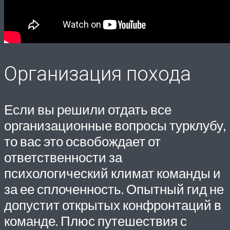
Организация похода
Если вы решили отдать все
организационные вопросы турклубу,
то вас это освобождает от
ответственности за
психологический климат команды и
за ее сплоченность. Опытный гид не
допустит открытых конфронтаций в
команде. Плюс путешествия с