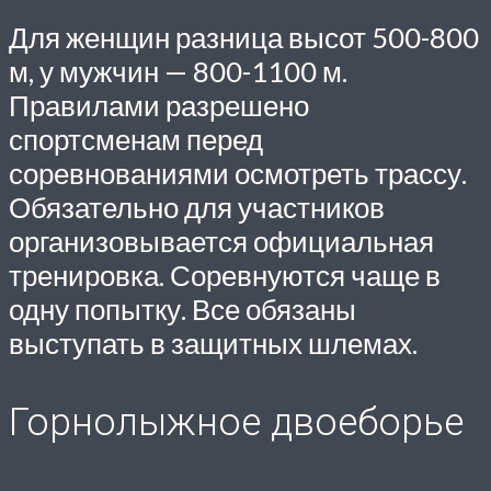
Для женщин разница высот 500-800
м, у мужчин — 800-1100 м.
Правилами разрешено
спортсменам перед
соревнованиями осмотреть трассу.
Обязательно для участников
организовывается официальная
тренировка. Соревнуются чаще в
одну попытку. Все обязаны
выступать в защитных шлемах.
Горнолыжное двоеборье