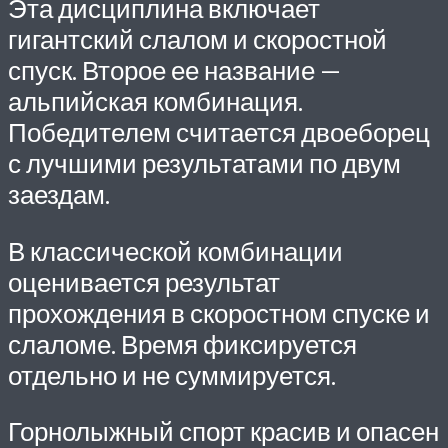
Эта дисциплина включает
гигантский слалом и скоростной
спуск. Второе ее название —
альпийская комбинация.
Победителем считается двоеборец
с лучшими результатами по двум
заездам.
В классической комбинации
оценивается результат
прохождения в скоростном спуске и
слаломе. Время фиксируется
отдельно и не суммируется.
Горнолыжный спорт красив и опасен