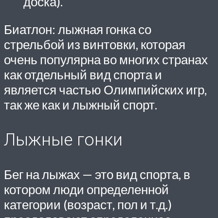
доска).
Биатлон: лыжная гонка со
стрельбой из винтовки, которая
очень популярна во многих странах
как отдельный вид спорта и
является частью Олимпийских игр,
так же как и лыжный спорт.
Лыжные гонки
Бег на лыжах — это вид спорта, в
котором люди определенной
категории (возраст, пол и т.д.)