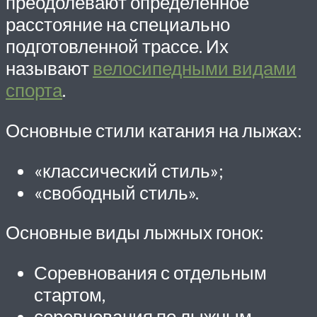
преодолевают определенное
расстояние на специально
подготовленной трассе. Их
называют
велосипедными видами
спорта
.
Основные стили катания на лыжах:
«классический стиль»;
«свободный стиль».
Основные виды лыжных гонок:
Соревнования с отдельным
стартом,
соревнования по лыжным