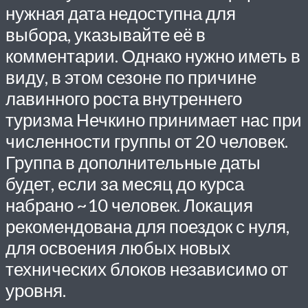
нужная дата недоступна для
выбора, указывайте её в
комментарии. Однако нужно иметь в
виду, в этом сезоне по причине
лавинного роста внутреннего
туризма Нечкино принимает нас при
численности группы от 20 человек.
Группа в дополнительные даты
будет, если за месяц до курса
набрано ~10 человек. Локация
рекомендована для поездок с нуля,
для освоения любых новых
технических блоков независимо от
уровня.