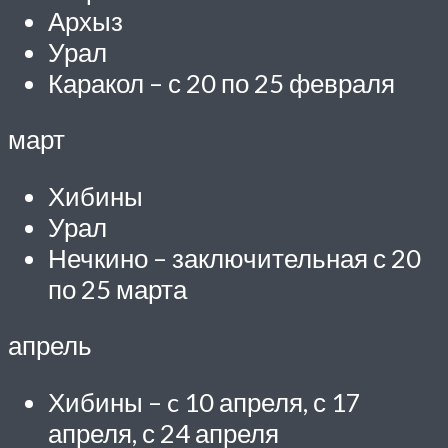
Архыз
Урал
Каракол – с 20 по 25 февраля
март
Хибины
Урал
Нечкино – заключительная с 20
по 25 марта
апрель
Хибины – c 10 апреля, с 17
апреля, с 24 апреля