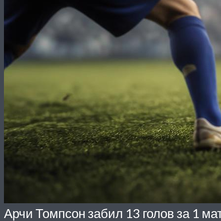
Арчи Томпсон забил 13 голов за 1 ма