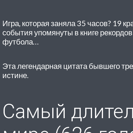
Игра, которая заняла 35 часов? 19 кр
события упомянуты в книге рекордов
футбола…
Эта легендарная цитата бывшего тре
истине.
Самый длител