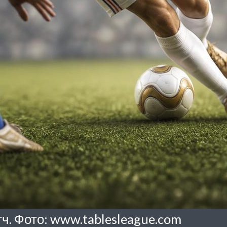
тч. Фото: www.tablesleague.com