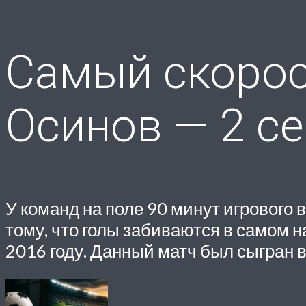
Самый скорос
Осинов — 2 се
У команд на поле 90 минут игрового 
тому, что голы забиваются в самом н
2016 году. Данный матч был сыгран в