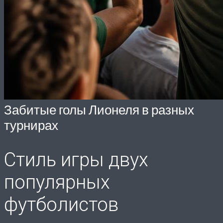
Забитые голы Лионеля в разных
турнирах
Стиль игры двух
популярных
футболистов