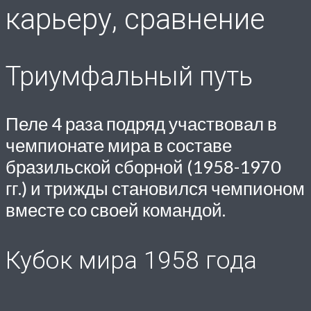
карьеру, сравнение
Триумфальный путь
Пеле 4 раза подряд участвовал в
чемпионате мира в составе
бразильской сборной (1958-1970
гг.) и трижды становился чемпионом
вместе со своей командой.
Кубок мира 1958 года