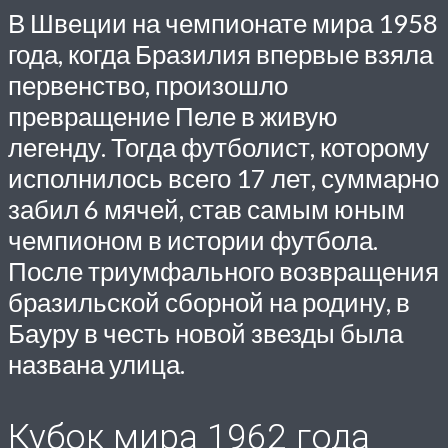
В Швеции на чемпионате мира 1958
года, когда Бразилия впервые взяла
первенство, произошло
превращение Пеле в живую
легенду. Тогда футболист, которому
исполнилось всего 17 лет, суммарно
забил 6 мячей, став самым юным
чемпионом в истории футбола.
После триумфального возвращения
бразильской сборной на родину, в
Бауру в честь новой звезды была
названа улица.
Кубок мира 1962 года