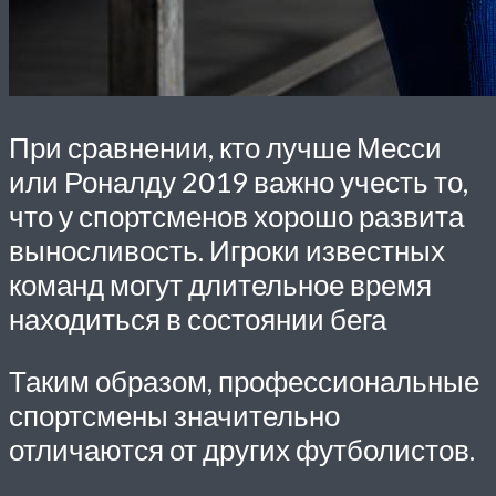
При сравнении, кто лучше Месси
или Роналду 2019 важно учесть то,
что у спортсменов хорошо развита
выносливость. Игроки известных
команд могут длительное время
находиться в состоянии бега
Таким образом, профессиональные
спортсмены значительно
отличаются от других футболистов.