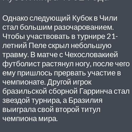
Однако следующий Кубок в Чили
стал большим разочарованием.
Чтобы участвовать в турнире 21-
летний Пеле скрыл небольшую
травму. В матче с Чехословакией
футболист растянул ногу, после чего
ему пришлось прервать участие в
чемпионате. Другой игрок
бразильской сборной Гарринча стал
звездой турнира, а Бразилия
выиграла свой второй титул
чемпиона мира.