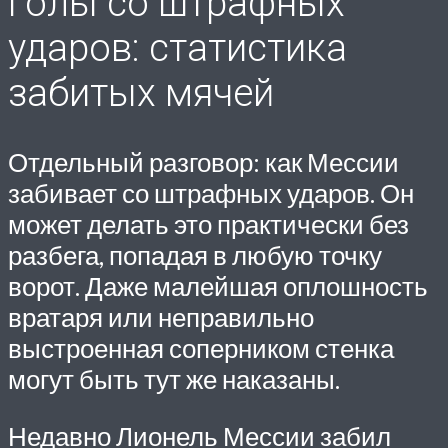
Голы со штрафных
ударов: статистика
забитых мячей
Отдельный разговор: как Мессии
забивает со штрафных ударов. Он
может делать это практически без
разбега, попадая в любую точку
ворот. Даже малейшая оплошность
вратаря или неправильно
выстроенная соперником стенка
могут быть тут же наказаны.
Недавно Лионель Мессии забил