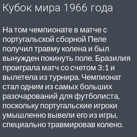
Кубок мира 1966 года
На том чемпионате в матче с
португальской сборной Пеле
получил травму колена и был
вынужден покинуть поле. Бразилия
проиграла матч со счетом 3:1 и
вылетела из турнира. Чемпионат
стал одним из самых больших
разочарований для футболиста,
поскольку португальские игроки
умышленно вывели его из игры,
специально травмировав колено.