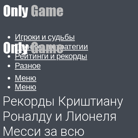
Игроки и судьбы
Техника и стратегии
Рейтинги и рекорды
Разное
Меню
Меню
Рекорды Криштиану
Роналду и Лионеля
Месси за всю