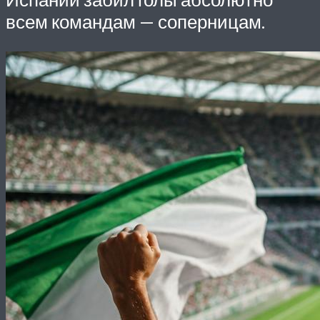
всем командам — соперницам.