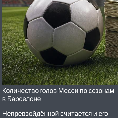
Количество голов Месси по сезонам
в Барселоне
Непревзойдённой считается и его