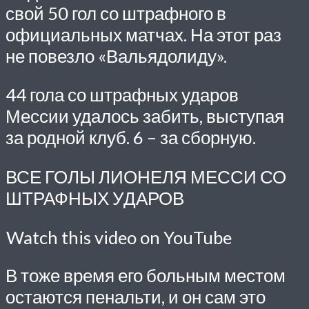
свой 50 гол со штрафного в
официальных матчах. На этот раз
не повезло «Вальядолиду».
44 гола со штрафных ударов
Мессии удалось забить, выступая
за родной клуб. 6 – за сборную.
ВСЕ ГОЛЫ ЛИОНЕЛЯ МЕССИ СО
ШТРАФНЫХ УДАРОВ
Watch this video on YouTube
В тоже время его больным местом
остаются пенальти, и он сам это