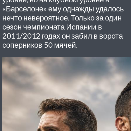
«Барселоне» ему однажды удалось
нечто невероятное. Только за один
сезон чемпионата Испании в
2011/2012 годах он забил в ворота
соперников 50 мячей.