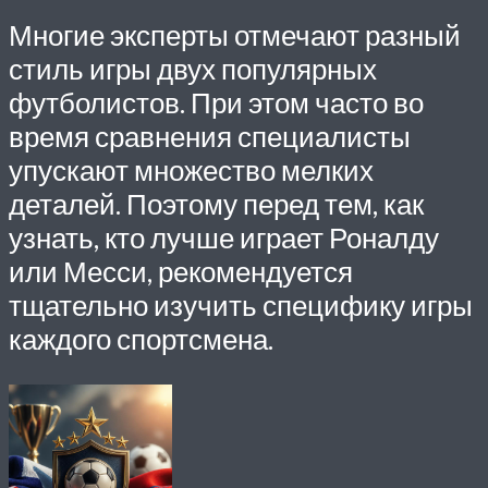
Многие эксперты отмечают разный
стиль игры двух популярных
футболистов. При этом часто во
время сравнения специалисты
упускают множество мелких
деталей. Поэтому перед тем, как
узнать, кто лучше играет Роналду
или Месси, рекомендуется
тщательно изучить специфику игры
каждого спортсмена.