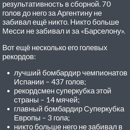
результативность в сборной. 70
голов до него за Аргентину не
забивал ещё никто. Никто больше
Месси не забивал и за «Барселону».
Вот ещё несколько его голевых
рекордов:
лучший бомбардир чемпионатов
Испании – 437 голов;
рекордсмен суперкубка этой
страны – 14 мячей;
главный бомбардир Суперкубка
Европы – 3 гола;
никто больше него не забивал в