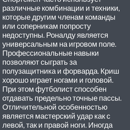
различные комбинации и техники,
которые другим членам команды
или соперникам попросту
недоступны. Роналду является
универсальным на игровом поле.
Профессиональные навыки
позволяют сыграть за
полузащитника и форварда. Криш
хорошо играет ногами и головой.
При этом футболист способен
отдавать предельно точные пассы.
Отличительной особенностью
является мастерский удар как с
левой, так и правой ноги. Иногда