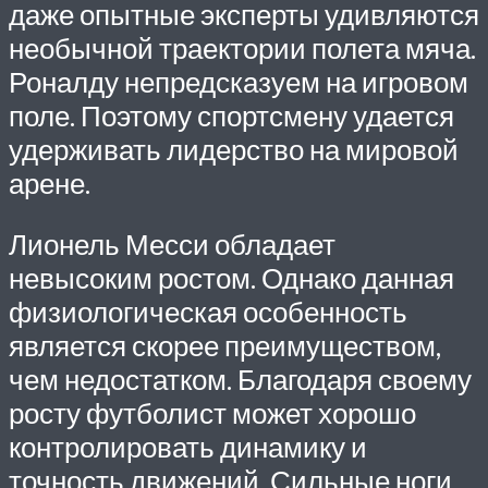
даже опытные эксперты удивляются
необычной траектории полета мяча.
Роналду непредсказуем на игровом
поле. Поэтому спортсмену удается
удерживать лидерство на мировой
арене.
Лионель Месси обладает
невысоким ростом. Однако данная
физиологическая особенность
является скорее преимуществом,
чем недостатком. Благодаря своему
росту футболист может хорошо
контролировать динамику и
точность движений. Сильные ноги