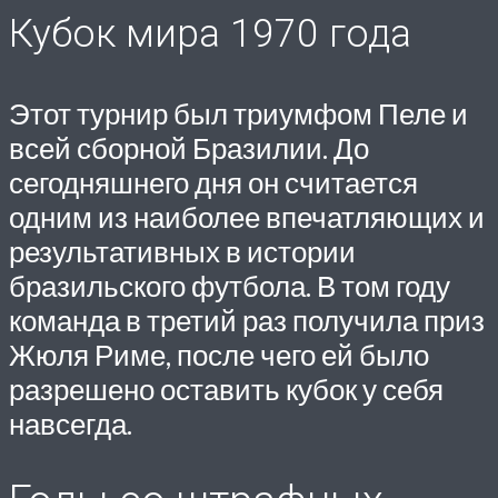
Кубок мира 1970 года
Этот турнир был триумфом Пеле и
всей сборной Бразилии. До
сегодняшнего дня он считается
одним из наиболее впечатляющих и
результативных в истории
бразильского футбола. В том году
команда в третий раз получила приз
Жюля Риме, после чего ей было
разрешено оставить кубок у себя
навсегда.