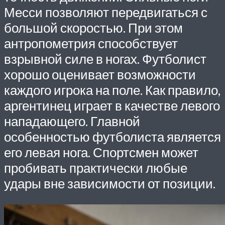
Месси позволяют передвигаться с
большой скоростью. При этом
антропометрия способствует
взрывной силе в ногах. Футболист
хорошо оценивает возможности
каждого игрока на поле. Как правило,
аргентинец играет в качестве левого
нападающего. Главной
особенностью футболиста является
его левая нога. Спортсмен может
пробивать практически любые
удары вне зависимости от позиции.