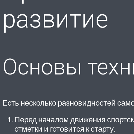
развитие
Основы техн
Есть несколько разновидностей самог
Перед началом движения спортсм
отметки и готовится к старту.