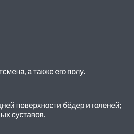
мена, а также его полу.
ней поверхности бёдер и голеней;
ых суставов.