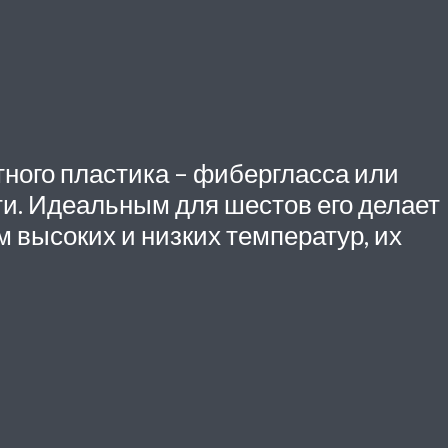
тного пластика – фибергласса или
и. Идеальным для шестов его делает
м высоких и низких температур, их