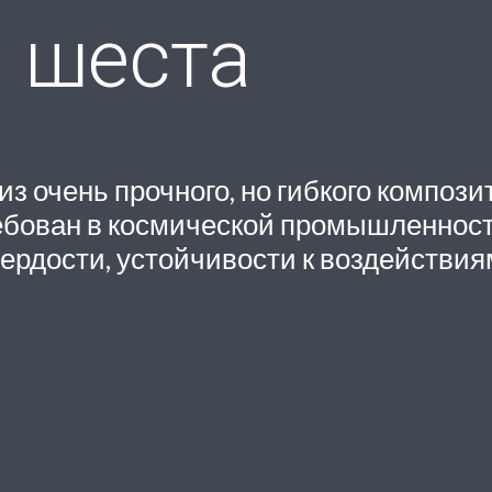
 шеста
 очень прочного, но гибкого компози
ребован в космической промышленност
вердости, устойчивости к воздействия