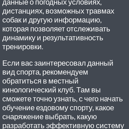
данные о погодных условиях,
дистанциях, возможных травмах
собак и другую информацию,
которая позволяет отслеживать
динамику и результативность
тренировки.
Если вас заинтересовал данный
вид спорта, рекомендуем
обратиться в местный
кинологический клуб. Там вы
сможете точно узнать, с чего начать
обучение ездовому спорту, какое
снаряжение выбрать, какую
разработать эффективную систему