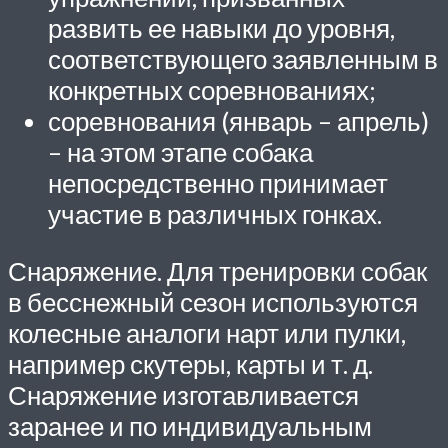
развить ее навыки до уровня,
соответствующего заявленным в
конкретных соревнованиях;
соревнования (январь – апрель)
– на этом этапе собака
непосредственно принимает
участие в различных гонках.
Снаряжение. Для тренировки собак
в бесснежный сезон используются
колесные аналоги нарт или пулки,
например скутеры, карты и т. д.
Снаряжение изготавливается
заранее и по индивидуальным