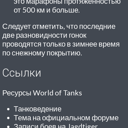
это марафоны протяженностью
от 500 км и больше.
Следует отметить, что последние
две разновидности гонок
проводятся только в зимнее время
по снежному покрытию.
Ссылки
Ресурсы World of Tanks
Танковедение
Тема на официальном форуме
Записи боев на Jagdtiger