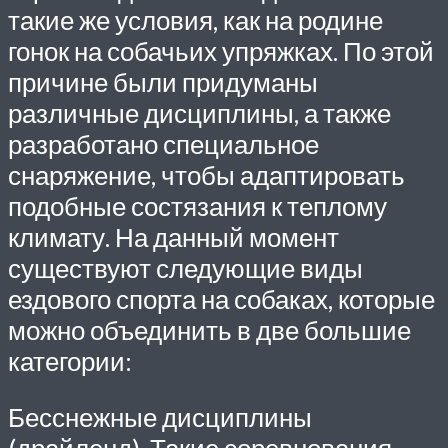
такие же условия, как на родине
гонок на собачьих упряжках. По этой
причине были придуманы
различные дисциплины, а также
разработано специальное
снаряжение, чтобы адаптировать
подобные состязания к теплому
климату. На данный момент
существуют следующие виды
ездового спорта на собаках, которые
можно объединить в две большие
категории:
Бесснежные дисциплины