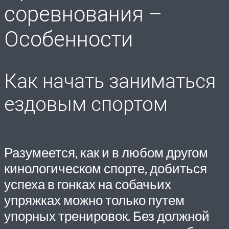
соревнования –
Особенности
Как начать заниматься
ездовым спортом
Разумеется, как и в любом другом
кинологическом спорте, добиться
успеха в гонках на собачьих
упряжках можно только путем
упорных тренировок. Без должной