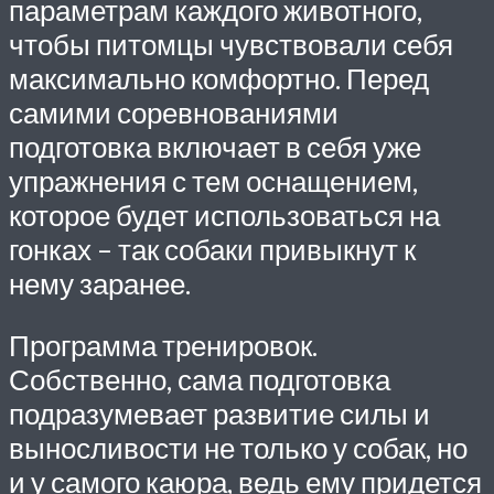
параметрам каждого животного,
чтобы питомцы чувствовали себя
максимально комфортно. Перед
самими соревнованиями
подготовка включает в себя уже
упражнения с тем оснащением,
которое будет использоваться на
гонках – так собаки привыкнут к
нему заранее.
Программа тренировок.
Собственно, сама подготовка
подразумевает развитие силы и
выносливости не только у собак, но
и у самого каюра, ведь ему придется