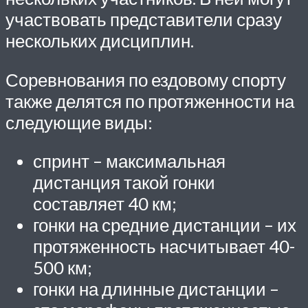
участвовать представители сразу
нескольких дисциплин.
Соревнования по ездовому спорту
также делятся по протяженности на
следующие виды:
спринт – максимальная
дистанция такой гонки
составляет 40 км;
гонки на средние дистанции – их
протяженность насчитывает 40-
500 км;
гонки на длинные дистанции –