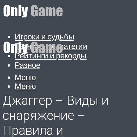
Игроки и судьбы
Техника и стратегии
Рейтинги и рекорды
Разное
Меню
Меню
Джаггер – Виды и
снаряжение –
Правила и