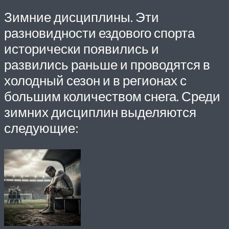
Зимние дисциплины. Эти
разновидности ездового спорта
исторически появились и
развились раньше и проводятся в
холодный сезон и в регионах с
большим количеством снега. Среди
зимних дисциплин выделяются
следующие: