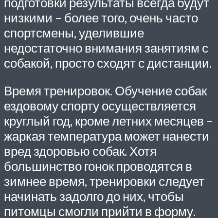
подготовки результаты всегда будут
низкими – более того, очень часто
спортсмены, уделившие
недостаточно внимания занятиям с
собакой, просто сходят с дистанции.
Время тренировок. Обучение собак
ездовому спорту осуществляется
круглый год, кроме летних месяцев –
жаркая температура может нанести
вред здоровью собак. Хотя
большинство гонок проводятся в
зимнее время, тренировки следует
начинать задолго до них, чтобы
питомцы смогли прийти в форму.