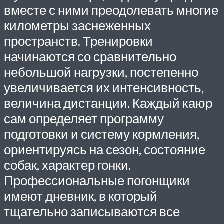
вместе с ними преодолевать многие
километры заснеженных
пространств. Тренировки
начинаются со сравнительно
небольшой нагрузки, постепенно
увеличивается их интенсивность,
величина дистанции. Каждый каюр
сам определяет программу
подготовки и систему кормления,
ориентируясь на сезон, состояние
собак, характер гонки.
Профессиональные погонщики
имеют дневник, в который
тщательно записываются все