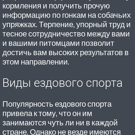
кормления и получить прочую
информацию по гонкам на собачьих
упряжках. Терпение, упорный труд и
тесное сотрудничество между вами
и вашими питомцами позволит
достичь вам высоких результатов в
этом направлении.
Виды ездового спорта
Популярность ездового спорта
привела к тому, что он им
занимаются чуть ли ни в каждой
стране. Однако не везде имеются