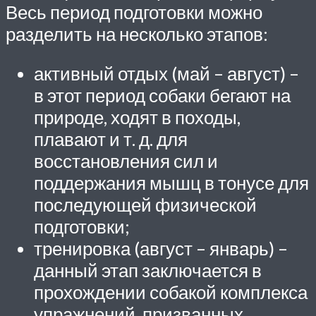
Весь период подготовки можно
разделить на несколько этапов:
активный отдых (май – август) –
в этот период собаки бегают на
природе, ходят в походы,
плавают и т. д. для
восстановления сил и
поддержания мышц в тонусе для
последующей физической
подготовки;
тренировка (август – январь) –
данный этап заключается в
прохождении собакой комплекса
упражнений, призванных