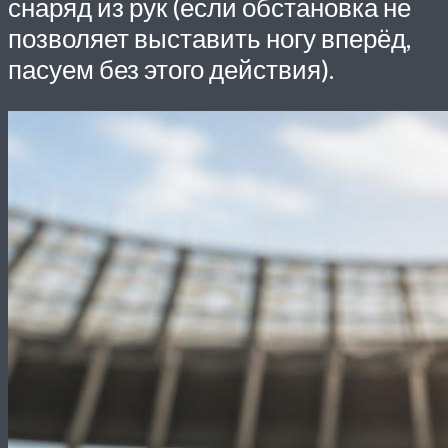
снаряд из рук (если обстановка не
позволяет выставить ногу вперёд,
пасуем без этого действия).