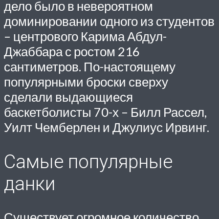
дело было в невероятном
доминировании одного из студентов
– центрового Карима Абдул-
Джаббара с ростом 216
сантиметров. По-настоящему
популярными броски сверху
сделали выдающиеся
баскетболисты 70-х – Билл Рассел,
Уилт Чемберлен и Джулиус Ирвинг.
Самые популярные
данки
Существует огромное количество