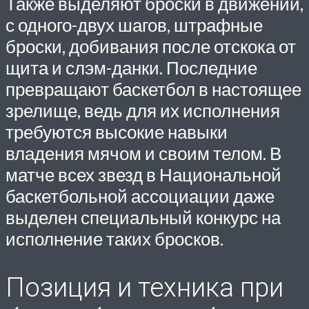
Также выделяют броски в движении,
с одного-двух шагов, штрафные
броски, добивания после отскока от
щита и слэм-данки. Последние
превращают баскетбол в настоящее
зрелище, ведь для их исполнения
требуются высокие навыки
владения мячом и своим телом. В
матче всех звезд в Национальной
баскетбольной ассоциации даже
выделен специальный конкурс на
исполнение таких бросков.
Позиция и техника при