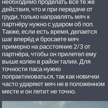
необходимо проделать все те же
действия, что и при передаче от
груди, только направлять мяч к
партнёру нужно с ударом об пол.
Также, если есть время, делается
шаг вперёд и бросаете мяч
примерно на расстояние 2/3 от
партнёра, чтобы он прилетел ему
выше колен в район талии. Для
точности паса нужно
попрактиковаться, так как новички
часто ударяют мяч не в положенном
месте и он летит не точно.