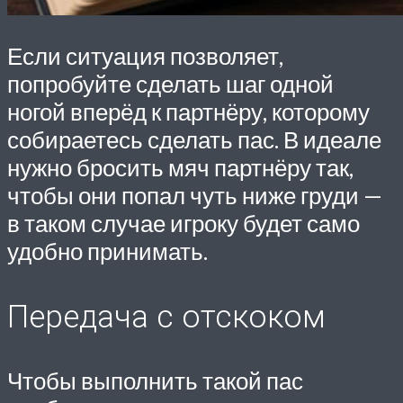
Если ситуация позволяет,
попробуйте сделать шаг одной
ногой вперёд к партнёру, которому
собираетесь сделать пас. В идеале
нужно бросить мяч партнёру так,
чтобы они попал чуть ниже груди —
в таком случае игроку будет само
удобно принимать.
Передача с отскоком
Чтобы выполнить такой пас