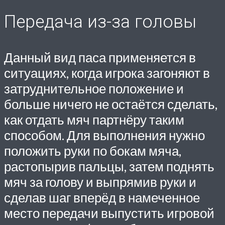
Передача из-за головы
Данный вид паса применяется в
ситуациях, когда игрока загоняют в
затруднительное положение и
больше ничего не остаётся сделать,
как отдать мяч партнёру таким
способом. Для выполнения нужно
положить руки по бокам мяча,
растопырив пальцы, затем поднять
мяч за голову и выпрямив руки и
сделав шаг вперёд в намеченное
место передачи выпустить игровой