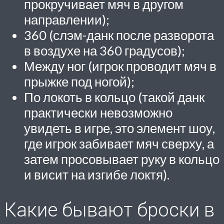
прокручивает мяч в другом
направлении);
360 (слэм-данк после разворота
в воздухе на 360 градусов);
Между ног (игрок проводит мяч в
прыжке под ногой);
По локоть в кольцо (такой данк
практически невозможно
увидеть в игре, это элемент шоу,
где игрок забивает мяч сверху, а
затем просовывает руку в кольцо
и висит на изгибе локтя).
Какие бывают броски в