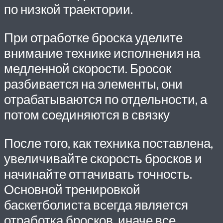
по низкой траектории.
При отработке броска уделите
внимание технике исполнения на
медленной скорости. Бросок
разбивается на элементы, они
отрабатываются по отдельности, а
потом соединяются в связку
После того, как техника поставлена,
увеличивайте скорость бросков и
начинайте оттачивать точность.
Основной тренировкой
баскетболиста всегда является
отработка бросков, иначе все