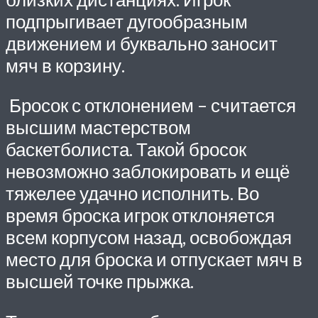
подпрыгивает дугообразным
движением и буквально заносит
мяч в корзину.
Бросок с отклонением – считается
высшим мастерством
баскетболиста. Такой бросок
невозможно заблокировать и ещё
тяжелее удачно исполнить. Во
время броска игрок отклоняется
всем корпусом назад, освобождая
место для броска и отпускает мяч в
высшей точке прыжка.