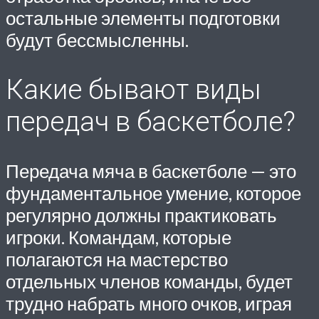
остальные элементы подготовки
будут бессмысленны.
Какие бывают виды
передач в баскетболе?
Передача мяча в баскетболе — это
фундаментальное умение, которое
регулярно должны практиковать
игроки. Командам, которые
полагаются на мастерство
отдельных членов команды, будет
трудно набрать много очков, играя