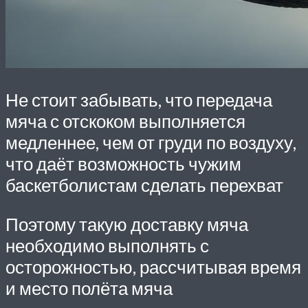
Не стоит забывать, что передача
мяча с отскоком выполняется
медленнее, чем от груди по воздуху,
что даёт возможность чужим
баскетболистам сделать перехват
Поэтому такую доставку мяча
необходимо выполнять с
осторожностью, рассчитывая время
и место полёта мяча