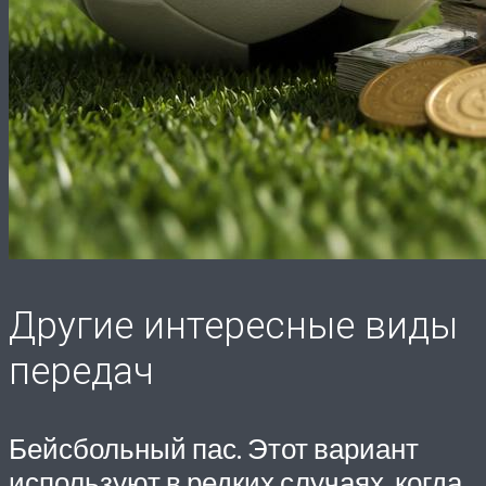
Другие интересные виды
передач
Бейсбольный пас. Этот вариант
используют в редких случаях, когда