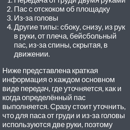
Пас с отскоком об площадку
Из-за головы
Другие типы: сбоку, снизу, из рук
в руки, от плеча, бейсбольный
пас, из-за спины, скрытая, в
движении.
Ниже представлена краткая
информация о каждом основном
виде передач, где уточняется, как и
когда определённый пас
выполняется. Сразу стоит уточнить,
что для паса от груди и из-за головы
используются две руки, поэтому