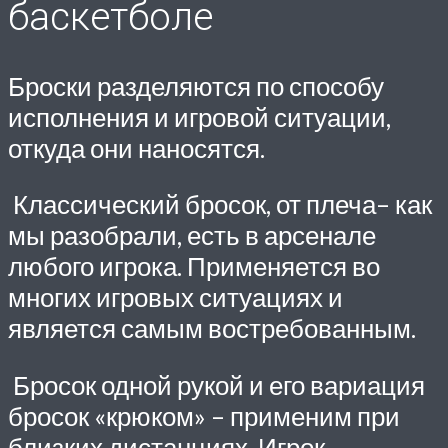
баскетболе
Броски разделяются по способу
исполнения и игровой ситуации,
откуда они наносятся.
Классический бросок, от плеча– как
мы разобрали, есть в арсенале
любого игрока. Применяется во
многих игровых ситуациях и
является самым востребованным.
Бросок одной рукой и его вариация
бросок «крюком» – применим при
близких дистанциях. Игрок