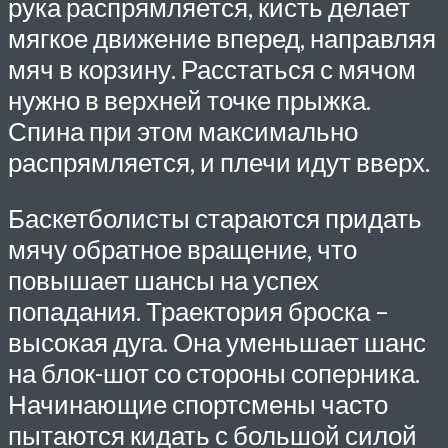
рука распрямляется, кисть делает
мягкое движение вперед, направляя
мяч в корзину. Расстаться с мячом
нужно в верхней точке прыжка.
Спина при этом максимально
распрямляется, и плечи идут вверх.
Баскетболисты стараются придать
мячу обратное вращение, что
повышает шансы на успех
попадания. Траектория броска –
высокая дуга. Она уменьшает шанс
на блок-шот со стороны соперника.
Начинающие спортсмены часто
пытаются кидать с большой силой