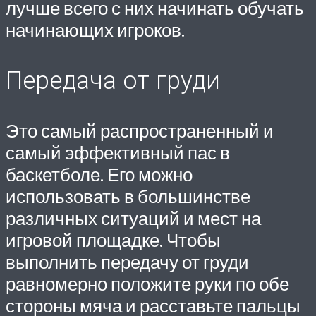
лучше всего с них начинать обучать
начинающих игроков.
Передача от груди
Это самый распространенный и
самый эффективный пас в
баскетболе. Его можно
использовать в большинстве
различных ситуаций и мест на
игровой площадке. Чтобы
выполнить передачу от груди
равномерно положите руки по обе
стороны мяча и расставьте пальцы