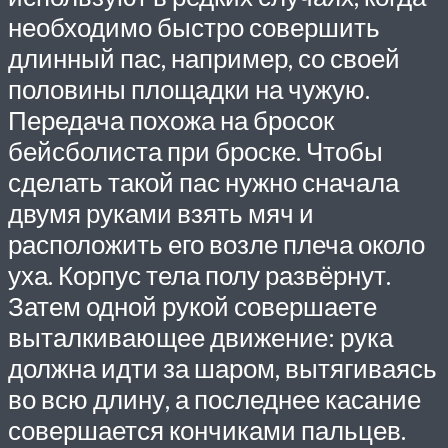
необходимо быстро совершить
длинный пас, например, со своей
половины площадки на чужую.
Передача похожа на бросок
бейсболиста при броске. Чтобы
сделать такой пас нужно сначала
двумя руками взять мяч и
расположить его возле плеча около
уха. Корпус тела полу развёрнут.
Затем одной рукой совершаете
выталкивающее движение: рука
должна идти за шаром, вытягиваясь
во всю длину, а последнее касание
совершается кончиками пальцев.