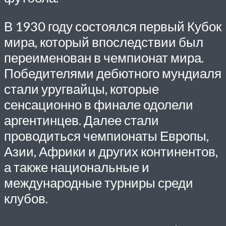
В 1930 году состоялся первый Кубок
мира, который впоследствии был
переименован в чемпионат мира.
Победителями дебютного мундиаля
стали уругвайцы, которые
сенсационно в финале одолели
аргентинцев. Далее стали
проводиться чемпионаты Европы,
Азии, Африки и других континентов,
а также национальные и
международные турниры среди
клубов.