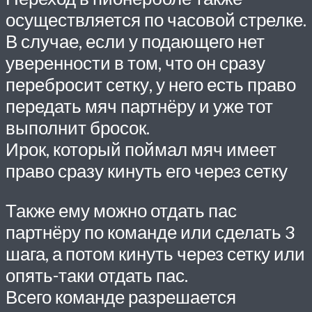
осуществляется по часовой стрелке.
В случае, если у подающего нет
уверенности в том, что он сразу
перебросит сетку, у него есть право
передать мяч партнёру и уже тот
выполнит бросок.
Ирок, который поймал мяч имеет
право сразу кинуть его через сетку
Также ему можно отдать пас
партнёру по команде или сделать 3
шага, а потом кинуть через сетку или
опять-таки отдать пас.
Всего команде разрешается