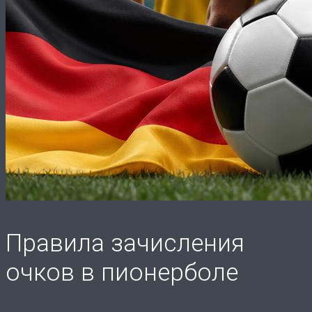
Правила зачисления
очков в пионерболе