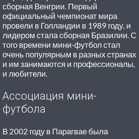
сборная Венгрии. Первый
официальный чемпионат мира
провели в Голландии в 1989 году, и
лидером стала сборная Бразилии. С
того времени мини-футбол стал
очень популярным в разных странах
и им занимаются и профессионалы,
и любители.
Ассоциация мини-
футбола
В 2002 году в Парагвае была