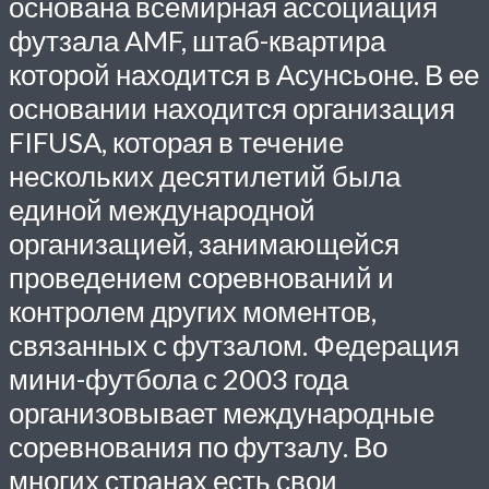
основана всемирная ассоциация
футзала AMF, штаб-квартира
которой находится в Асунсьоне. В ее
основании находится организация
FIFUSA, которая в течение
нескольких десятилетий была
единой международной
организацией, занимающейся
проведением соревнований и
контролем других моментов,
связанных с футзалом. Федерация
мини-футбола с 2003 года
организовывает международные
соревнования по футзалу. Во
многих странах есть свои