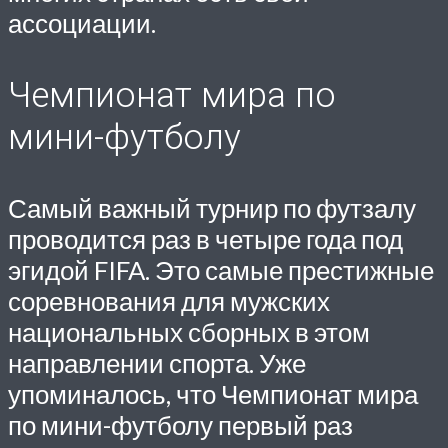
ассоциации.
Чемпионат мира по
мини-футболу
Самый важный турнир по футзалу
проводится раз в четыре года под
эгидой FIFA. Это самые престижные
соревнования для мужских
национальных сборных в этом
направлении спорта. Уже
упоминалось, что Чемпионат мира
по мини-футболу первый раз