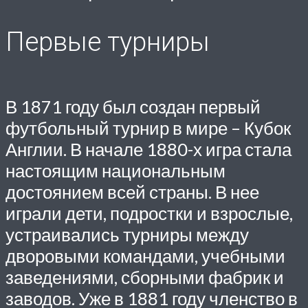
Первые турниры
В 1871 году был создан первый
футбольный турнир в мире – Кубок
Англии. В начале 1880-х игра стала
настоящим национальным
достоянием всей страны. В нее
играли дети, подростки и взрослые,
устраивались турниры между
дворовыми командами, учебными
заведениями, сборными фабрик и
заводов. Уже в 1881 году членство в