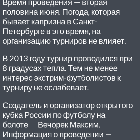
Время проведения — вторая
половина июня. Погода, которая
бывает капризна в Санкт-
Петербурге в это время, на
организацию турниров не влияет.
В 2013 году турнир проводился при
8 градусах тепла. Тем не менее
интерес экстрим-футболистов к
турниру не ослабевает.
Создатель и организатор открытого
кубка России по футболу на
болоте — Вечорек Максим.
Информация о проведении —