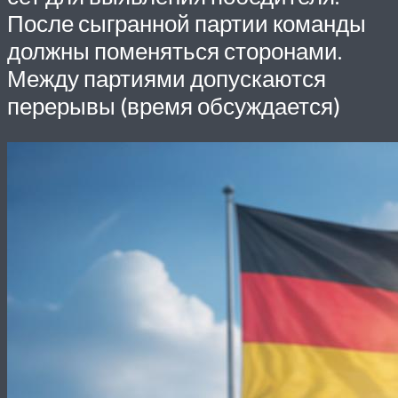
После сыгранной партии команды
должны поменяться сторонами.
Между партиями допускаются
перерывы (время обсуждается)