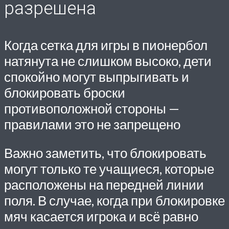
разрешена
Когда сетка для игры в пионербол
натянута не слишком высоко, дети
спокойно могут выпрыгивать и
блокировать броски
противоположной стороны —
правилами это не запрещено
Важно заметить, что блокировать
могут только те учащиеся, которые
расположены на передней линии
поля. В случае, когда при блокировке
мяч касается игрока и всё равно