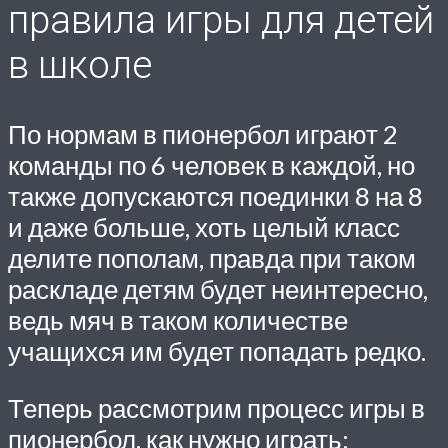
правила игры для детей
в школе
По нормам в пионербол играют 2
команды по 6 человек в каждой, но
также допускаются поединки 8 на 8
и даже больше, хоть целый класс
делите пополам, правда при таком
раскладе детям будет неинтересно,
ведь мяч в таком количестве
учащихся им будет попадать редко.
Теперь рассмотрим процесс игры в
пионербол, как нужно играть: