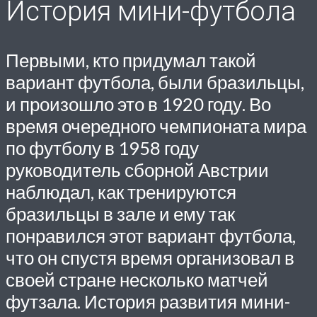
История мини-футбола
Первыми, кто придумал такой
вариант футбола, были бразильцы,
и произошло это в 1920 году. Во
время очередного чемпионата мира
по футболу в 1958 году
руководитель сборной Австрии
наблюдал, как тренируются
бразильцы в зале и ему так
понравился этот вариант футбола,
что он спустя время организовал в
своей стране несколько матчей
футзала. История развития мини-