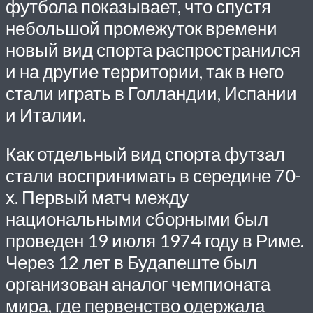
футбола показывает, что спустя
небольшой промежуток времени
новый вид спорта распространился
и на другие территории, так в него
стали играть в Голландии, Испании
и Италии.
Как отдельный вид спорта футзал
стали воспринимать в середине 70-
х. Первый матч между
национальными сборными был
проведен 19 июля 1974 году в Риме.
Через 12 лет в Будапеште был
организован аналог чемпионата
мира, где первенство одержала