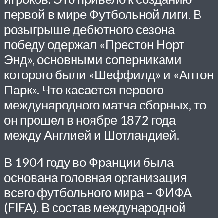
первой в мире Футбольной лиги. В
розыгрыше дебютного сезона
победу одержал «Престон Норт
Энд», основными соперниками
которого были «Шеффилд» и «Аптон
Парк». Что касается первого
международного матча сборных, то
он прошел в ноябре 1872 года
между Англией и Шотландией.
В 1904 году во Франции была
основана головная организация
всего футбольного мира – ФИФА
(FIFA). В состав международной