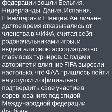
федерации вошли Бельгия,
Нидерланды, Дания, Испания,
Швейцария и Швеция. Англичане
долгое время отказывались от
членства в ФИФА, считая себя
родоначальниками игры, и
выдвигали свою ассоциацию во
главу всех турниров. С годами
авторитет и влияние FIFA выросли
настолько, что ФАА пришлось пойти
на уступки и официально
подтвердить свое участие в
соревнованиях под эгидой
Международной федерации
футбола.