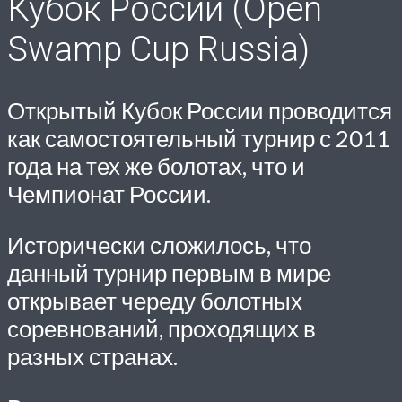
Кубок России (Open
Swamp Cup Russia)
Открытый Кубок России проводится
как самостоятельный турнир с 2011
года на тех же болотах, что и
Чемпионат России.
Исторически сложилось, что
данный турнир первым в мире
открывает череду болотных
соревнований, проходящих в
разных странах.