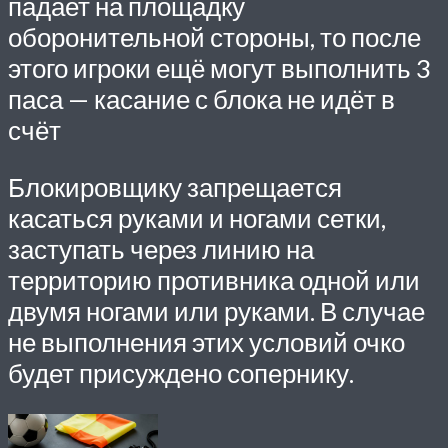
падает на площадку
оборонительной стороны, то после
этого игроки ещё могут выполнить 3
паса — касание с блока не идёт в
счёт
Блокировщику запрещается
касаться руками и ногами сетки,
заступать через линию на
территорию противника одной или
двумя ногами или руками. В случае
не выполнения этих условий очко
будет присуждено сопернику.