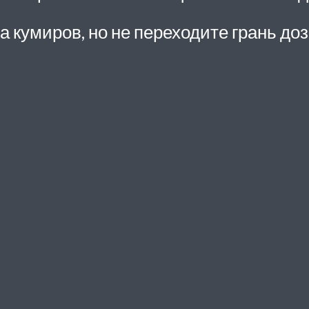
а кумиров, но не переходите грань доз