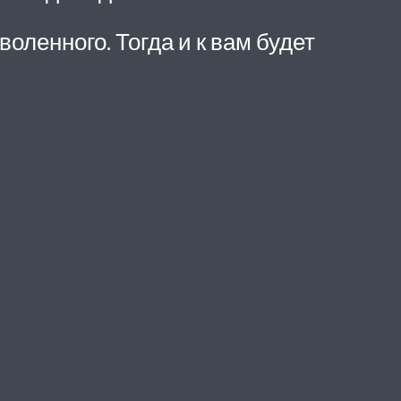
воленного. Тогда и к вам будет