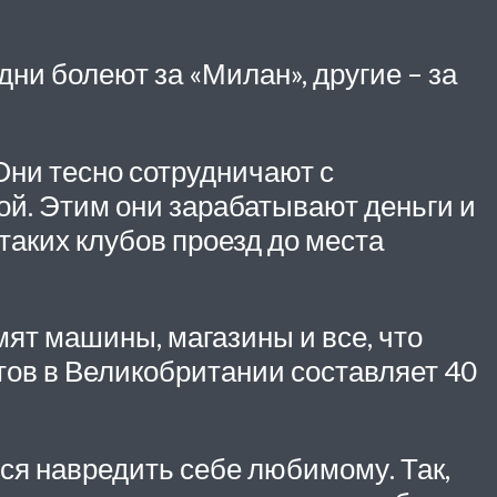
ни болеют за «Милан», другие – за
Они тесно сотрудничают с
ой. Этим они зарабатывают деньги и
таких клубов проезд до места
ят машины, магазины и все, что
тов в Великобритании составляет 40
ся навредить себе любимому. Так,