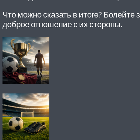
Что можно сказать в итоге? Болейте з
доброе отношение с их стороны.