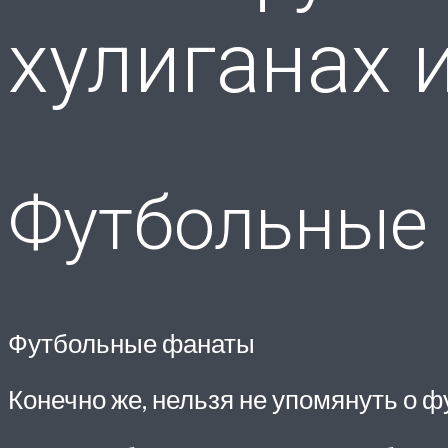
хулиганах 
Футбольные 
Футбольные фанаты
Конечно же, нельзя не упомянуть о 