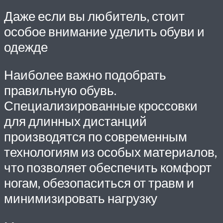
Даже если вы любитель, стоит
особое внимание уделить обуви и
одежде
Наиболее важно подобрать
правильную обувь.
Специализированные кроссовки
для длинных дистанций
производятся по современным
технологиям из особых материалов,
что позволяет обеспечить комфорт
ногам, обезопаситься от травм и
минимизировать нагрузку