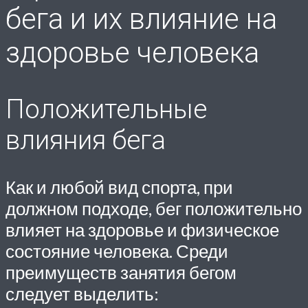
бега и их влияние на
здоровье человека
Положительные
влияния бега
Как и любой вид спорта, при
должном подходе, бег положительно
влияет на здоровье и физическое
состояние человека. Среди
преимуществ занятия бегом
следует выделить: