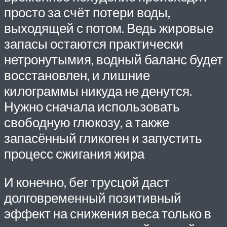
просто за счёт потери воды,
выходящей с потом. Ведь жировые
запасы остаются практически
нетронутымия, водный баланс будет
восстановлен, и лишние
килограммы никуда не денутся.
Нужно сначала использовать
свободную глюкозу, а также
запасённый гликоген и запустить
процесс сжигания жира
И конечно, бег трусцой даст
долговременный позитивный
эффект на снижения веса только в