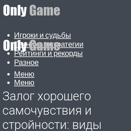
Игроки и судьбы
Техника и стратегии
Рейтинги и рекорды
Разное
Меню
Меню
Залог хорошего
самочувствия и
стройности: виды