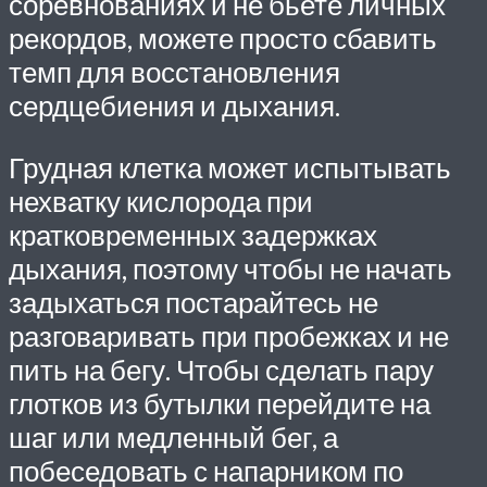
соревнованиях и не бьете личных
рекордов, можете просто сбавить
темп для восстановления
сердцебиения и дыхания.
Грудная клетка может испытывать
нехватку кислорода при
кратковременных задержках
дыхания, поэтому чтобы не начать
задыхаться постарайтесь не
разговаривать при пробежках и не
пить на бегу. Чтобы сделать пару
глотков из бутылки перейдите на
шаг или медленный бег, а
побеседовать с напарником по