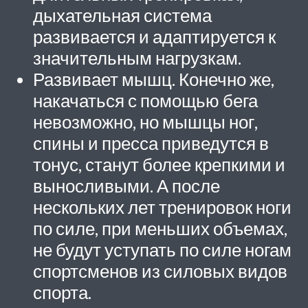
дыхательная система
развивается и адаптируется к
значительным нагрузкам.
Развивает мышц. Конечно же,
накачаться с помощью бега
невозможно, но мышцы ног,
спины и пресса приведутся в
тонус, станут более крепкими и
выносливыми. А после
нескольких лет тренировок ноги
по силе, при меньших объемах,
не будут уступать по силе ногам
спортсменов из силовых видов
спорта.