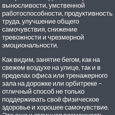
выносливости, умственной
работоспособности, продуктивность
труда, улучшение общего
самочувствия, снижение
тревожности и чрезмерной
эмоциональности.
Как видим, занятие бегом, как на
свежем воздухе на улице, так и в
пределах офиса или тренажерного
зала на дорожке или орбитреке –
отличный способ не только
поддерживать своё физическое
здоровье и хорошее самочувствие.