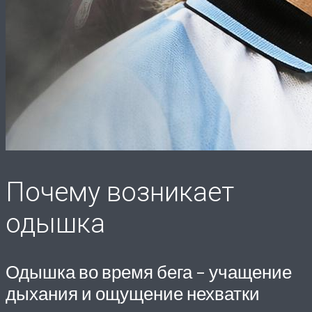
Почему возникает
одышка
Одышка во время бега – учащение
дыхания и ощущение нехватки