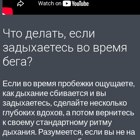
Что делать, если
задыхаетесь во время
бега?
Если во время пробежки ощущаете,
как дыхание сбивается и вы
задыхаетесь, сделайте несколько
глубоких вдохов, а потом вернитесь
к своему стандартному ритму
дыхания. Разумеется, если вы не на