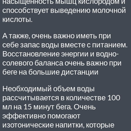
насыщенность мышц кислородом и
способствует выведению молочной
кислоты.
А также, очень важно иметь при
себе запас воды вместе с питанием.
Восстановление энергии и водно-
солевого баланса очень важно при
беге на большие дистанции
Необходимый объем воды
рассчитывается в количестве 100
мл на 15 минут бега. Очень
эффективно помогают
изотонические напитки, которые