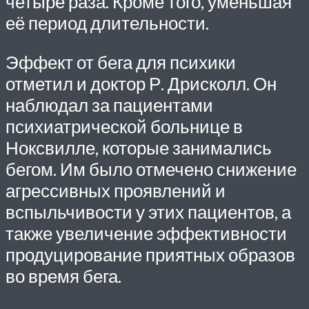
четыре раза. Кроме того, уменьшая
её период длительности.
Эффект от бега для психики
отметил и доктор Р. Дрисколл. Он
наблюдал за пациентами
психиатрической больнице в
Ноксвилле, которые занимались
бегом. Им было отмечено снижение
агрессивных проявлений и
вспыльчивости у этих пациентов, а
также увеличение эффективности
продуцирование приятных образов
во время бега.