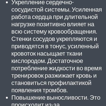
Укрепление сердечно-
сосудистой системы. Усиленная
работа сердца при длительной
нагрузке позитивно влияет на
всю систему кровообращения.
Стенки сосудов укрепляются и
приводятся в тонус, усиленный
кровоток насыщает ткани
кислородом. Достаточное
потребление жидкости во время
тренировок разжижает кровь и
становиться профилактикой
появления тромбов.
Повышение выносливости. Это
происходит из-за