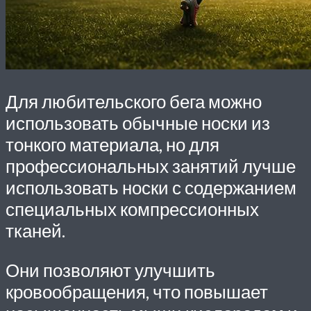
Для любительского бега можно
использовать обычные носки из
тонкого материала, но для
профессиональных занятий лучше
использовать носки с содержанием
специальных компрессионных
тканей.
Они позволяют улучшить
кровообращения, что повышает