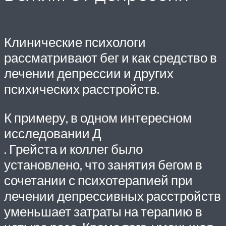
Клинические психологи
рассматривают бег и как средство в
лечении депрессии и других
психических расстройств.
К примеру, в одном интересном
исследовании Д
. Грейста и коллег было
установлено, что занятия бегом в
сочетании с психотерапией при
лечении депрессивных расстройств
уменьшает затраты на терапию в