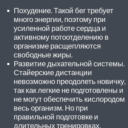
Похудение. Такой бег требует
много энергии, поэтому при
усиленной работе сердца и
активному потоотделению в
организме расщепляются
свободные жиры.
Развитие дыхательной системы.
Стайерские дистанции
невозможно преодолеть новичку,
так как легкие не подготовлены и
не могут обеспечить кислородом
весь организм. Но при
правильной подготовке и
длительных тренировках,