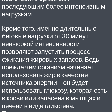
последующим более интенсивным
нагрузкам.
Кроме того, именно длительные
беговые нагрузки от 30 минут
невысокой интенсивности
позволяют запустить процесс
сжигания жировых запасов. Ведь
прежде чем организм начинает
использовать жир в качестве
источника энергии – он будет
использовать глюкозу, которая есть
в крови или запасена в мышцах и
печени в виде гликогена.