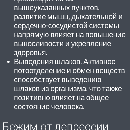
вышеуказанных пунктов,
развитие мышц, дыхательной и
сердечно-сосудистой системы
напрямую влияет на повышение
выносливости и укрепление
здоровья.
Выведения шлаков. Активное
потоотделение и обмен веществ
способствует выведению
шлаков из организма, что также
позитивно влияет на общее
состояние человека.
Бежим от депрессии