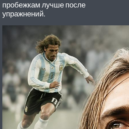
пробежкам лучше после
упражнений.