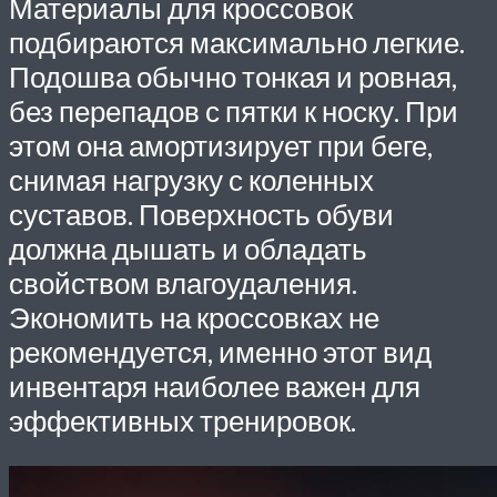
Материалы для кроссовок
подбираются максимально легкие.
Подошва обычно тонкая и ровная,
без перепадов с пятки к носку. При
этом она амортизирует при беге,
снимая нагрузку с коленных
суставов. Поверхность обуви
должна дышать и обладать
свойством влагоудаления.
Экономить на кроссовках не
рекомендуется, именно этот вид
инвентаря наиболее важен для
эффективных тренировок.