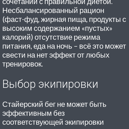
сочетании с правильной диетой.
Несбалансированный рацион
(фаст-фуд, жирная пища, продукты с
высоким содержанием «пустых»
калорий) отсутствие режима
питания, еда на ночь – всё это может
свести на нет эффект от любых
тренировок.
Выбор экипировки
Стайерский бег не может быть
эффективным без
соответствующей экипировки