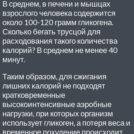
В среднем, в печени и мышцах
взрослого человека содержится
около 100-120 грамм гликогена.
Сколько бегать трусцой для
расходования такого количества
калорий? В среднем не менее 40
минут.
Таким образом, для сжигания
лишних калорий не подходят
кратковременные
высокоинтенсивные аэробные
нагрузки, при которых организм
использует гликоген, а потеря веса и
временное похудение происходит