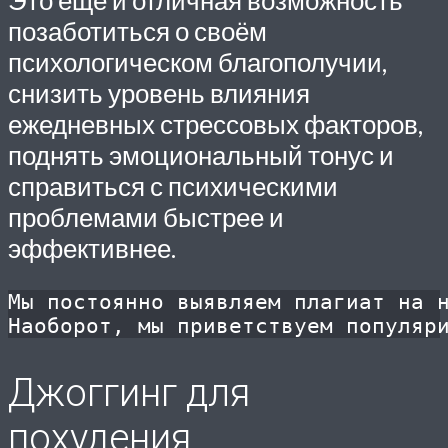
Это еще и отличная возможность
позаботиться о своём
психологическом благополучии,
снизить уровень влияния
ежедневных стрессовых факторов,
поднять эмоциональный тонус и
справиться с психическими
проблемами быстрее и
эффективнее.
Мы постоянно выявляем плагиат на н
Наоборот, мы приветствуем популяр
Джоггинг для
похудения