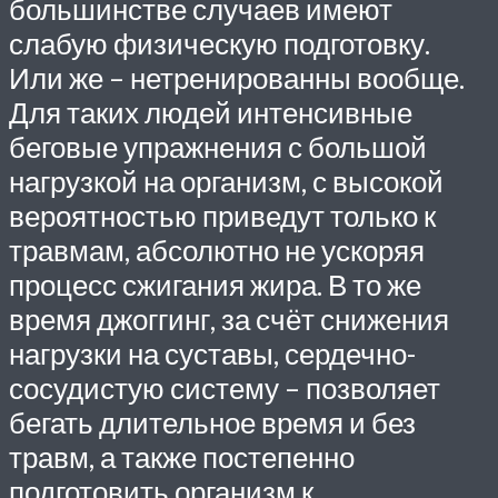
большинстве случаев имеют
слабую физическую подготовку.
Или же – нетренированны вообще.
Для таких людей интенсивные
беговые упражнения с большой
нагрузкой на организм, с высокой
вероятностью приведут только к
травмам, абсолютно не ускоряя
процесс сжигания жира. В то же
время джоггинг, за счёт снижения
нагрузки на суставы, сердечно-
сосудистую систему – позволяет
бегать длительное время и без
травм, а также постепенно
подготовить организм к