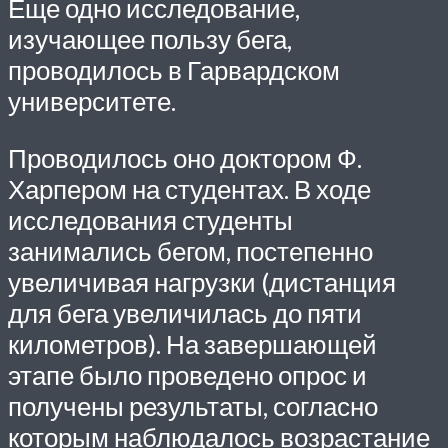
Еще одно исследование,
изучающее пользу бега,
проводилось в Гарвардском
университете.
Проводилось оно доктором Ф.
Харпером на студентах. В ходе
исследования студенты
занимались бегом, постепенно
увеличивая нагрузки (дистанция
для бега увеличилась до пяти
километров). На завершающей
этапе было проведено опрос и
получены результаты, согласно
которым наблюдалось возрастание