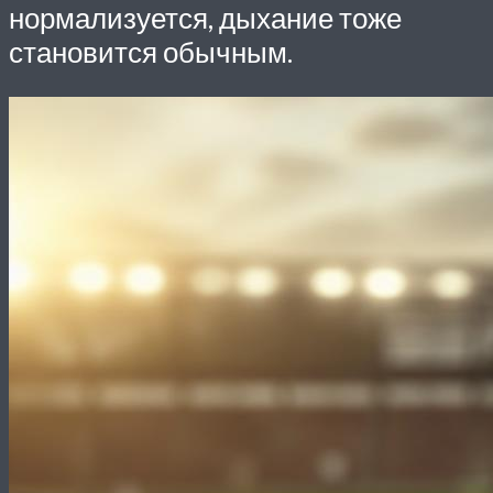
нормализуется, дыхание тоже
становится обычным.