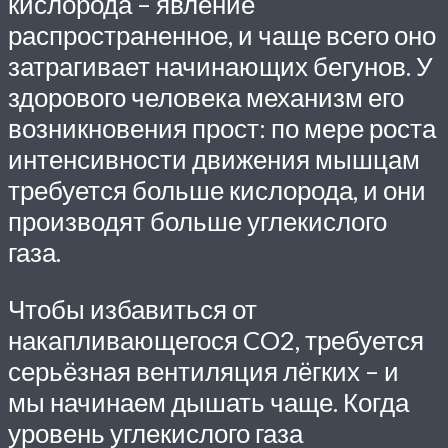
кислорода – явление
распространенное, и чаще всего оно
затрагивает начинающих бегунов. У
здорового человека механизм его
возникновения прост: по мере роста
интенсивности движения мышцам
требуется больше кислорода, и они
производят больше углекислого
газа.
Чтобы избавиться от
накапливающегося CO2, требуется
серьёзная вентиляция лёгких – и
мы начинаем дышать чаще. Когда
уровень углекислого газа