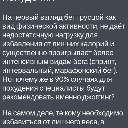
На первый взгляд бег трусцой как
вид физической активности, не даёт
недостаточную нагрузку для
избавления от лишних калорий и
существенно проигрывает более
интенсивным видам бега (спринт,
интервальный, марафонский бег).
Но почему же в 90% случаях для
похудения специалисты будут
рекомендовать именно джоггинг?
На самом деле, те кому необходимо
избавиться от лишнего веса, в