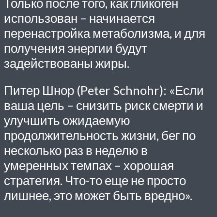
Только после того, как гликоген
использован – начинается
перенастройка метаболизма, и для
получения энергии будут
задействованы жиры.
Питер Шнор (Peter Schnohr): «Если
ваша цель – снизить риск смерти и
улучшить ожидаемую
продолжительность жизни, бег по
несколько раз в неделю в
умеренных темпах – хорошая
стратегия. Что-то еще не просто
лишнее, это может быть вредно».