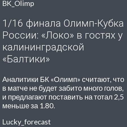
BK_Olimp
1/16 финала Олимп-Кубка
России: «Локо» в гостях у
калининградской
«Балтики»
Аналитики БК «Олимп» считают, что
в матче не будет забито много голов,
и предлагают поставить на тотал 2,5
меньше за 1.80.
Lucky_forecast