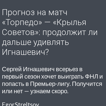
Прогноз на матч
«Торпедо» — «Крылья
Советов»: продолжит ли
дальше удивлять
Игнашевич?
Сергей Игнашевич всерьез в
первый сезон хочет выиграть ФНЛ и
попасть в Премьер-лигу. Получится
или нет — узнаем скоро.
EgorStreltsov