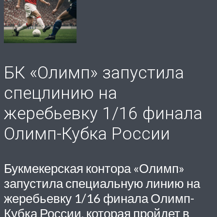
БК «Олимп» запустила
спецлинию на
жеребьевку 1/16 финала
Олимп-Кубка России
Букмекерская контора «Олимп»
запустила специальную линию на
жеребьевку 1/16 финала Олимп-
Кубка России, которая пройдет в