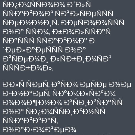
ÑÐ¿Ð¾ÑÑÐ¾Ð¼ Ð´Ð»Ñ
ÑÑÐ°Ð²Ð¾Ðº ÑÐ²Ð»ÑÐµÑÑÑ
ÑÐµÐ½Ð½Ð¸Ñ. ÐÐµÑÐ¼Ð¾ÑÑÑ
Ð½Ð° ÑÑÐ¾, Ð±Ð¾Ð»ÑÑÐ°Ñ
ÑÐ°ÑÑÑ ÑÑÐ°Ð²Ð¾Ðº Ð
´ÐµÐ»Ð°ÐµÑÑÑ Ð½Ð°
Ð²ÑÐµÐ¼Ð¸ Ð»ÑÐ±Ð¸Ð¼ÑÐ¹
ÑÑÑÐ±Ð¾Ð».
ÐÐ»Ñ ÑÐµÑ, ÐºÑÐ¾ ÐµÑÐµ Ð½Ðµ
Ð·Ð½Ð°ÐµÑ, ÑÐºÐ¾Ð»ÑÐºÐ¾
Ð¼Ð¾Ð¶Ð½Ð¾ Ð²ÑÐ¸Ð³ÑÐ°ÑÑ
Ð½Ð° ÑÐ¿Ð¾ÑÑÐ¸Ð²Ð½ÑÑ
ÑÑÐ°Ð²ÐºÐ°Ñ,
Ð½Ð°Ð·Ð¾Ð²ÐµÐ¼