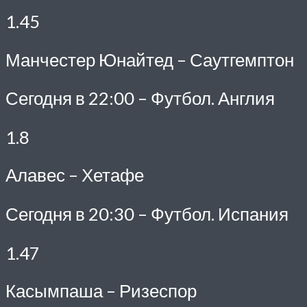
1.45
Манчестер Юнайтед – Саутгемптон
Сегодня в 22:00 – Футбол. Англия
1.8
Алавес – Хетафе
Сегодня в 20:30 – Футбол. Испания
1.47
Касымпаша – Ризеспор