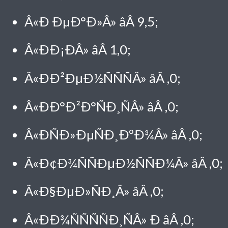
Â«Ð ÐµÐ°Ð»Â» âÂ
9,5
;
Â«ÐÐ¡ÐÂ» âÂ
1,0
;
Â«ÐÐ²ÐµÐ½ÑÑÑÂ» âÂ
,0
;
Â«ÐÐ°Ð²Ð°ÑÐ¸ÑÂ» âÂ
,0
;
Â«ÐÑÐ»ÐµÑÐ¸ÐºÐ¾Â» âÂ
,0
;
Â«Ð¢Ð¾ÑÑÐµÐ½ÑÑÐ¼Â» âÂ
,0
;
Â«Ð§ÐµÐ»ÑÐ¸Â» âÂ
,0
;
Â«ÐÐ¾ÑÑÑÑÐ¸ÑÂ» Ð âÂ
,0
;