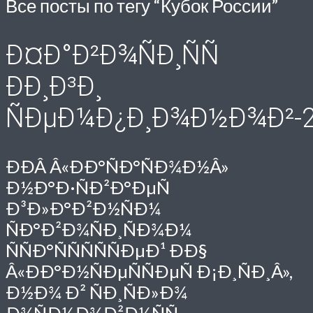
Все посты по тегу “Кубок России”
Ð¤Ð°Ð²Ð¾ÑÐ¸ÑÑ
ÐÐ¸Ð³Ð¸
ÑÐµÐ¼Ð¿Ð¸Ð¾Ð½Ð¾Ð²-2
ÐÐÂ
Â«ÐÐ°ÑÐ°ÑÐ¾Ð½Â»
Ð½Ð°Ð·ÑÐ²Ð°ÐµÑ
Ð³Ð»Ð°Ð²Ð½ÑÐ¼
ÑÐ°Ð²Ð¾ÑÐ¸ÑÐ¾Ð¼
ÑÑÐ°ÑÑÑÑÑÐµÐ¹ ÐÐ§
Â«ÐÐ°Ð½ÑÐµÑÑÐµÑ Ð¡Ð¸ÑÐ¸Â»,
Ð½Ð¾ Ð² ÑÐ¸ÑÐ»Ð¾
Ð¾ÑÐ½Ð¾Ð²Ð½ÑÑ