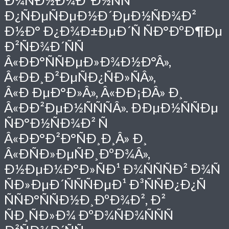
Ð¿ÑÐµÑÐµÐ½Ð´ÐµÐ½ÑÐ¾Ð²
Ð½Ð° Ð¿Ð¾Ð±ÐµÐ´Ñ ÑÐ°ÐºÐ¶Ðµ
Ð²ÑÐ¾Ð´ÑÑ
Â«ÐÐ°ÑÑÐµÐ»Ð¾Ð½Ð°Â»,
Â«ÐÐ¸Ð²ÐµÑÐ¿ÑÐ»ÑÂ»,
Â«Ð ÐµÐ°Ð»Â», Â«ÐÐ¡ÐÂ» Ð¸
Â«ÐÐ²ÐµÐ½ÑÑÑÂ». ÐÐµÐ½ÑÑÐµ
ÑÐ°Ð½ÑÐ¾Ð² Ñ
Â«ÐÐ°Ð²Ð°ÑÐ¸Ð¸Â» Ð¸
Â«ÐÑÐ»ÐµÑÐ¸ÐºÐ¾Â»,
Ð½ÐµÐ¼Ð°Ð»ÑÐ¹ Ð¾ÑÑÑÐ² Ð¾Ñ
ÑÐ»ÐµÐ´ÑÑÑÐµÐ¹ Ð³ÑÑÐ¿Ð¿Ñ
ÑÑÐ°ÑÑÐ½Ð¸ÐºÐ¾Ð², Ð²
ÑÐ¸ÑÐ»Ð¾ ÐºÐ¾ÑÐ¾ÑÑÑ