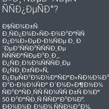
ÑÑÐ¿ÐµÑÐ°?
Ð§ÑÐ¾Ð±Ñ
Ð¸ÑÐ¿Ð¾Ð»ÑÐ·Ð¾Ð²Ð°ÑÑ
Ð¿Ð¾Ð»ÐµÐ·Ð½ÑÐµ Ð¸ Ð
´ÐµÐ¹ÑÑÐ²ÑÑÑÐ¸Ðµ
ÑÑÑÐ°ÑÐµÐ³Ð¸Ð¸,
Ð¿ÑÐ¸Ð½Ð¾ÑÑÑÐ¸Ðµ
Ð¿ÑÐ¸Ð±ÑÐ»Ñ,
Ð¿ÐµÑÐ²Ð¾Ð½Ð°ÑÐ°Ð»ÑÐ½Ð¾Ð
Ð²Ð·Ð½Ð¾ÑÐ° Ð´Ð¾Ð»Ð¶Ð½Ð¾
ÑÐ²Ð°ÑÐ¸ÑÑ ÑÐ¾ÑÑ Ð±Ñ Ð½Ð°
50 Ð²Ð°ÑÐ¸Ñ ÑÑÐ°Ð²Ð¾Ðº.
ÐÐ¾Ð¼Ð¸Ð¼Ð¾ ÑÑÐ¾Ð³Ð¾,