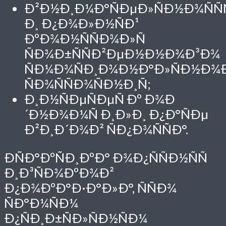
Ð²Ð½Ð¸Ð¼Ð°ÑÐµÐ»ÑÐ½Ð¾ÑÑ
Ð¸ Ð¿Ð¾Ð»Ð½ÑÐ¹
ÐºÐ¾Ð½ÑÑÐ¾Ð»Ñ
ÑÐ¾Ð±ÑÑÐ²ÐµÐ½Ð½Ð¾Ð³Ð¾
ÑÐ¼Ð¾ÑÐ¸Ð¾Ð½Ð°Ð»ÑÐ½Ð¾
ÑÐ¾ÑÑÐ¾ÑÐ½Ð¸Ñ;
Ð¸Ð½ÑÐµÑÐµÑ Ðº Ð¾Ð
´Ð½Ð¾Ð¼Ñ Ð¸Ð»Ð¸ Ð¿Ð°ÑÐµ
Ð²Ð¸Ð´Ð¾Ð² ÑÐ¿Ð¾ÑÑÐ°.
ÐÑÐ°ÐºÑÐ¸ÐºÐ° Ð¾Ð¿ÑÑÐ½ÑÑ
Ð¸Ð³ÑÐ¾ÐºÐ¾Ð²
Ð¿Ð¾ÐºÐ°Ð·Ð°Ð»Ð°, ÑÑÐ¾
ÑÐ°Ð¼ÑÐ¼
Ð¿ÑÐ¸Ð±ÑÐ»ÑÐ½ÑÐ¼