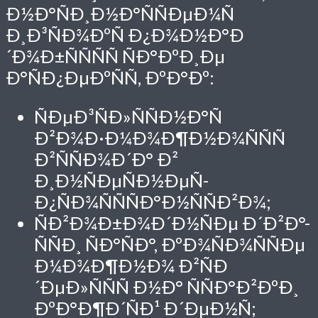
Ð½Ð°ÑÐ¸Ð½Ð°ÑÑÐµÐ¼Ñ
Ð¸Ð³ÑÐ¾ÐºÑ Ð¿Ð¾Ð½Ð°Ð
´Ð¾Ð±ÑÑÑÑ ÑÐ°ÐºÐ¸Ðµ
Ð°ÑÐ¿ÐµÐºÑÑ, ÐºÐ°Ðº:
ÑÐµÐ³ÑÐ»ÑÑÐ½Ð°Ñ
Ð²Ð¾Ð·Ð¼Ð¾Ð¶Ð½Ð¾ÑÑÑ
Ð²ÑÑÐ¾Ð´Ð° Ð²
Ð¸Ð½ÑÐµÑÐ½ÐµÑ-
Ð¿ÑÐ¾ÑÑÑÐ°Ð½ÑÑÐ²Ð¾;
ÑÐ²Ð¾Ð±Ð¾Ð´Ð½ÑÐµ Ð´Ð²Ð°-
ÑÑÐ¸ ÑÐ°ÑÐ°, ÐºÐ¾ÑÐ¾ÑÑÐµ
Ð¼Ð¾Ð¶Ð½Ð¾ Ð²ÑÐ
´ÐµÐ»ÑÑÑ Ð½Ð° ÑÑÐ°Ð²ÐºÐ¸
ÐºÐ°Ð¶Ð´ÑÐ¹ Ð´ÐµÐ½Ñ;