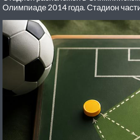
Олимпиаде 2014 года. Стадион части