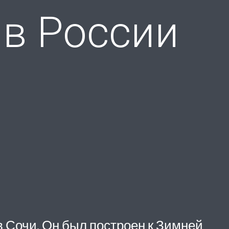
в России
 Сочи. Он был построен к Зимней