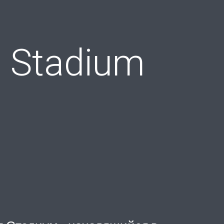
l Stadium