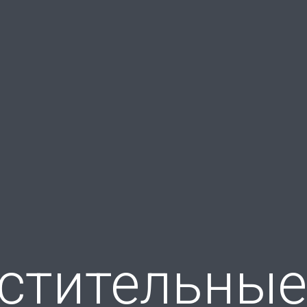
стительные