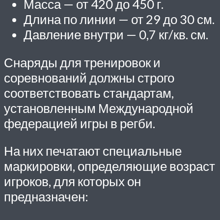
Масса — от 420 до 450 г.
Длина по линии — от 29 до 30 см.
Давление внутри — 0,7 кг/кв. см.
Снаряды для тренировок и
соревнований должны строго
соответствовать стандартам,
установленным Международной
федерацией игры в регби.
На них печатают специальные
маркировки, определяющие возраст
игроков, для которых он
предназначен: