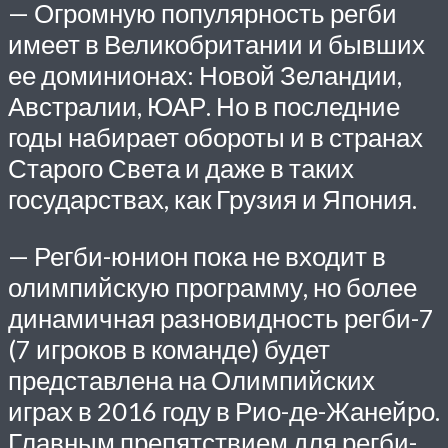
— Огромную популярность регби
имеет в Великобритании и бывших
ее доминионах: Новой Зеландии,
Австралии, ЮАР. Но в последние
годы набирает обороты и в странах
Старого Света и даже в таких
государствах, как Грузия и Япония.
— Регби-юнион пока не входит в
олимпийскую программу, но более
динамичная разновидность регби-7
(7 игроков в команде) будет
представлена на Олимпийских
играх в 2016 году в Рио-де-Жанейро.
Главным препятствием для регби-