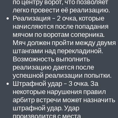
по центру ворот, что позволяет
легко провести её реализацию.
Реализация – 2 очка, которые
начисляются после попадания
мячом по воротам соперника.
Мяч должен пройти между двумя
штангами над перекладиной.
Возможность выполнить
реализацию дается после
успешной реализации попытки.
Штрафной удар – 3 очка. За
некоторые нарушения правил
арбитр встречи может назначить
штрафной удар. Удар
производится с места