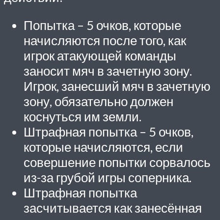
Попытка – 5 очков, которые
начисляются после того, как
игрок атакующей команды
заносит мяч в зачетную зону.
Игрок, занесший мяч в зачетную
зону, обязательно должен
коснуться им земли.
Штрафная попытка – 5 очков,
которые начисляются, если
совершение попытки сорвалось
из-за грубой игры соперника.
Штрафная попытка
засчитывается как занесённая