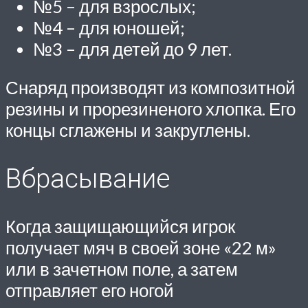
№5 – для взрослых;
№4 – для юношей;
№3 – для детей до 9 лет.
Снаряд производят из композитной
резины и прорезиненого хлопка. Его
концы сглажены и закруглены.
Вбрасывание
Когда защищающийся игрок
получает мяч в своей зоне «22 м»
или в зачетном поле, а затем
отправляет его ногой