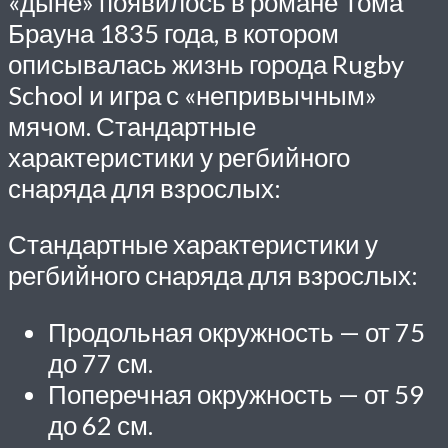
«дыне» появилось в романе Тома
Брауна 1835 года, в котором
описывалась жизнь города Rugby
School и игра с «непривычным»
мячом. Стандартные
характеристики у регбийного
снаряда для взрослых:
Стандартные характеристики у
регбийного снаряда для взрослых:
Продольная окружность — от 75
до 77 см.
Поперечная окружность — от 59
до 62 см.