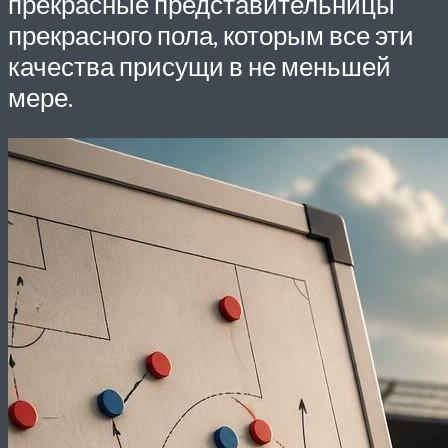
прекрасные представительницы
прекрасного пола, которым все эти
качества присущи в не меньшей
мере.