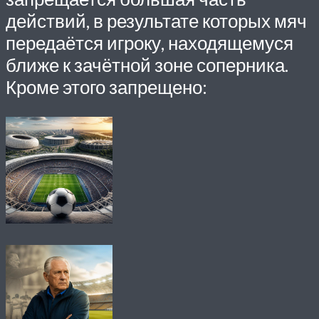
действий, в результате которых мяч
передаётся игроку, находящемуся
ближе к зачётной зоне соперника.
Кроме этого запрещено: