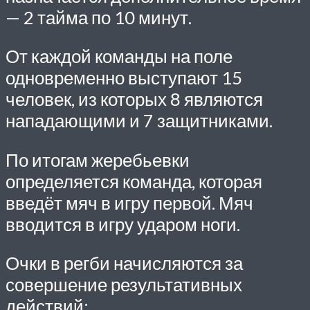
— 2 тайма по 10 минут.
От каждой команды на поле
одновременно выступают 15
человек, из которых 8 являются
нападающими и 7 защитниками.
По итогам жеребьевки
определяется команда, которая
введёт мяч в игру первой. Мяч
вводится в игру ударом ноги.
Очки в регби начисляются за
совершение результативных
действий: