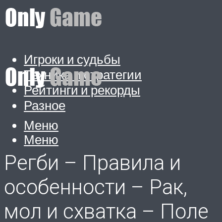
Игроки и судьбы
Техника и стратегии
Рейтинги и рекорды
Разное
Меню
Меню
Регби – Правила и
особенности – Рак,
мол и схватка – Поле