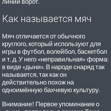
линии ворот.
Как называется мяч
Мяч отличается от обычного
круглого, который используют для
игры в футбол, волейбол, баскетбол
и т. д. У него «неправильная» форма:
в виде «дыни». В народе снаряд так
называется, так как он
действительно похож на
одноимённую бахчевую культуру.
Внимание! Первое упоминание о