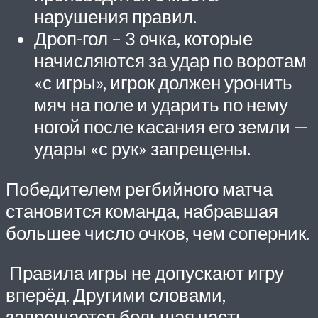
нарушения правил.
Дроп-гол – 3 очка, которые
начисляются за удар по воротам
«с игры», игрок должен уронить
мяч на поле и ударить по нему
ногой после касания его земли —
удары «с рук» запрещены.
Победителем регбийного матча
становится команда, набравшая
большее число очков, чем соперник.
Правила игры не допускают игру
вперёд. Другими словами,
запрещается большая часть