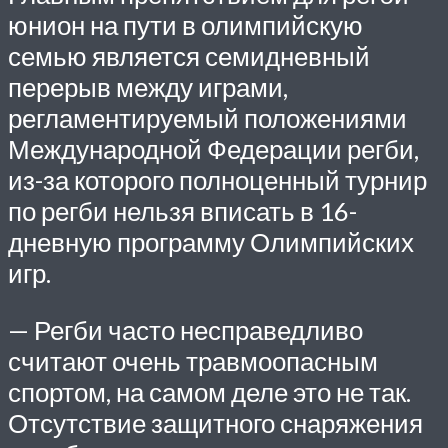
юнион на пути в олимпийскую
семью является семидневный
перерыв между играми,
регламентируемый положениями
Международной Федерации регби,
из-за которого полноценный турнир
по регби нельзя вписать в 16-
дневную программу Олимпийских
игр.
— Регби часто несправедливо
считают очень травмоопасным
спортом, на самом деле это не так.
Отсутствие защитного снаряжения