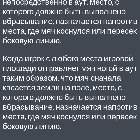
непосредственно в аут, место, с
которого должно быть выполнено
вбрасывание, назначается напротив
места, где мяч коснулся или пересек
боковую линию.
Когда игрок с любого места игровой
площади отправляет мяч ногой в аут
таким образом, что мяч сначала
касается земли на поле, место, с
которого должно быть выполнено
вбрасывание, назначается напротив
места, где мяч коснулся или пересек
боковую линию.