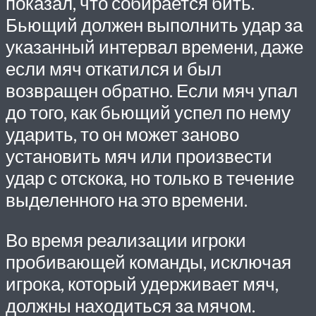
показал, что собирается бить.
Бьющий должен выполнить удар за
указанный интервал времени, даже
если мяч откатился и был
возвращен обратно. Если мяч упал
до того, как бьющий успел по нему
ударить, то он может заново
установить мяч или произвести
удар с отскока, но только в течение
выделенного на это времени.
Во время реализации игроки
пробивающей команды, исключая
игрока, который удерживает мяч,
должны находиться за мячом.