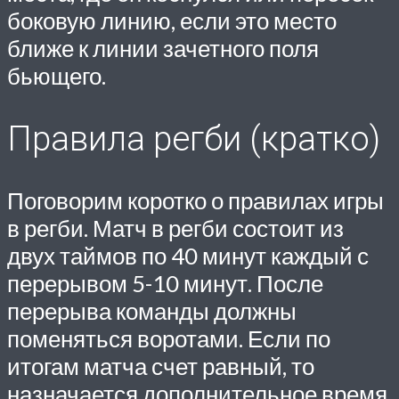
боковую линию, если это место
ближе к линии зачетного поля
бьющего.
Правила регби (кратко)
Поговорим коротко о правилах игры
в регби. Матч в регби состоит из
двух таймов по 40 минут каждый с
перерывом 5-10 минут. После
перерыва команды должны
поменяться воротами. Если по
итогам матча счет равный, то
назначается дополнительное время