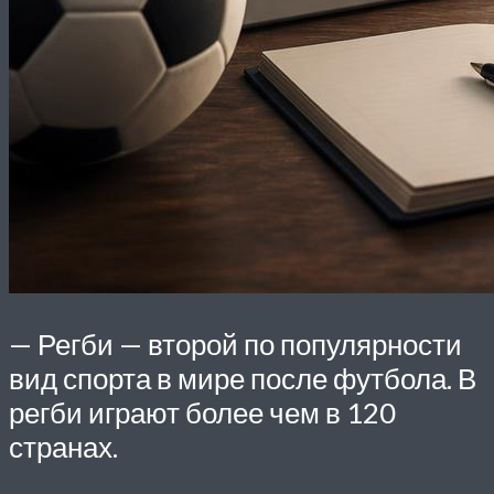
— Регби — второй по популярности
вид спорта в мире после футбола. В
регби играют более чем в 120
странах.