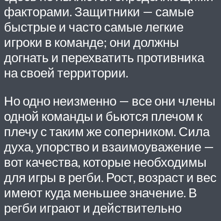
факторами. Защитники — самые
быстрые и часто самые легкие
игроки в команде; они должны
догнать и перехватить противника
на своей территории.
Но одно неизменно — все они члены
одной команды и бьются плечом к
плечу с таким же соперником. Сила
духа, упорство и взаимоуважение —
вот качества, которые необходимы
для игры в регби. Рост, возраст и вес
имеют куда меньшее значение. В
регби играют и действительно