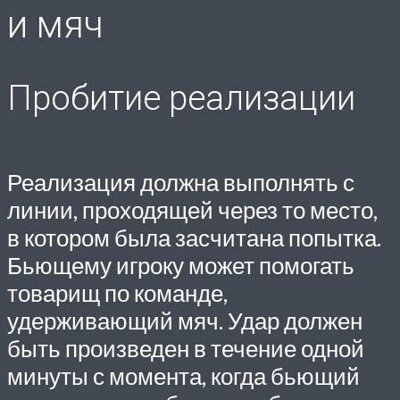
и мяч
Пробитие реализации
Реализация должна выполнять с
линии, проходящей через то место,
в котором была засчитана попытка.
Бьющему игроку может помогать
товарищ по команде,
удерживающий мяч. Удар должен
быть произведен в течение одной
минуты с момента, когда бьющий