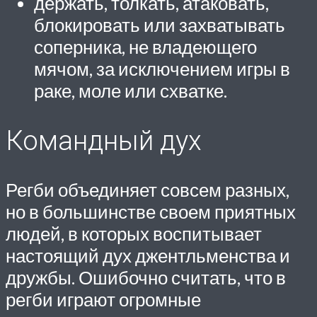
держать, толкать, атаковать,
блокировать или захватывать
соперника, не владеющего
мячом, за исключением игры в
раке, моле или схватке.
Командный дух
Регби объединяет совсем разных,
но в большинстве своем приятных
людей, в которых воспитывает
настоящий дух джентльменства и
дружбы. Ошибочно считать, что в
регби играют огромные