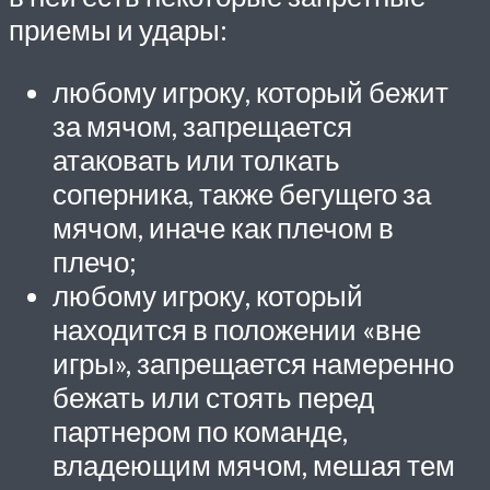
приемы и удары:
любому игроку, который бежит
за мячом, запрещается
атаковать или толкать
соперника, также бегущего за
мячом, иначе как плечом в
плечо;
любому игроку, который
находится в положении «вне
игры», запрещается намеренно
бежать или стоять перед
партнером по команде,
владеющим мячом, мешая тем