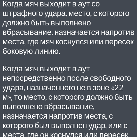
Когда мяч выходит в аут со
штрафного удара, место, с которого
должно быть выполнено
вбрасывание, назначается напротив
места, где мяч коснулся или пересек
боковую линию.
Когда мяч выходит в аут
непосредственно после свободного
удара, назначенного не в зоне «22
м», то место, с которого должно быть
выполнено вбрасывание,
назначается напротив места, с
которого был выполнен удар, или с
места, где он коснулся или пересек