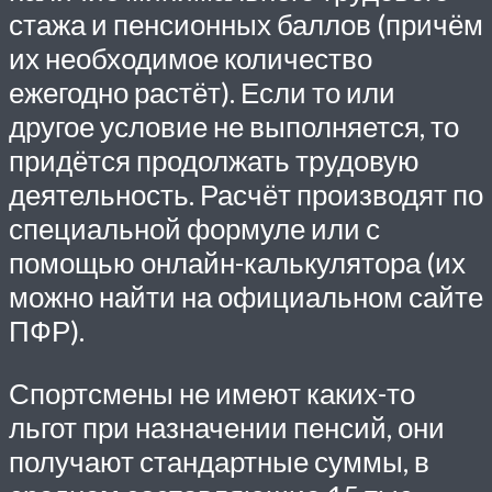
стажа и пенсионных баллов (причём
их необходимое количество
ежегодно растёт). Если то или
другое условие не выполняется, то
придётся продолжать трудовую
деятельность. Расчёт производят по
специальной формуле или с
помощью онлайн-калькулятора (их
можно найти на официальном сайте
ПФР).
Спортсмены не имеют каких-то
льгот при назначении пенсий, они
получают стандартные суммы, в