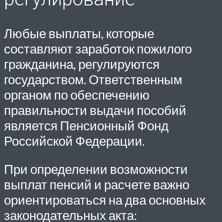
Любые выплаты, которые
составляют заработок пожилого
гражданина, регулируются
государством. Ответственным
органом по обеспечению
правильности выдачи пособий
является Пенсионный Фонд
Российской Федерации.
При определении возможности
выплат пенсий и расчете важно
ориентироваться на два основных
законодательных акта: