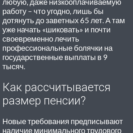
любую, даже низкооплачиваемую
работу – что угодно, лишь бы
дотянуть до заветных 65 лет. А там
уже начать «шиковать» и почти
своевременно лечить
профессиональные болячки на
государственные выплаты в 9
тысяч.
Как рассчитывается
размер пенсии?
Новые требования предписывают
наличие минимального трудового