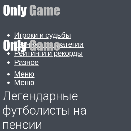
Игроки и судьбы
Техника и стратегии
Рейтинги и рекорды
Разное
Меню
Меню
Легендарные
футболисты на
пенсии