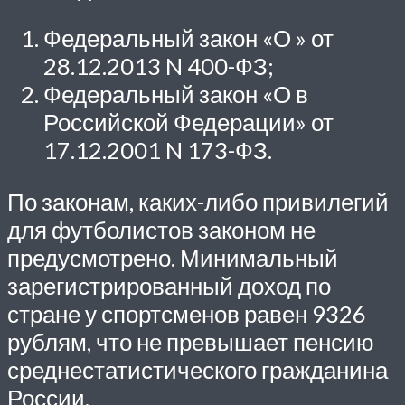
Федеральный закон «О » от
28.12.2013 N 400-ФЗ;
Федеральный закон «О в
Российской Федерации» от
17.12.2001 N 173-ФЗ.
По законам, каких-либо привилегий
для футболистов законом не
предусмотрено. Минимальный
зарегистрированный доход по
стране у спортсменов равен 9326
рублям, что не превышает пенсию
среднестатистического гражданина
России.