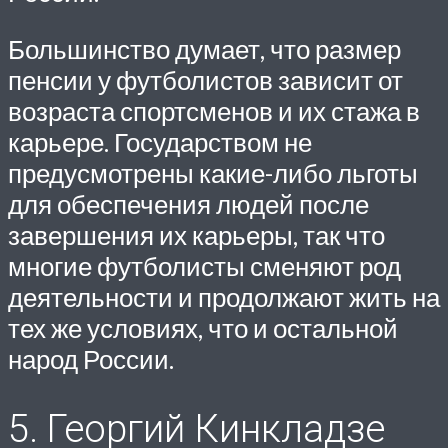
Большинство думает, что размер
пенсии у футболистов зависит от
возраста спортсменов и их стажа в
карьере. Государством не
предусмотрены какие-либо льготы
для обеспечения людей после
завершения их карьеры, так что
многие футболисты сменяют род
деятельности и продолжают жить на
тех же условиях, что и остальной
народ России.
5. Георгий Кинкладзе