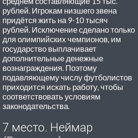
среднем составляющие 15 тыс.
рублей. Игрокам низшего звена
придётся жить на 9-10 тысяч
рублей. Исключение сделано только
для олимпийских чемпионов, им
государство выплачивает
дополнительные денежные
вознаграждения. Поэтому
подавляющему числу футболистов
приходится искать работу, чтобы
соответствовать условиям
законодательства.
7 место. Неймар