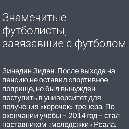
Знаменитые
футболисты,
завязавшие с футболом
Зинедин Зидан. После выхода на
пенсию не оставил спортивное
поприще, но был вынужден
поступить в университет для
получения «корочек» тренера. По
окончании учёбы – 2014 год – стал
наставником «молодёжки» Реала.