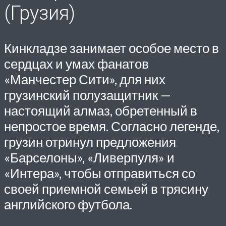
(Грузия)
Кинкладзе занимает особое место в
сердцах и умах фанатов
«Манчестер Сити», для них
грузинский полузащитник —
настоящий алмаз, обретенный в
непростое время. Согласно легенде,
грузин отринул предложения
«Барселоны», «Ливерпуля» и
«Интера», чтобы отправиться со
своей приемной семьей в трясину
английского футбола.