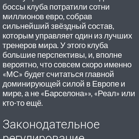
боссы клуба потратили сотни
миллионов евро, собрав
сильнейший звёздный состав,
которым управляет один из лучших
тренеров мира. У этого клуба
большие перспективы, и, вполне
вероятно, что совсем скоро именно
«МС» будет считаться главной
доминирующей силой в Европе и
мире, а не «Барселона»», «Реал» или
кто-то ещё.
Законодательное
регулирование