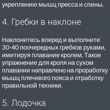
укреплению мышц пресса и спины.
4. Гребки в наклоне
Наклонитесь вперед и выполните
30-40 поочередных гребков руками,
имитируя плавание кролем. Такое
упражнение для кроля на сухом
плавании направлено на проработку
мышц плечевого пояса и отработку
правильной техники.
5. Лодочка