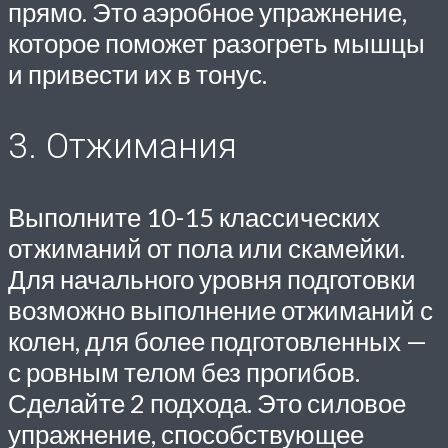
прямо. Это аэробное упражнение,
которое поможет разогреть мышцы
и привести их в тонус.
3. Отжимания
Выполните 10-15 классических
отжиманий от пола или скамейки.
Для начального уровня подготовки
возможно выполнение отжиманий с
колен, для более подготовленных —
с ровным телом без прогибов.
Сделайте 2 подхода. Это силовое
упражнение, способствующее