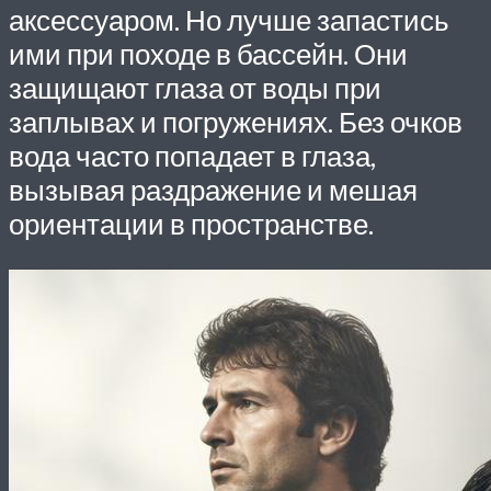
аксессуаром. Но лучше запастись
ими при походе в бассейн. Они
защищают глаза от воды при
заплывах и погружениях. Без очков
вода часто попадает в глаза,
вызывая раздражение и мешая
ориентации в пространстве.