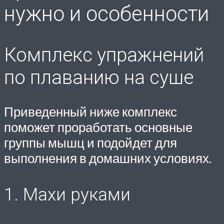
нужно и особенности
Комплекс упражнений
по плаванию на суше
Приведенный ниже комплекс
поможет проработать основные
группы мышц и подойдет для
выполнения в домашних условиях.
1. Махи руками