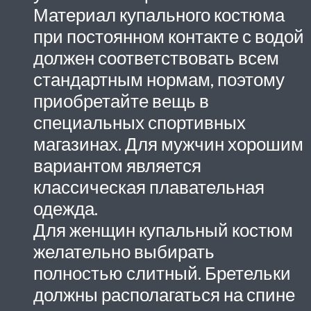
Материал купального костюма
при постоянном контакте с водой
должен соответствовать всем
стандартным нормам, поэтому
приобретайте вещь в
специальных спортивных
магазинах. Для мужчин хорошим
вариантом является
классическая плавательная
одежда.
Для женщин купальный костюм
желательно выбирать
полностью слитный. Бретельки
должны располагаться на спине