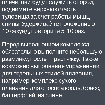
плечи, они будут служить опорой,
поднимите верхнюю часть
туловища за счет работы мышц
спины. Удерживайте положение 5-
10 секунд, повторите 5-10 раз.
Перед выполнением комплекса
обязательно выполните небольшую
разминку, после — растяжку. Также
возможно выполнение упражнений
для отдельных стилей плавания,
например, комплекс сухого
плавания для способа кроль, брасс,
баттерфляй, на спине.