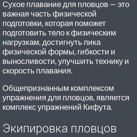
Сухое плавание для пловцов — это
важная часть физической
подготовки, которая поможет
подготовить тело к физическим
нагрузкам, достигнуть пика
физической формы, гибкости и
выносливости, улучшить технику и
скорость плавания.
Общепризнанным комплексом
упражнения для пловцов, является
комплекс упражнений Кифута.
Экипировка пловцов