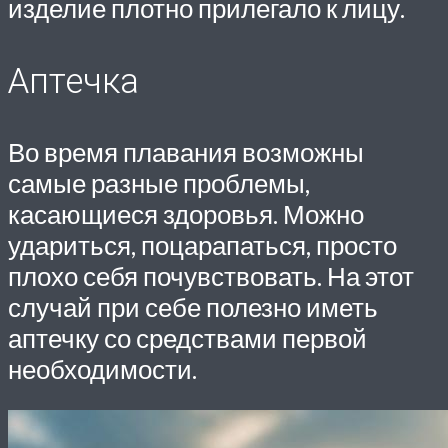
изделие плотно прилегало к лицу.
Аптечка
Во время плавания возможны
самые разные проблемы,
касающиеся здоровья. Можно
удариться, поцарапаться, просто
плохо себя почувствовать. На этот
случай при себе полезно иметь
аптечку со средствами первой
необходимости.