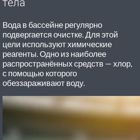
тела
Вода в бассейне регулярно
подвергается очистке. Для этой
цели используют химические
реагенты. Одно из наиболее
распространённых средств — хлор,
с помощью которого
обеззараживают воду.