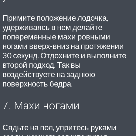
Примите положение лодочка,
удерживаясь в нем делайте
попеременные махи ровными
ногами вверх-вниз на протяжении
30 секунд. Отдохните и выполните
второй подход. Так вы
воздействуете на заднюю
поверхность бедра.
7. Махи ногами
Сядьте на пол, упритесь руками