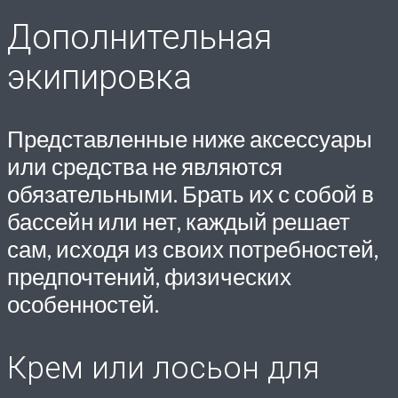
Дополнительная
экипировка
Представленные ниже аксессуары
или средства не являются
обязательными. Брать их с собой в
бассейн или нет, каждый решает
сам, исходя из своих потребностей,
предпочтений, физических
особенностей.
Крем или лосьон для