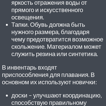
яркость отражения воды от
прямого и искусственного
освещения.
Тапки. Обувь должна быть
нужного размера, благодаря
чему предотвратится возможное
скольжение. Материалом может
служить резина или синтетика.
В инвентарь входят
приспособления для плавания. В
основном их используют новички:
доски – улучшают координацию,
способствую правильному