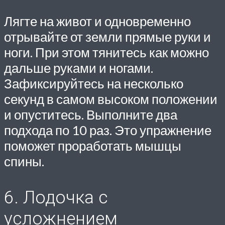
Лягте на живот и одновременно
отрывайте от земли прямые руки и
ноги. При этом тянитесь как можно
дальше руками и ногами.
Зафиксируйтесь на несколько
секунд в самом высоком положении
и опуститесь. Выполните два
подхода по 10 раз. Это упражнение
поможет проработать мышцы
спины.
6. Лодочка с
усложнением