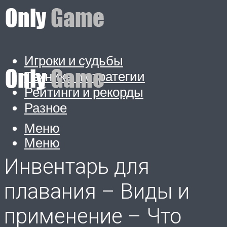
Игроки и судьбы
Техника и стратегии
Рейтинги и рекорды
Разное
Меню
Меню
Инвентарь для
плавания – Виды и
применение – Что