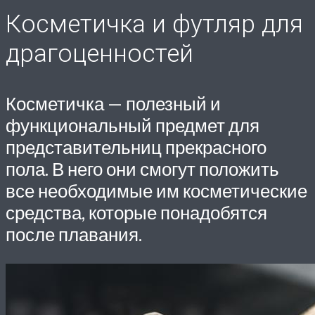
Косметичка и футляр для
драгоценностей
Косметичка — полезный и
функциональный предмет для
представительниц прекрасного
пола. В него они смогут положить
все необходимые им косметические
средства, которые понадобятся
после плавания.