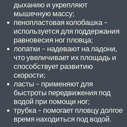
дыханию и укрепляют
мышечную массу;
пенопластовая колобашка –
используется для поддержания
равновесия ног пловца;
лопатки – надевают на ладони,
что увеличивает их площадь и
способствует развитию
скорости;
ласты – применяют для
быстроты передвижения под
водой при помощи ног;
трубка – помогает пловцу долгое
время находиться под водой.