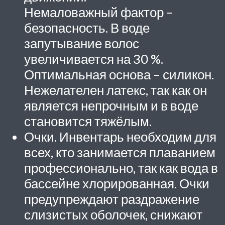
Немаловажный фактор –
безопасность. В воде
запутывание волос
увеличивается на 30 %.
Оптимальная основа – силикон.
Нежелателен латекс, так как он
является непрочным и в воде
становится тяжёлым.
Очки. Инвентарь необходим для
всех, кто занимается плаванием
профессионально, так как вода в
бассейне хлорированная. Очки
предупреждают раздражение
слизистых оболочек, снижают