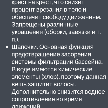
крест на крест, что снизит
процент врезания в тело и
обеспечит свободу движениям.
Запрещены различные
украшения (оборки, завязки и т.
п.).
Шапочки. Основная функция –
предотвращение засорения
системы фильтрации бассейна.
В воде имеются химические
элементы (хлор), поэтому данная
вещь защитит волосы.
Дополнительно снизится водное
сопротивление во время
движений.