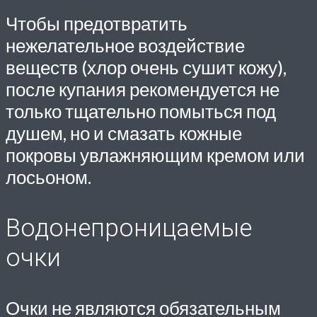
Чтобы предотвратить
нежелательное воздействие
веществ (хлор очень сушит кожу),
после купания рекомендуется не
только тщательно помыться под
душем, но и смазать кожные
покровы увлажняющим кремом или
лосьоном.
Водонепроницаемые
очки
Очки не являются обязательным