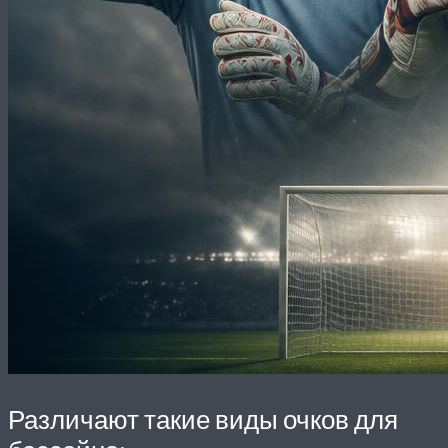
Различают такие виды очков для