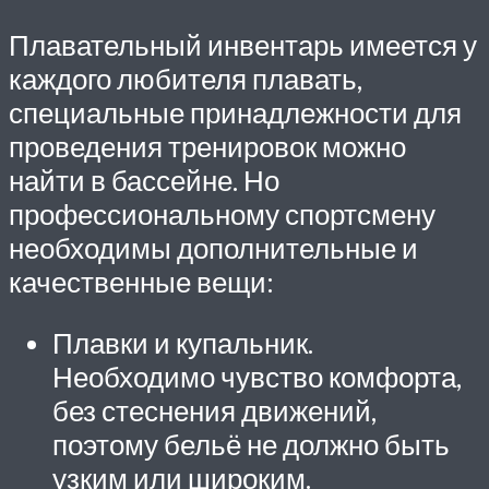
Плавательный инвентарь имеется у
каждого любителя плавать,
специальные принадлежности для
проведения тренировок можно
найти в бассейне. Но
профессиональному спортсмену
необходимы дополнительные и
качественные вещи:
Плавки и купальник.
Необходимо чувство комфорта,
без стеснения движений,
поэтому бельё не должно быть
узким или широким.