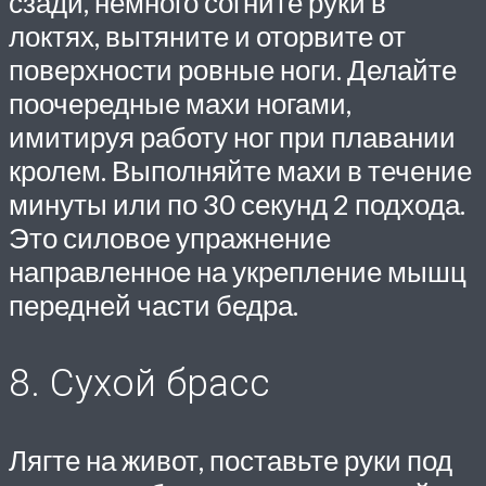
сзади, немного согните руки в
локтях, вытяните и оторвите от
поверхности ровные ноги. Делайте
поочередные махи ногами,
имитируя работу ног при плавании
кролем. Выполняйте махи в течение
минуты или по 30 секунд 2 подхода.
Это силовое упражнение
направленное на укрепление мышц
передней части бедра.
8. Сухой брасс
Лягте на живот, поставьте руки под