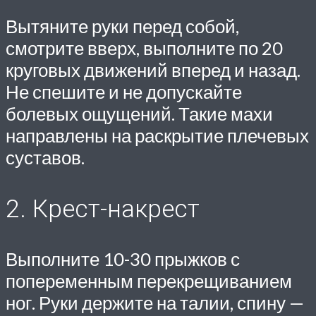
Вытяните руки перед собой,
смотрите вверх, выполните по 20
круговых движений вперед и назад.
Не спешите и не допускайте
болевых ощущений. Такие махи
направлены на раскрытие плечевых
суставов.
2. Крест-накрест
Выполните 10-30 прыжков с
попеременным перекрещиванием
ног. Руки держите на талии, спину —