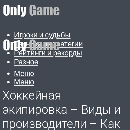
Игроки и судьбы
Техника и стратегии
Рейтинги и рекорды
Разное
Меню
Меню
Хоккейная
экипировка – Виды и
производители – Как