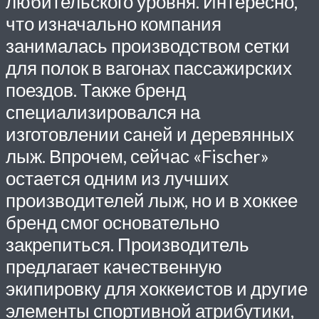
любительского уровня. Интересно,
что изначально компания
занималась производством сетки
для полок в вагонах пассажирских
поездов. Также бренд
специализировался на
изготовлении саней и деревянных
лыж. Впрочем, сейчас «Fischer»
остается одним из лучших
производителей лыж, но и в хоккее
бренд смог основательно
закрепиться. Производитель
предлагает качественную
экипировку для хоккеистов и другие
элементы спортивной атрибутики,