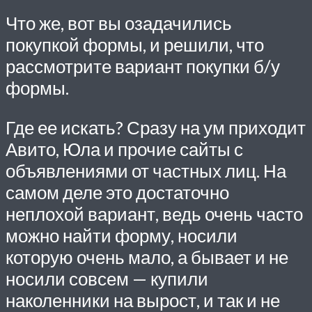
Что же, вот вы озадачились
покупкой формы, и решили, что
рассмотрите вариант покупки б/у
формы.
Где ее искать? Сразу на ум приходит
Авито, Юла и прочие сайты с
объявлениями от частных лиц. На
самом деле это достаточно
неплохой вариант, ведь очень часто
можно найти форму, носили
которую очень мало, а бывает и не
носили совсем — купили
наколенники на вырост, и так и не