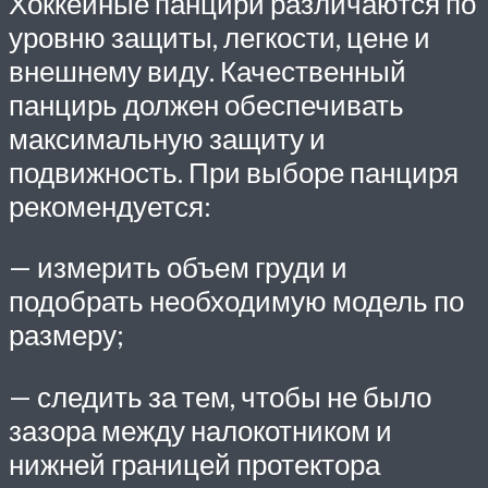
Хоккейные панцири различаются по
уровню защиты, легкости, цене и
внешнему виду. Качественный
панцирь должен обеспечивать
максимальную защиту и
подвижность. При выборе панциря
рекомендуется:
— измерить объем груди и
подобрать необходимую модель по
размеру;
— следить за тем, чтобы не было
зазора между налокотником и
нижней границей протектора