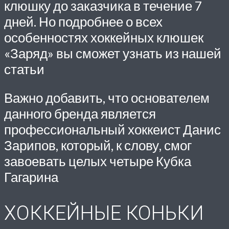
клюшку до заказчика в течение 7
дней. Но подробнее о всех
особенностях хоккейных клюшек
«Заряд» вы сможет узнать из нашей
статьи
Важно добавить, что основателем
данного бренда является
профессиональный хоккеист Данис
Зарипов, который, к слову, смог
завоевать целых четыре Кубка
Гагарина
ХОККЕЙНЫЕ КОНЬКИ