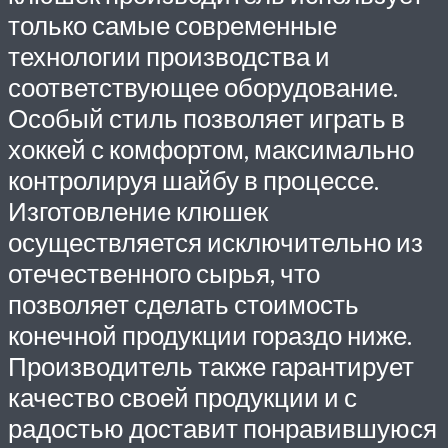
только самые современные
технологии производства и
соответствующее оборудование.
Особый стиль позволяет играть в
хоккей с комфортом, максимально
контролируя шайбу в процессе.
Изготовление клюшек
осуществляется исключительно из
отечественного сырья, что
позволяет сделать стоимость
конечной продукции гораздо ниже.
Производитель также гарантирует
качество своей продукции и с
радостью доставит понравившуюся