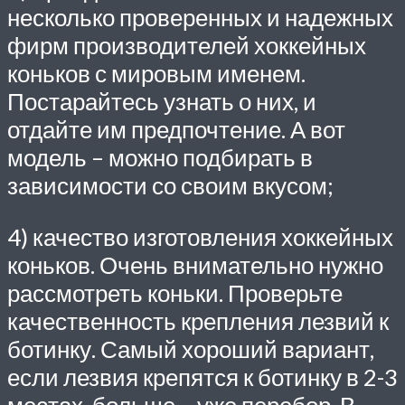
несколько проверенных и надежных
фирм производителей хоккейных
коньков с мировым именем.
Постарайтесь узнать о них, и
отдайте им предпочтение. А вот
модель – можно подбирать в
зависимости со своим вкусом;
4) качество изготовления хоккейных
коньков. Очень внимательно нужно
рассмотреть коньки. Проверьте
качественность крепления лезвий к
ботинку. Самый хороший вариант,
если лезвия крепятся к ботинку в 2-3
местах, больше – уже перебор. В