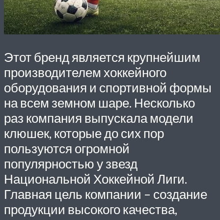
Этот бренд является крупнейшим
производителем хоккейного
оборудования и спортивной формы
на всем земном шаре. Несколько
раз компания выпускала модели
клюшек, которые до сих пор
пользуются огромной
популярностью у звезд
Национальной Хоккейной Лиги.
Главная цель компании – создание
продукции высокого качества,