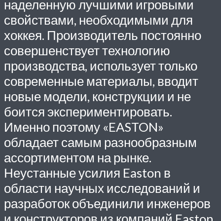
наделенную лучшими игровыми
свойствами, необходимыми для
хоккея. Производитель постоянно
совершенствует технологию
производства, использует только
современные материалы, вводит
новые модели, конструкции и не
боится экспериментировать.
Именно поэтому «EASTON»
обладает самым разнообразным
ассортиментом на рынке.
Неустанные усилия Easton в
области научных исследований и
разработок объединили инженеров
и конструкторов из компаний Easton,