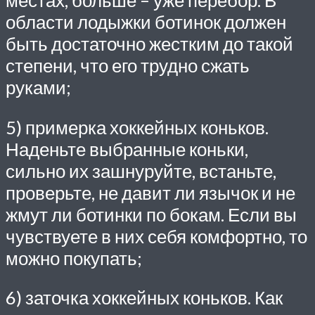
области лодыжки ботинок должен
быть достаточно жестким до такой
степени, что его трудно сжать
руками;
5) примерка хоккейных коньков.
Наденьте выбранные коньки,
сильно их зашнуруйте, встаньте,
проверьте, не давит ли язычок и не
жмут ли ботинки по бокам. Если вы
чувствуете в них себя комфортно, то
можно покупать;
6) заточка хоккейных коньков. Как