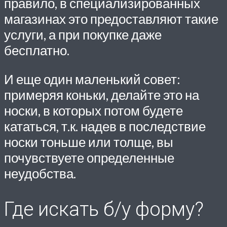
правило, в специализированных
магазинах это предоставляют такие
услуги, а при покупке даже
бесплатно.
И еще один маленький совет:
примеряя коньки, делайте это на
носки, в которых потом будете
кататься, т.к. надев в последствие
носки тоньше или толще, вы
почувствуете определенные
неудобства.
Где искать б/у форму?