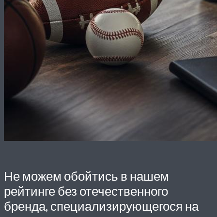
Не можем обойтись в нашем
рейтинге без отечественного
бренда, специализирующегося на