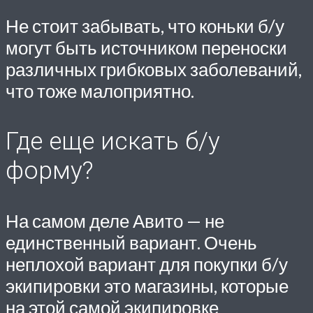
Не стоит забывать, что коньки б/у
могут быть источником переноски
различных грибковых заболеваний,
что тоже малоприятно.
Где еще искать б/у
форму?
На самом деле Авито — не
единственный вариант. Очень
неплохой вариант для покупки б/у
экипировки это магазины, которые
на этой самой экипировке