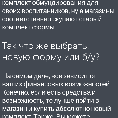
комплект обмундирования для
своих воспитанников, ну а магазины
соответственно скупают старый
комплект формы.
Так что же выбрать,
новую форму или б/у?
На самом деле, все зависит от
ваших финансовых возможностей.
Конечно, если есть средства и
возможность, то лучше пойти в
магазин и купить абсолютно новый
комплект. Так же, Вы можете