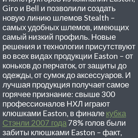
Giro и Bell и позволили создать
новую линию шлемов Stealth –
самых удобных шлемов, имеющих
самый низкий профиль. Новые
решения и технологии присутствуют
во всех видах продукции Easton – от
коньков до перчаток, от защиты до
одежды, от сумок до аксессуаров. И
лучшая продукция получает самое
горячее признание: свыше 300
профессионалов НХЛ играют
клюшками Easton, в финале
кубка
Стэнли 2007 года
78% голов были
забиты клюшками Easton – факт,