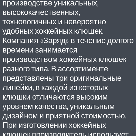
производстве уникальных,
высококачественных,
технологичных и невероятно
удобных хоккейных клюшек.
Компания «Заряд» в течение долгого
времени занимается
производством хоккейных клюшек
разного типа. В ассортименте
представлены три оригинальные
линейки, в каждой из которых
клюшки отличаются высоким
уровнем качества, уникальным
дизайном и приятной стоимостью.
При изготовлении хоккейных
клюшек производитель использует