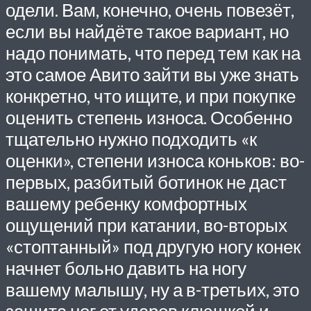
одели. Вам, конечно, очень повезёт,
если вы найдёте такое вариант, но
надо понимать, что перед тем как на
это самое Авито зайти вы уже знать
конкретно, что ищите, и при покупке
оценить степень износа. Особенно
тщательно нужно подходить «к
оценки», степени износа коньков: во-
первых, разбитый ботинок не даст
вашему ребенку комфортных
ощущений при катании, во-вторых
«стоптанный» под другую ногу конек
начнет больно давить на ногу
вашему малышу, ну а в-третьих, это