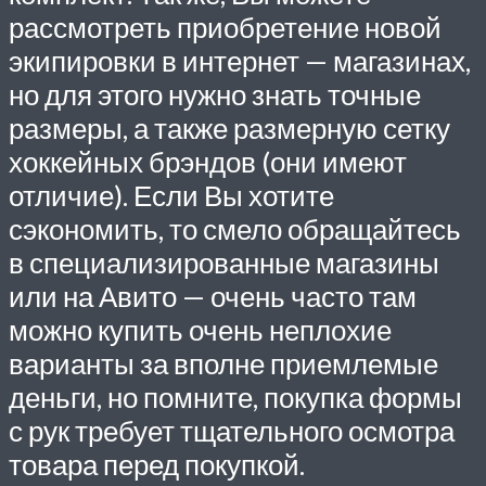
рассмотреть приобретение новой
экипировки в интернет — магазинах,
но для этого нужно знать точные
размеры, а также размерную сетку
хоккейных брэндов (они имеют
отличие). Если Вы хотите
сэкономить, то смело обращайтесь
в специализированные магазины
или на Авито — очень часто там
можно купить очень неплохие
варианты за вполне приемлемые
деньги, но помните, покупка формы
с рук требует тщательного осмотра
товара перед покупкой.