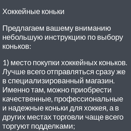
Хоккейные коньки
Предлагаем вашему вниманию
небольшую инструкцию по выбору
коньков:
1) место покупки хоккейных коньков.
Лучше всего отправляться сразу же
в специализированный магазин.
Именно там, можно приобрести
качественные, профессиональные
и надежные коньки для хоккея, а в
других местах торговли чаще всего
торгуют подделками;