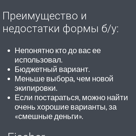
Преимущество и
недостатки формы б/у:
Непонятно кто до вас ее
использовал.
Бюджетный вариант.
Меньше выбора, чем новой
экипировки.
Если постараться, можно найти
очень хорошие варианты, за
«смешные деньги».