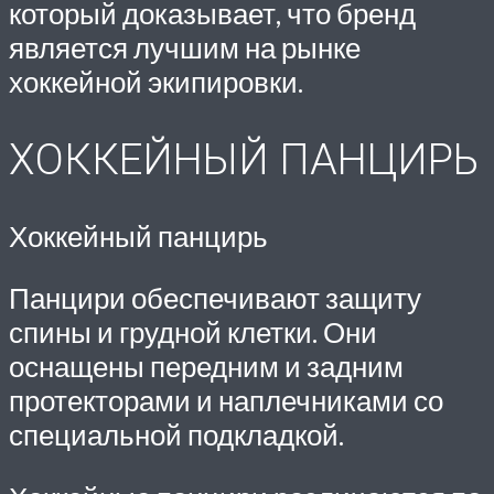
который доказывает, что бренд
является лучшим на рынке
хоккейной экипировки.
ХОККЕЙНЫЙ ПАНЦИРЬ
Хоккейный панцирь
Панцири обеспечивают защиту
спины и грудной клетки. Они
оснащены передним и задним
протекторами и наплечниками со
специальной подкладкой.