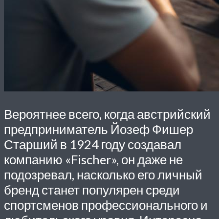
Вероятнее всего, когда австрийский
предприниматель Йозеф Фишер
Старший в 1924 году создавал
компанию «Fischer», он даже не
подозревал, насколько его личный
бренд станет популярен среди
спортсменов профессионального и