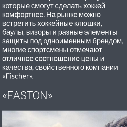
которые смогут сделать хоккей
комфортнее. На рынке можно
встретить хоккейные клюшки,
баулы, визоры и разные элементы
защиты под одноименным брендом,
многие спортсмены отмечают
отличное соотношение цены и
качества, свойственного компании
«Fischer».
«EASTON»