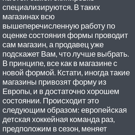
специализируются. В таких
магазинах всю
вышеперечисленную работу по
оценке состояния формы проводит
сам магазин, а продавец уже
подскажет Вам, что лучше выбрать.
В принципе, все как в магазине с
новой формой. Кстати, иногда такие
магазины привозят форму из
Европы, и в достаточно хорошем
состоянии. Происходит это
следующим образом: европейская
детская хоккейная команда раз,
предположим в сезон, меняет