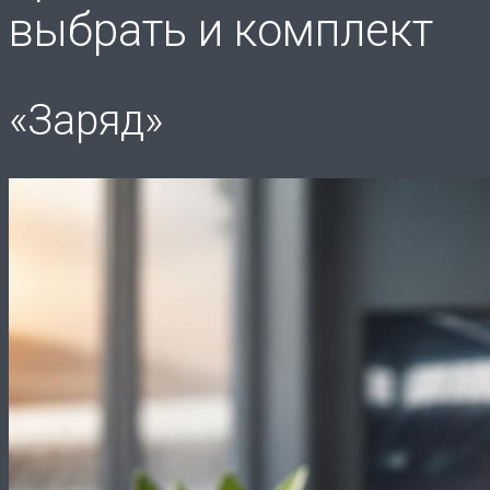
выбрать и комплект
«Заряд»