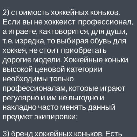
2) стоимость хоккейных коньков.
Если вы не хоккеист-профессионал,
а играете, как говорится, для души,
т.е. изредка, то выбирая обувь для
хоккея, не стоит приобретать
дорогие модели. Хоккейные коньки
высокой ценовой категории
необходимы только
профессионалам, которые играют
регулярно и им не выгодно и
накладно часто менять данный
предмет экипировки;
3) бренд хоккейных коньков. Есть