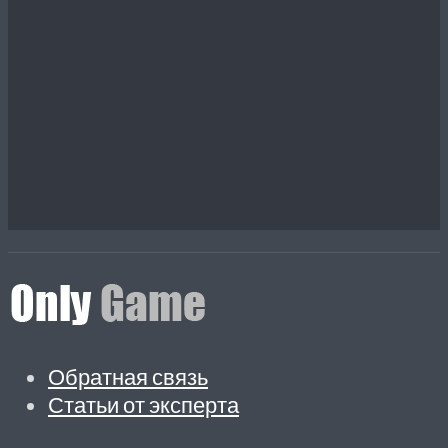
Обратная связь
Статьи от эксперта