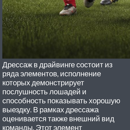
Дрессаж в драйвинге состоит из
ряда элементов, исполнение
которых демонстрирует
послушность лошадей и
способность показывать хорошую
выездку. В рамках дрессажа
оценивается также внешний вид
команды. Этот элемент