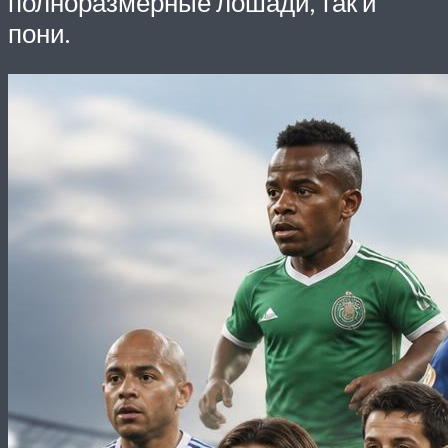
полноразмерные лошади, так и
пони.