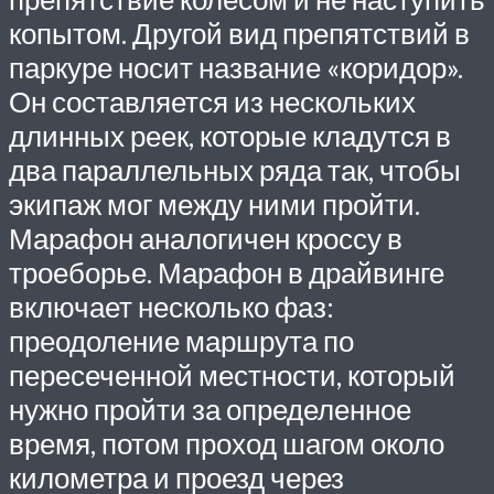
копытом. Другой вид препятствий в
паркуре носит название «коридор».
Он составляется из нескольких
длинных реек, которые кладутся в
два параллельных ряда так, чтобы
экипаж мог между ними пройти.
Марафон аналогичен кроссу в
троеборье. Марафон в драйвинге
включает несколько фаз:
преодоление маршрута по
пересеченной местности, который
нужно пройти за определенное
время, потом проход шагом около
километра и проезд через