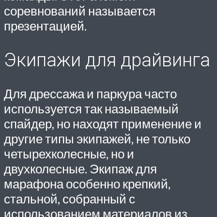
соревнований называется
презентацией.
Экипажи для драйвинга
Для дрессажа и паркура часто
используется так называемый
спайдер, но находят применение и
другие типы экипажей, не только
четырехколесные, но и
двухколесные. Экипаж для
марафона особенно крепкий,
стальной, собранный с
использованием материалов из