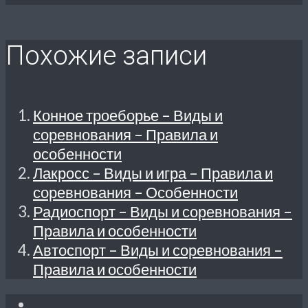
Похожие записи
Конное троеборье – Виды и
соревнования – Правила и
особенности
Лакросс – Виды и игра – Правила и
соревнования – Особенности
Радиоспорт – Виды и соревнования –
Правила и особенности
Автоспорт – Виды и соревнования –
Правила и особенности