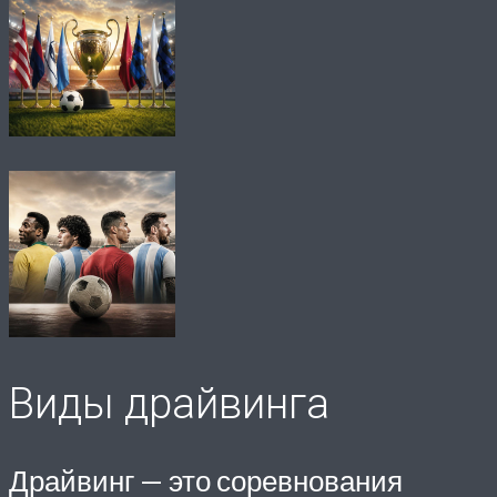
Виды драйвинга
Драйвинг — это соревнования