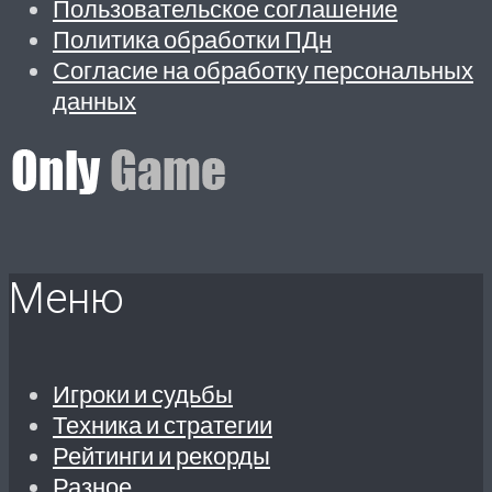
Пользовательское соглашение
Политика обработки ПДн
Согласие на обработку персональных
данных
Меню
Игроки и судьбы
Техника и стратегии
Рейтинги и рекорды
Разное