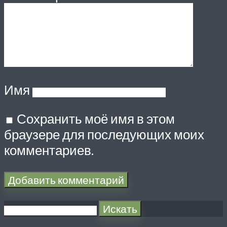
Имя
Сохранить моё имя в этом
браузере для последующих моих
комментариев.
Искать