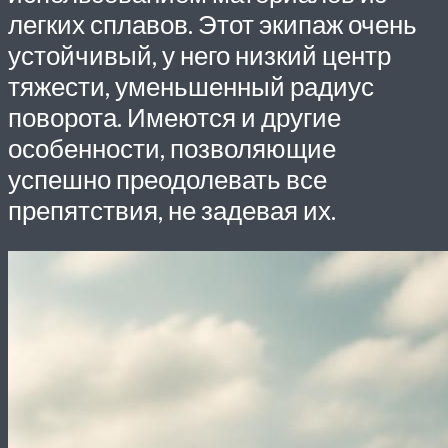
легких сплавов. Этот экипаж очень
устойчивый, у него низкий центр
тяжести, уменьшенный радиус
поворота. Имеются и другие
особенности, позволяющие
успешно преодолевать все
препятствия, не задевая их.