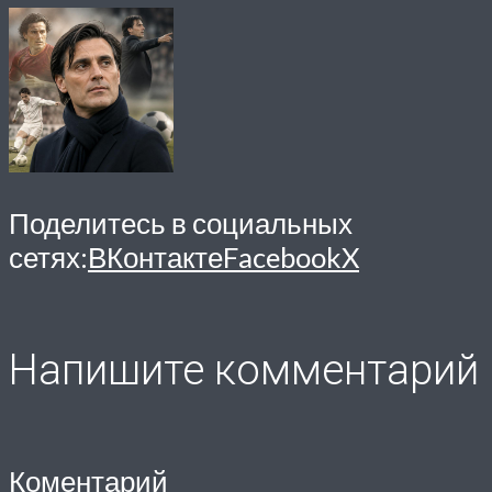
Поделитесь в социальных
сетях:
ВКонтакте
Facebook
X
Напишите комментарий
Коментарий