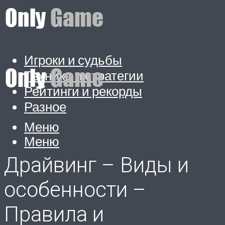
Игроки и судьбы
Техника и стратегии
Рейтинги и рекорды
Разное
Меню
Меню
Драйвинг – Виды и
особенности –
Правила и