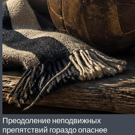
Преодоление неподвижных
препятствий гораздо опаснее