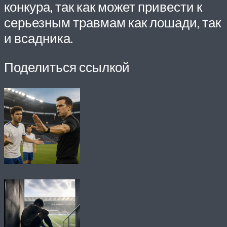
конкура, так как может привести к
серьезным травмам как лошади, так
и всадника.
Поделиться ссылкой