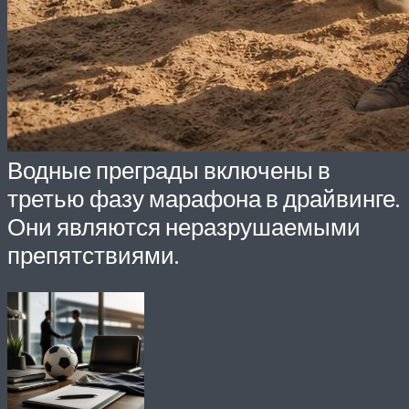
Водные преграды включены в
третью фазу марафона в драйвинге.
Они являются неразрушаемыми
препятствиями.