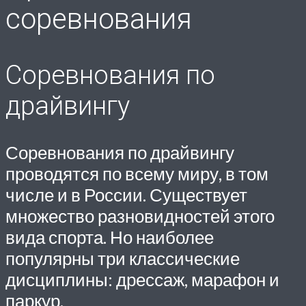
соревнования
Соревнования по
драйвингу
Соревнования по драйвингу
проводятся по всему миру, в том
числе и в России. Существует
множество разновидностей этого
вида спорта. Но наиболее
популярны три классические
дисциплины: дрессаж, марафон и
паркур.