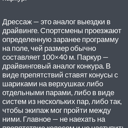
Дрессаж — это аналог выездки в
драйвинге. Спортсмены проезжают
определенную заранее программу
на поле, чей размер обычно
составляет 100×40 м. Паркур —
драйвинговый аналог конкура. В
виде препятствий ставят конусы с
шариками на верхушках либо
отдельными парами, либо в виде
систем из нескольких пар, либо так,
чтобы экипаж мог пройти между
ними. Главное — не наехать на
препятствие колесом и не наступить