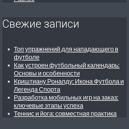
Свежие записи
Топ упражнений для нападающего в
футболе
Как устроен футбольный календарь:
Основы и особенности
Криштиану Роналду: Икона Футбола и
Легенда Спорта
Разработка мобильных игр на заказ:
ключевые этапы успеха
Теннис и йога: совместная практика