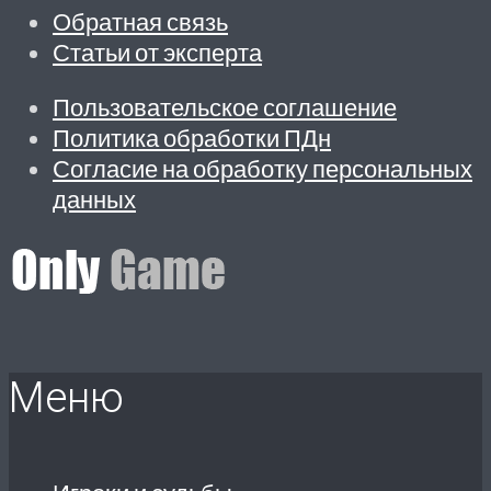
Обратная связь
Статьи от эксперта
Пользовательское соглашение
Политика обработки ПДн
Согласие на обработку персональных
данных
Меню