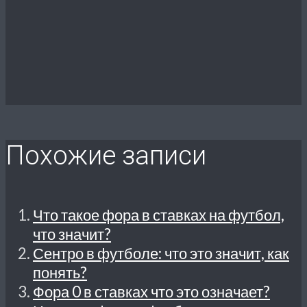
Похожие записи
Что такое фора в ставках на футбол,
что значит?
Сентро в футболе: что это значит, как
понять?
Фора 0 в ставках что это означает?