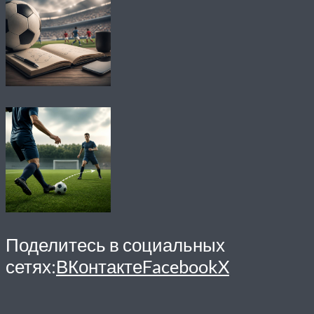
Поделитесь в социальных
сетях:
ВКонтакте
Facebook
X