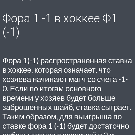
Фора 1 -1 в хоккее Ф1
(-1)
Фора 1(-1) распространенная ставка
в хоккее, которая означает, что
хозяева начинают матч со счета -1-
0. Если по итогам основного
времени у хозяев будет больше
заброшенных шайб, ставка сыграет.
Таким образом, для выигрыша по
ставке фора 1 (-1) будет достаточно