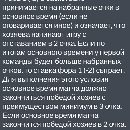
принимается на набранные очки в
основное время (если не
оговаривается иное) и означает, что
хозяева начинают игру с
отставанием в 2 очка. Если по
итогам основного времени у первой
команды будет больше набранных
очков, то ставка фора 1 (-2) сыграет.
Для выполнения этого условия
основное время матча должно
закончиться победой хозяев с
преимуществом минимум в 3 очка.
Если основное время матча
закончится победой хозяев в 2 очка,