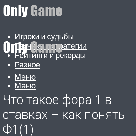
Игроки и судьбы
Техника и стратегии
Рейтинги и рекорды
Разное
Меню
Меню
Что такое фора 1 в
ставках – как понять
Ф1(1)