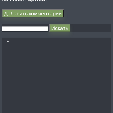
Искать