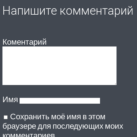
Напишите комментарий
Коментарий
Имя
Сохранить моё имя в этом
браузере для последующих моих
комментариев.