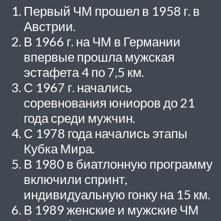
Первый ЧМ прошел в 1958 г. в
Австрии.
В 1966 г. на ЧМ в Германии
впервые прошла мужская
эстафета 4 по 7,5 км.
С 1967 г. начались
соревнования юниоров до 21
года среди мужчин.
С 1978 года начались этапы
Кубка Мира.
В 1980 в биатлонную программу
включили спринт,
индивидуальную гонку на 15 км.
В 1989 женские и мужские ЧМ