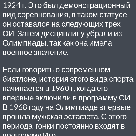
1924 г. Это был демонстрационный
вид соревнования, в таком статусе
он оставался на следующих трех
ОИ. Затем дисциплину убрали из
Олимпиады, так как она имела
военное значение.
Если говорить о современном
биатлоне, история этого вида спорта
начинается в 1960 г, когда его
впервые включили в программу ОИ.
В 1968 году на Олимпиаде впервые
прошла мужская эстафета. С этого
периода гонки постоянно входят в
программу Игр.