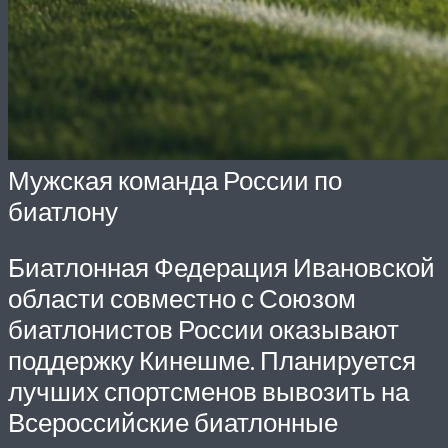
Мужская команда России по
биатлону
Биатлонная Федерация Ивановской
области совместно с Союзом
биатлонистов России оказывают
поддержку Кинешме. Планируется
лучших спортсменов вывозить на
Всероссийские биатлонные