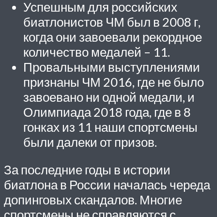
Успешным для российских
биатлонистов ЧМ был в 2008 г,
когда они завоевали рекордное
количество медалей – 11.
Провальными выступлениями
признаны ЧМ 2016, где не было
завоевано ни одной медали, и
Олимпиада 2018 года, где в 8
гонках из 11 наши спортсмены
были далеки от призов.
За последние годы в истории
биатлона в России началась череда
допинговых скандалов. Многие
спортсмены не справляются с