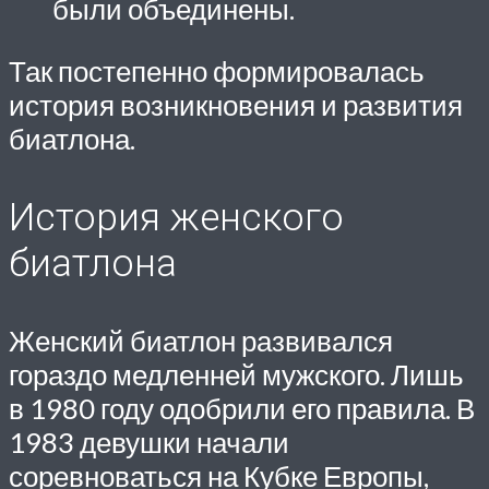
были объединены.
Так постепенно формировалась
история возникновения и развития
биатлона.
История женского
биатлона
Женский биатлон развивался
гораздо медленней мужского. Лишь
в 1980 году одобрили его правила. В
1983 девушки начали
соревноваться на Кубке Европы,