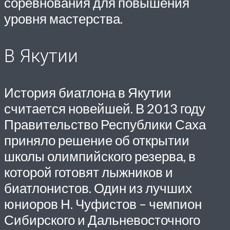
соревнования для повышения
уровня мастерства.
В Якутии
История биатлона в Якутии
считается новейшей. В 2013 году
Правительство Республики Саха
приняло решение об открытии
школы олимпийского резерва, в
которой готовят лыжников и
биатлонистов. Один из лучших
юниоров Н. Чуфистов – чемпион
Сибирского и Дальневосточного