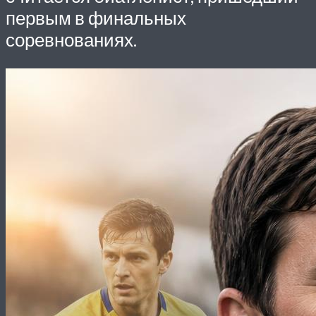
первым в финальных
соревнованиях.