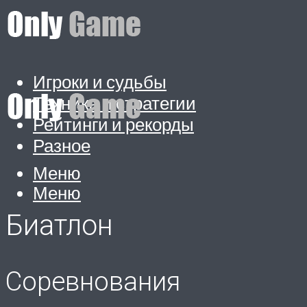
Игроки и судьбы
Техника и стратегии
Рейтинги и рекорды
Разное
Меню
Меню
Биатлон
Соревнования