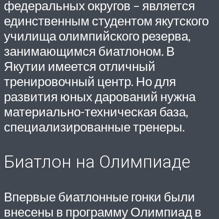
федеральных округов – является
единственным студентом якутского
училища олимпийского резерва,
занимающимся биатлоном. В
Якутии имеется отличный
тренировочный центр. Но для
развития юных дарований нужна
материально-техническая база,
специализированные тренеры.
Биатлон на Олимпиаде
Впервые биатлонные гонки были
внесены в программу Олимпиад в