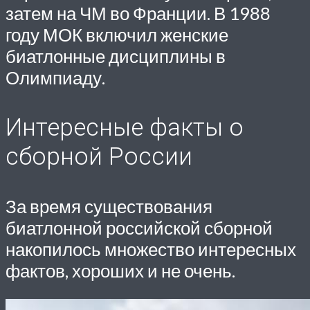
затем на ЧМ во Франции. В 1988
году МОК включил женские
биатлонные дисциплины в
Олимпиаду.
Интересные факты о
сборной России
За время существования
биатлонной российской сборной
накопилось множество интересных
фактов, хороших и не очень.