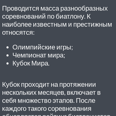
Проводится масса разнообразных
соревнований по биатлону. К
наиболее известным и престижным
относятся:
Олимпийские игры;
Чемпионат мира;
Кубок Мира.
Кубок проходит на протяжении
нескольких месяцев, включает в
себя множество этапов. После
каждого такого соревнования