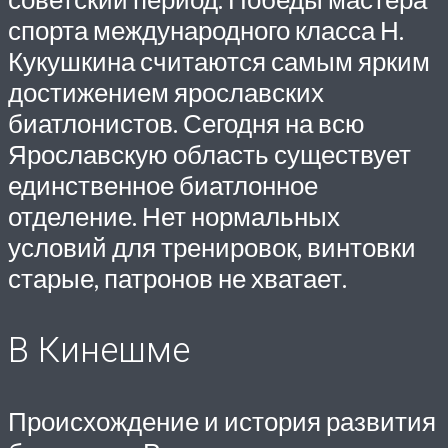
спорта международного класса Н.
Кукушкина считаются самым ярким
достижением ярославских
биатлонистов. Сегодня на всю
Ярославскую область существует
единственное биатлонное
отделение. Нет нормальных
условий для тренировок, винтовки
старые, патронов не хватает.
В Кинешме
Происхождение и история развития