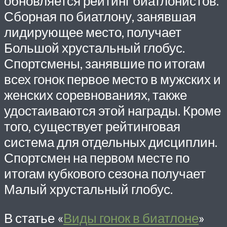
обновляется рейтинг биатлонистов.
Сборная по биатлону, занявшая
лидирующее место, получает
Большой хрустальный глобус.
Спортсмены, занявшие по итогам
всех гонок первое место в мужских и
женских соревнованиях, также
удостаиваются этой награды. Кроме
того, существует рейтинговая
система для отдельных дисциплин.
Спортсмен на первом месте по
итогам кубкового сезона получает
Малый хрустальный глобус.
В статье «
Виды гонок в биатлоне
»