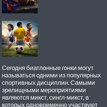
Сегодня биатлонные гонки могут
называться одними из популярных
спортивных дисциплин. Самыми
зрелищными мероприятиями
являются микст, сингл-микст, в
которых одновременно участвуют