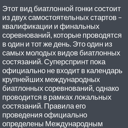
Этот вид биатлонной гонки состоит
из двух самостоятельных стартов –
квалификации и финальных
соревнований, которые проводятся
в один и тот же день. Это один из
самых молодых видов биатлонных
состязаний. Суперспринт пока
официально не входит в календарь
крупнейших международных
биатлонных соревнований, однако
проводится в рамках локальных
состязаний. Правила его
проведения официально
определены Международным