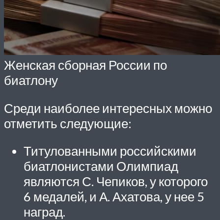
Женская сборная России по
биатлону
Среди наиболее интересных можно
отметить следующие:
Титулованными российскими
биатлонистами Олимпиад
являются С. Чепиков, у которого
6 медалей, и А. Ахатова, у нее 5
наград.