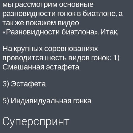
мы рассмотрим основные
разновидности гонок в биатлоне, а
так же покажем видео
«Разновидности биатлона». Итак,
На крупных соревнованиях
проводится шесть видов гонок: 1)
Смешанная эстафета
3) Эстафета
5) Индивидуальная гонка
Суперспринт