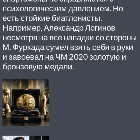
психологическим давлением. Но
есть стойкие биатлонисты.
Например, Александр Логинов
несмотря на все нападки со стороны
М. Фуркада сумел взять себя в руки
и завоевал на ЧМ 2020 золотую и
бронзовую медали.