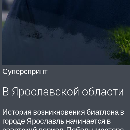
Суперспринт
В Ярославской области
История возникновения биатлона в
городе Ярославль начинается в
советский период. Победы мастера