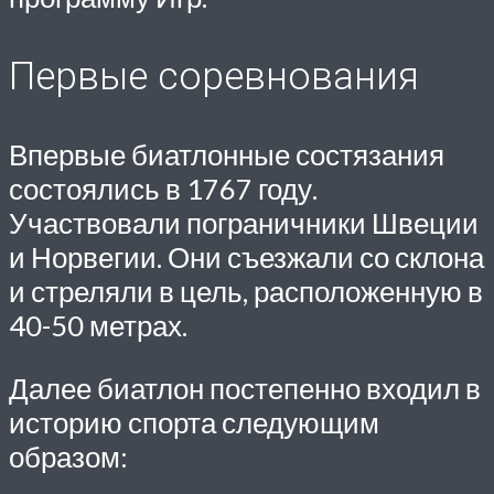
Первые соревнования
Впервые биатлонные состязания
состоялись в 1767 году.
Участвовали пограничники Швеции
и Норвегии. Они съезжали со склона
и стреляли в цель, расположенную в
40-50 метрах.
Далее биатлон постепенно входил в
историю спорта следующим
образом: