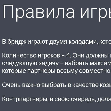
Правила игр
В бридж играют двумя колодами, кото
Количество игроков – 4. Они должны
следующую задачу – набрать максима
которые партнеры возьму совместно
Очень важно выбрать в качестве коз
Контрпартнеры, в свою очередь, дол