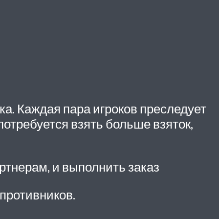
ка. Каждая пара игроков преследует
потребуется взять больше взяток,
ртнерам, и выполнить заказ
 противников.