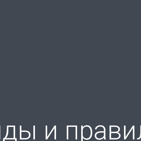
ды и прави