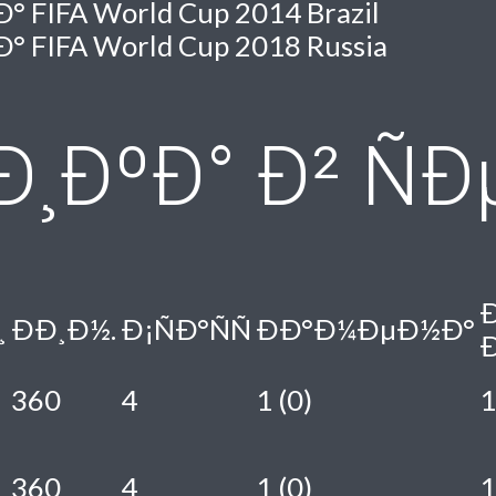
IFA World Cup 2014 Brazil
IFA World Cup 2018 Russia
Ð¸ÐºÐ° Ð² Ñ
¸
ÐÐ¸Ð½.
Ð¡ÑÐ°ÑÑ
ÐÐ°Ð¼ÐµÐ½Ð°
360
4
1 (0)
1
360
4
1 (0)
1