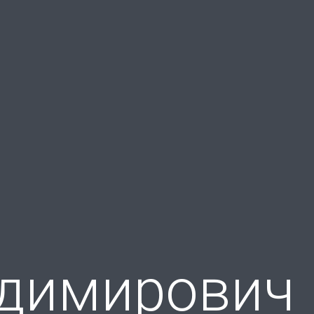
адимирович