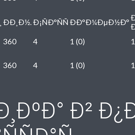
¸
ÐÐ¸Ð½.
Ð¡ÑÐ°ÑÑ
ÐÐ°Ð¼ÐµÐ½Ð°
360
4
1 (0)
1
360
4
1 (0)
1
Ð¸ÐºÐ° Ð² Ð