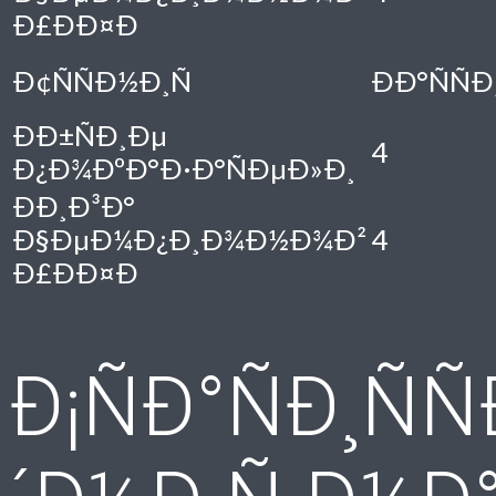
Ð£ÐÐ¤Ð
Ð¢ÑÑÐ½Ð¸Ñ
ÐÐ°ÑÑÐ
ÐÐ±ÑÐ¸Ðµ
4
Ð¿Ð¾ÐºÐ°Ð·Ð°ÑÐµÐ»Ð¸
ÐÐ¸Ð³Ð°
Ð§ÐµÐ¼Ð¿Ð¸Ð¾Ð½Ð¾Ð²
4
Ð£ÐÐ¤Ð
Ð¡ÑÐ°ÑÐ¸ÑÑ